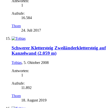
Antworten:
1
Aufrufe:
16.584
Thom
24. Juli 2017
Schwerer Klettersteig
Zweiländerklettersteig auf
Kanzelwand (2.059 m)
Tobias
,
5. Oktober 2008
Antworten:
1
Aufrufe:
11.892
Thom
18. August 2019