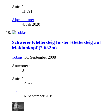
Aufrufe:
11.691
Alpenindianer
4. Juli 2020
Schwerer Klettersteig
Imster Klettersteig auf
Maldonkopf (2.632m)
Tobias
,
30. September 2008
Antworten:
3
Aufrufe:
12.527
Thom
16. September 2019