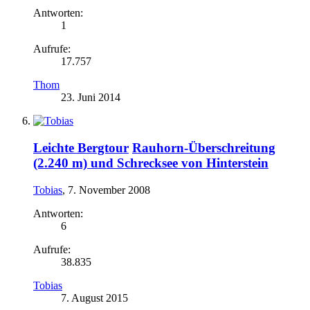
Antworten:
1
Aufrufe:
17.757
Thom
23. Juni 2014
Leichte Bergtour
Rauhorn-Überschreitung
(2.240 m) und Schrecksee von Hinterstein
Tobias
,
7. November 2008
Antworten:
6
Aufrufe:
38.835
Tobias
7. August 2015