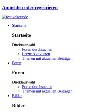
Anmelden oder registrieren
Startseite
Startseite
Direktauswahl
Foren durchsuchen
Letzte Aktivitäten
Themen mit aktuellen Beiträgen
Foren
Foren
Direktauswahl
Foren durchsuchen
Themen mit aktuellen Beiträgen
Bilder
Bilder