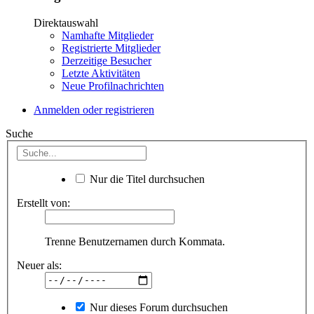
Direktauswahl
Namhafte Mitglieder
Registrierte Mitglieder
Derzeitige Besucher
Letzte Aktivitäten
Neue Profilnachrichten
Anmelden oder registrieren
Suche
Nur die Titel durchsuchen
Erstellt von:
Trenne Benutzernamen durch Kommata.
Neuer als:
Nur dieses Forum durchsuchen