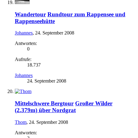
Wandertour
Rundtour zum Rappensee und
Rappenseehütte
Johannes
,
24. September 2008
Antworten:
0
Aufrufe:
18.737
Johannes
24. September 2008
Mittelschwere Bergtour
Großer Wilder
(2.379m) über Nordgrat
Thom
,
24. September 2008
Antworten: