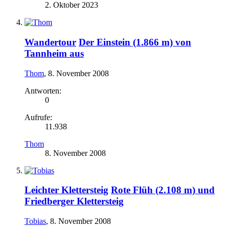
2. Oktober 2023
Wandertour
Der Einstein (1.866 m) von
Tannheim aus
Thom
,
8. November 2008
Antworten:
0
Aufrufe:
11.938
Thom
8. November 2008
Leichter Klettersteig
Rote Flüh (2.108 m) und
Friedberger Klettersteig
Tobias
,
8. November 2008