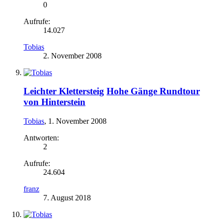
0
Aufrufe:
14.027
Tobias
2. November 2008
Leichter Klettersteig
Hohe Gänge Rundtour
von Hinterstein
Tobias
,
1. November 2008
Antworten:
2
Aufrufe:
24.604
franz
7. August 2018