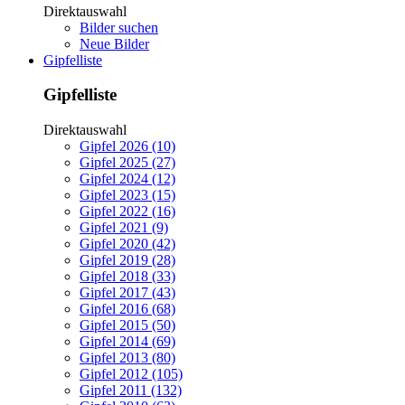
Direktauswahl
Bilder suchen
Neue Bilder
Gipfelliste
Gipfelliste
Direktauswahl
Gipfel 2026 (10)
Gipfel 2025 (27)
Gipfel 2024 (12)
Gipfel 2023 (15)
Gipfel 2022 (16)
Gipfel 2021 (9)
Gipfel 2020 (42)
Gipfel 2019 (28)
Gipfel 2018 (33)
Gipfel 2017 (43)
Gipfel 2016 (68)
Gipfel 2015 (50)
Gipfel 2014 (69)
Gipfel 2013 (80)
Gipfel 2012 (105)
Gipfel 2011 (132)