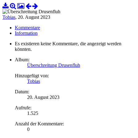
Tobias
,
20. August 2023
Kommentare
Information
Es existieren keine Kommentare, die angezeigt werden
könnten.
Album:
Überschreitung Drusenfluh
Hinzugefügt von:
Tobias
Datum:
20. August 2023
Aufrufe:
1.525
Anzahl der Kommentare:
0