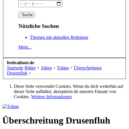
Nützliche Suchen
Themen mit aktuellen Beiträgen
Mehr...
festivaltour.de
Startseite
Bilder
>
Alben
>
Tobias
>
Überschreitung
Drusenfluh
>
Diese Seite verwendet Cookies. Wenn du dich weiterhin auf
dieser Seite aufhältst, akzeptierst du unseren Einsatz von
Cookies.
Weitere Informationen
Überschreitung Drusenfluh