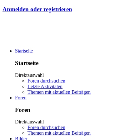
Anmelden oder registrieren
Startseite
Startseite
Direktauswahl
Foren durchsuchen
Letzte Aktivitäten
Themen mit aktuellen Beiträgen
Foren
Foren
Direktauswahl
Foren durchsuchen
Themen mit aktuellen Beiträgen
Bilder