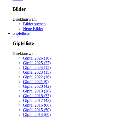
Bilder
Direktauswahl
Bilder suchen
Neue Bilder
Gipfelliste
Gipfelliste
Direktauswahl
Gipfel 2026 (10)
Gipfel 2025 (27)
Gipfel 2024 (12)
Gipfel 2023 (15)
Gipfel 2022 (16)
Gipfel 2021 (9)
Gipfel 2020 (42)
Gipfel 2019 (28)
Gipfel 2018 (33)
Gipfel 2017 (43)
Gipfel 2016 (68)
Gipfel 2015 (50)
Gipfel 2014 (69)