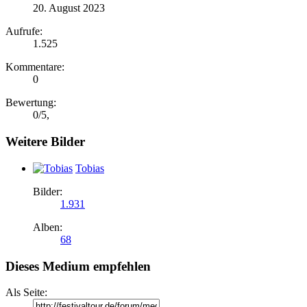
20. August 2023
Aufrufe:
1.525
Kommentare:
0
Bewertung:
0
/
5
,
Weitere Bilder
Tobias
Bilder:
1.931
Alben:
68
Dieses Medium empfehlen
Als Seite: