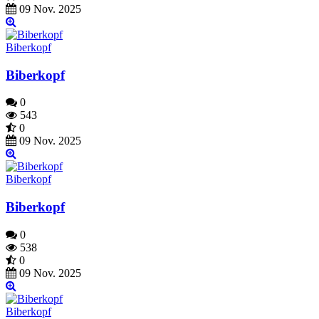
09 Nov. 2025
Biberkopf
Biberkopf
0
543
0
09 Nov. 2025
Biberkopf
Biberkopf
0
538
0
09 Nov. 2025
Biberkopf