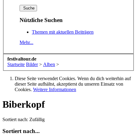
Nützliche Suchen
Themen mit aktuellen Beiträgen
Mehr...
festivaltour.de
Startseite
Bilder
>
Alben
>
Diese Seite verwendet Cookies. Wenn du dich weiterhin auf
dieser Seite aufhältst, akzeptierst du unseren Einsatz von
Cookies.
Weitere Informationen
Biberkopf
Sortiert nach:
Zufällig
Sortiert nach...