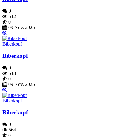
0
512
0
09 Nov. 2025
Biberkopf
Biberkopf
0
518
0
09 Nov. 2025
Biberkopf
Biberkopf
0
564
0