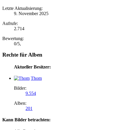
Letzte Aktualisierung:
9. November 2025
Aufrufe:
2.714
Bewertung:
0
/
5
,
Rechte für Alben
Aktueller Besitzer:
Thom
Bilder:
9.554
Alben:
201
Kann Bilder betrachten: