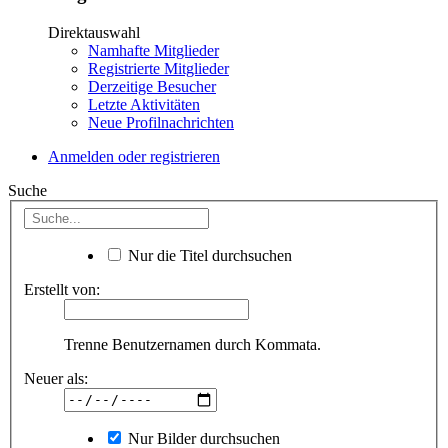
Direktauswahl
Namhafte Mitglieder
Registrierte Mitglieder
Derzeitige Besucher
Letzte Aktivitäten
Neue Profilnachrichten
Anmelden oder registrieren
Suche
Nur die Titel durchsuchen
Erstellt von:
Trenne Benutzernamen durch Kommata.
Neuer als:
Nur Bilder durchsuchen