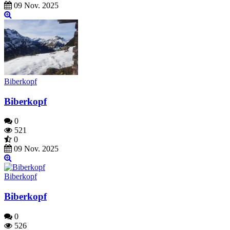
09 Nov. 2025
Biberkopf
Biberkopf
0
521
0
09 Nov. 2025
Biberkopf
Biberkopf
0
526