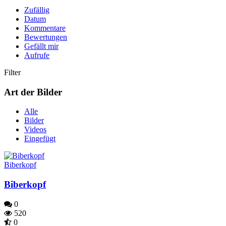
Zufällig
Datum
Kommentare
Bewertungen
Gefällt mir
Aufrufe
Filter
Art der Bilder
Alle
Bilder
Videos
Eingefügt
Biberkopf
Biberkopf
0
520
0