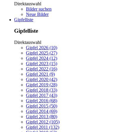
Direktauswahl
Bilder suchen
Neue Bilder
Gipfelliste
Gipfelliste
Direktauswahl
Gipfel 2026 (10)
Gipfel 2025 (27)
Gipfel 2024 (12)
Gipfel 2023 (15)
Gipfel 2022 (16)
Gipfel 2021 (9)
Gipfel 2020 (42)
Gipfel 2019 (28)
Gipfel 2018 (33)
Gipfel 2017 (43)
Gipfel 2016 (68)
Gipfel 2015 (50)
Gipfel 2014 (69)
Gipfel 2013 (80)
Gipfel 2012 (105)
Gipfel 2011 (132)