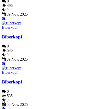
0
496
0
09 Nov. 2025
Biberkopf
Biberkopf
0
540
0
09 Nov. 2025
Biberkopf
Biberkopf
0
535
0
09 Nov. 2025