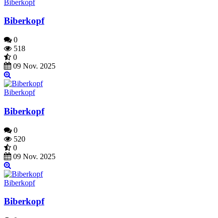
Biberkopf
Biberkopf
0
518
0
09 Nov. 2025
Biberkopf
Biberkopf
0
520
0
09 Nov. 2025
Biberkopf
Biberkopf