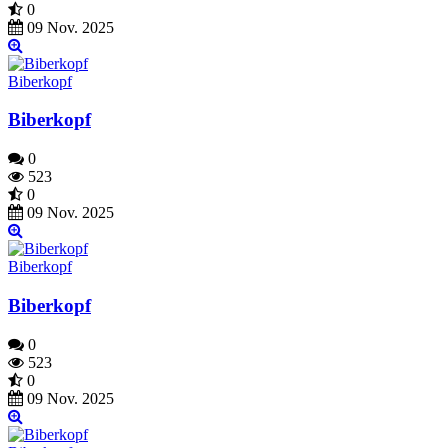
0
09 Nov. 2025
Biberkopf
Biberkopf
0
523
0
09 Nov. 2025
Biberkopf
Biberkopf
0
523
0
09 Nov. 2025