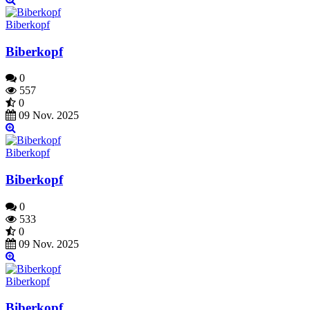
Biberkopf
Biberkopf
0
557
0
09 Nov. 2025
Biberkopf
Biberkopf
0
533
0
09 Nov. 2025
Biberkopf
Biberkopf