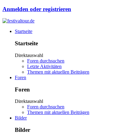
Anmelden oder registrieren
Startseite
Startseite
Direktauswahl
Foren durchsuchen
Letzte Aktivitäten
Themen mit aktuellen Beiträgen
Foren
Foren
Direktauswahl
Foren durchsuchen
Themen mit aktuellen Beiträgen
Bilder
Bilder