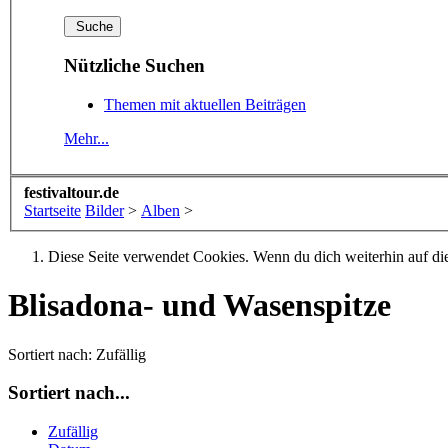
Nützliche Suchen
Themen mit aktuellen Beiträgen
Mehr...
festivaltour.de
Startseite
Bilder
>
Alben
>
Diese Seite verwendet Cookies. Wenn du dich weiterhin auf dies
Blisadona- und Wasenspitze
Sortiert nach:
Zufällig
Sortiert nach...
Zufällig