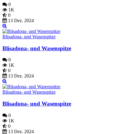
0
1K
0
13 Dez. 2024
Blisadona- und Wasenspitze
Blisadona- und Wasenspitze
0
1K
0
13 Dez. 2024
Blisadona- und Wasenspitze
Blisadona- und Wasenspitze
0
1K
0
13 Dez. 2024