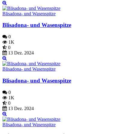
Blisadona- und Wasenspitze
Blisadona- und Wasenspitze
0
1K
0
13 Dez. 2024
Blisadona- und Wasenspitze
Blisadona- und Wasenspitze
0
1K
0
13 Dez. 2024
Blisadona- und Wasenspitze