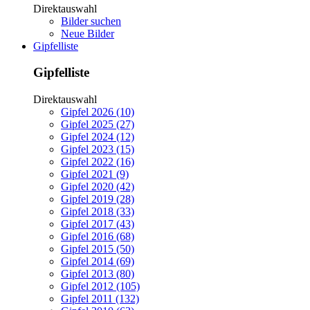
Direktauswahl
Bilder suchen
Neue Bilder
Gipfelliste
Gipfelliste
Direktauswahl
Gipfel 2026 (10)
Gipfel 2025 (27)
Gipfel 2024 (12)
Gipfel 2023 (15)
Gipfel 2022 (16)
Gipfel 2021 (9)
Gipfel 2020 (42)
Gipfel 2019 (28)
Gipfel 2018 (33)
Gipfel 2017 (43)
Gipfel 2016 (68)
Gipfel 2015 (50)
Gipfel 2014 (69)
Gipfel 2013 (80)
Gipfel 2012 (105)
Gipfel 2011 (132)