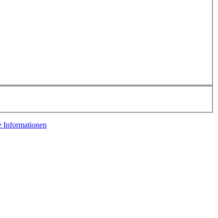
e Informationen