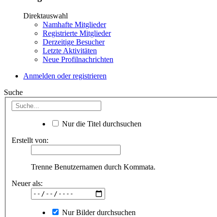
Direktauswahl
Namhafte Mitglieder
Registrierte Mitglieder
Derzeitige Besucher
Letzte Aktivitäten
Neue Profilnachrichten
Anmelden oder registrieren
Suche
Nur die Titel durchsuchen
Erstellt von:
Trenne Benutzernamen durch Kommata.
Neuer als:
Nur Bilder durchsuchen