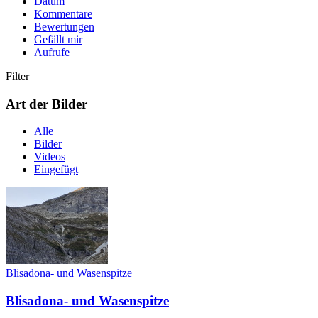
Datum
Kommentare
Bewertungen
Gefällt mir
Aufrufe
Filter
Art der Bilder
Alle
Bilder
Videos
Eingefügt
Blisadona- und Wasenspitze
Blisadona- und Wasenspitze