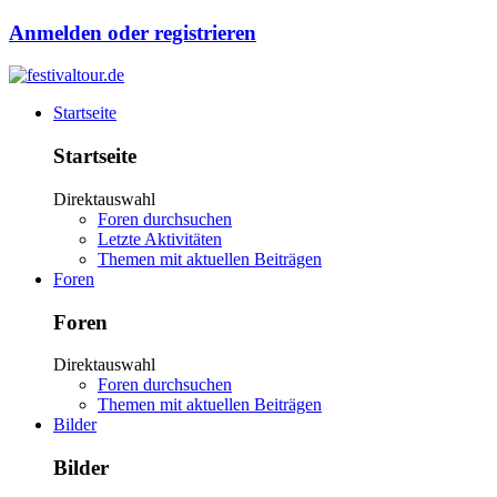
Anmelden oder registrieren
Startseite
Startseite
Direktauswahl
Foren durchsuchen
Letzte Aktivitäten
Themen mit aktuellen Beiträgen
Foren
Foren
Direktauswahl
Foren durchsuchen
Themen mit aktuellen Beiträgen
Bilder
Bilder