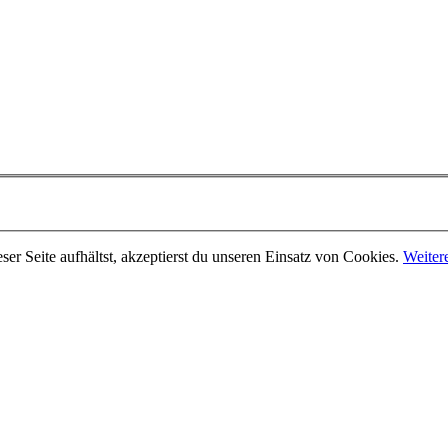
er Seite aufhältst, akzeptierst du unseren Einsatz von Cookies.
Weiter