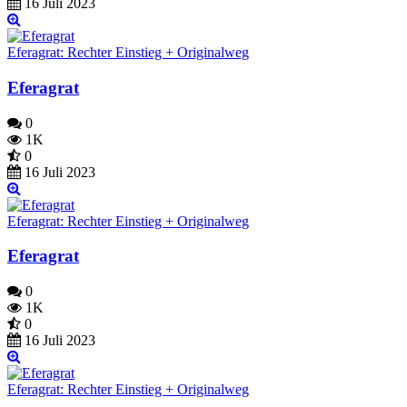
16 Juli 2023
Eferagrat: Rechter Einstieg + Originalweg
Eferagrat
0
1K
0
16 Juli 2023
Eferagrat: Rechter Einstieg + Originalweg
Eferagrat
0
1K
0
16 Juli 2023
Eferagrat: Rechter Einstieg + Originalweg