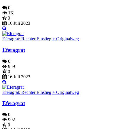
0
1K
0
16 Juli 2023
Eferagrat: Rechter Einstieg + Originalweg
Eferagrat
0
959
0
16 Juli 2023
Eferagrat: Rechter Einstieg + Originalweg
Eferagrat
0
992
0