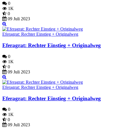
0
1K
0
09 Juli 2023
Eferagrat: Rechter Einstieg + Originalweg
Eferagrat: Rechter Einstieg + Originalweg
0
1K
0
09 Juli 2023
Eferagrat: Rechter Einstieg + Originalweg
Eferagrat: Rechter Einstieg + Originalweg
0
1K
0
09 Juli 2023