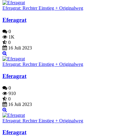
Eferagrat: Rechter Einstieg + Originalweg
Eferagrat
0
1K
0
16 Juli 2023
Eferagrat: Rechter Einstieg + Originalweg
Eferagrat
0
910
0
16 Juli 2023
Eferagrat: Rechter Einstieg + Originalweg
Eferagrat