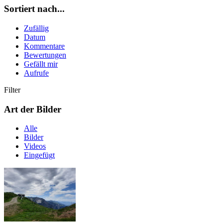
Sortiert nach...
Zufällig
Datum
Kommentare
Bewertungen
Gefällt mir
Aufrufe
Filter
Art der Bilder
Alle
Bilder
Videos
Eingefügt