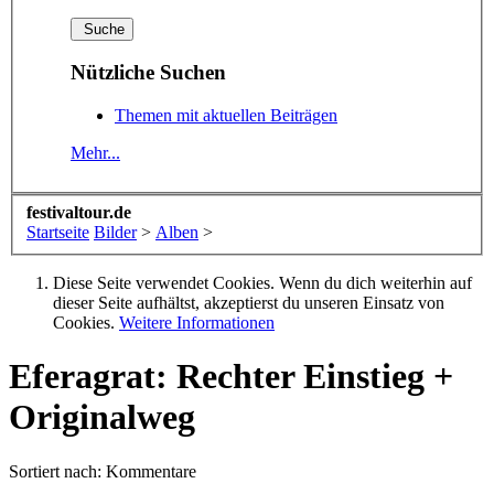
Nützliche Suchen
Themen mit aktuellen Beiträgen
Mehr...
festivaltour.de
Startseite
Bilder
>
Alben
>
Diese Seite verwendet Cookies. Wenn du dich weiterhin auf
dieser Seite aufhältst, akzeptierst du unseren Einsatz von
Cookies.
Weitere Informationen
Eferagrat: Rechter Einstieg +
Originalweg
Sortiert nach:
Kommentare