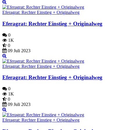
Eferagrat: Rechter Einstieg + Originalweg
Eferagrat: Rechter Einstieg + Originalweg
0
1K
0
09 Juli 2023
Eferagrat: Rechter Einstieg + Originalweg
Eferagrat: Rechter Einstieg + Originalweg
0
1K
0
09 Juli 2023
Eferagrat: Rechter Einstieg + Originalweg