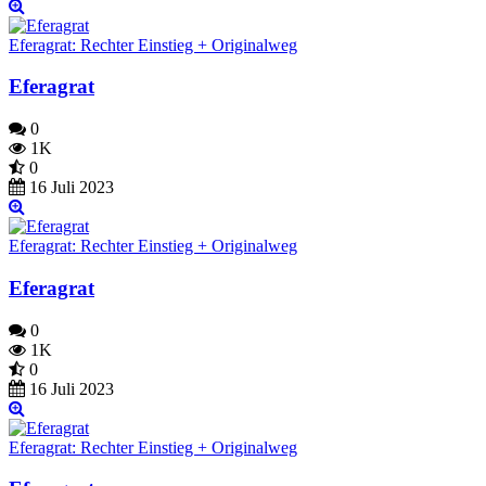
Eferagrat: Rechter Einstieg + Originalweg
Eferagrat
0
1K
0
16 Juli 2023
Eferagrat: Rechter Einstieg + Originalweg
Eferagrat
0
1K
0
16 Juli 2023
Eferagrat: Rechter Einstieg + Originalweg