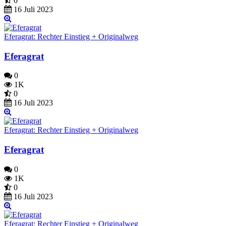
0
16 Juli 2023
Eferagrat: Rechter Einstieg + Originalweg
Eferagrat
0
1K
0
16 Juli 2023
Eferagrat: Rechter Einstieg + Originalweg
Eferagrat
0
1K
0
16 Juli 2023
Eferagrat: Rechter Einstieg + Originalweg