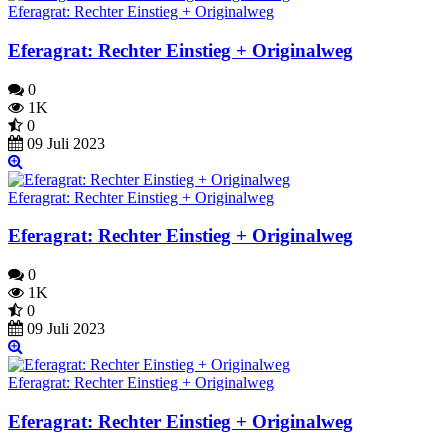
Eferagrat: Rechter Einstieg + Originalweg
Eferagrat: Rechter Einstieg + Originalweg
0
1K
0
09 Juli 2023
Eferagrat: Rechter Einstieg + Originalweg
Eferagrat: Rechter Einstieg + Originalweg
0
1K
0
09 Juli 2023
Eferagrat: Rechter Einstieg + Originalweg
Eferagrat: Rechter Einstieg + Originalweg