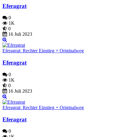
Eferagrat
0
1K
0
16 Juli 2023
Eferagrat: Rechter Einstieg + Originalweg
Eferagrat
0
1K
0
16 Juli 2023
Eferagrat: Rechter Einstieg + Originalweg
Eferagrat
0
1K