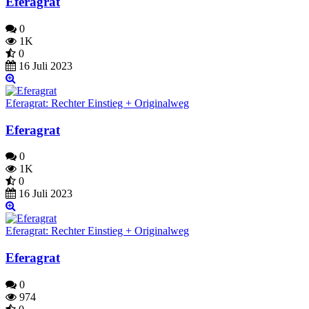
Eferagrat
0
1K
0
16 Juli 2023
Eferagrat: Rechter Einstieg + Originalweg
Eferagrat
0
1K
0
16 Juli 2023
Eferagrat: Rechter Einstieg + Originalweg
Eferagrat
0
974