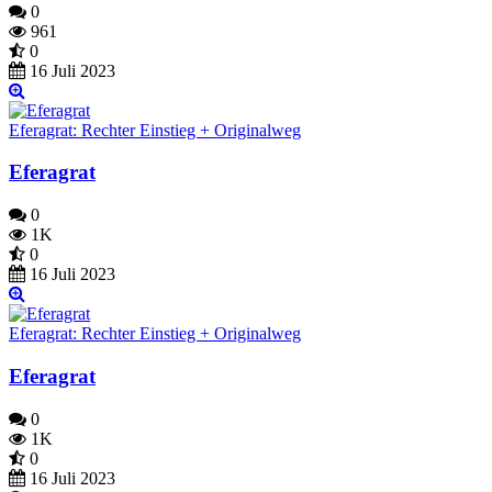
0
961
0
16 Juli 2023
Eferagrat: Rechter Einstieg + Originalweg
Eferagrat
0
1K
0
16 Juli 2023
Eferagrat: Rechter Einstieg + Originalweg
Eferagrat
0
1K
0
16 Juli 2023