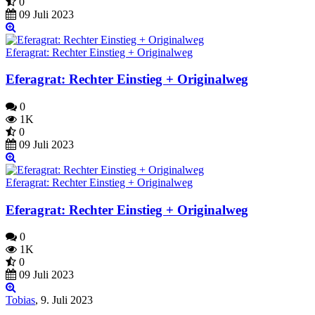
0
09 Juli 2023
Eferagrat: Rechter Einstieg + Originalweg
Eferagrat: Rechter Einstieg + Originalweg
0
1K
0
09 Juli 2023
Eferagrat: Rechter Einstieg + Originalweg
Eferagrat: Rechter Einstieg + Originalweg
0
1K
0
09 Juli 2023
Tobias
,
9. Juli 2023