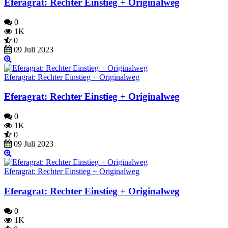
Eferagrat: Rechter Einstieg + Originalweg
0
1K
0
09 Juli 2023
Eferagrat: Rechter Einstieg + Originalweg
Eferagrat: Rechter Einstieg + Originalweg
0
1K
0
09 Juli 2023
Eferagrat: Rechter Einstieg + Originalweg
Eferagrat: Rechter Einstieg + Originalweg
0
1K