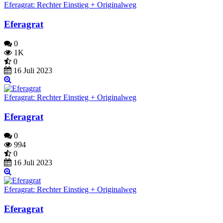
Eferagrat: Rechter Einstieg + Originalweg
Eferagrat
0
1K
0
16 Juli 2023
Eferagrat: Rechter Einstieg + Originalweg
Eferagrat
0
994
0
16 Juli 2023
Eferagrat: Rechter Einstieg + Originalweg
Eferagrat