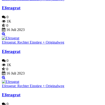
Eferagrat
0
1K
0
16 Juli 2023
Eferagrat: Rechter Einstieg + Originalweg
Eferagrat
0
1K
0
16 Juli 2023
Eferagrat: Rechter Einstieg + Originalweg
Eferagrat
0