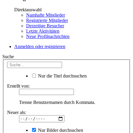
Direktauswahl
Namhafte Mitglieder
Registrierte Mitglieder
Derzeitige Besucher
Letzte Aktivitäten
Neue Profilnachrichten
Anmelden oder registrieren
Suche
Nur die Titel durchsuchen
Erstellt von:
Trenne Benutzernamen durch Kommata.
Neuer als:
Nur Bilder durchsuchen