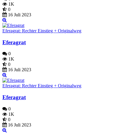
1K
0
16 Juli 2023
Eferagrat: Rechter Einstieg + Originalweg
Eferagrat
0
1K
0
16 Juli 2023
Eferagrat: Rechter Einstieg + Originalweg
Eferagrat
0
1K
0
16 Juli 2023