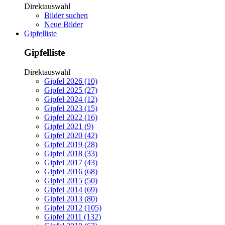
Direktauswahl
Bilder suchen
Neue Bilder
Gipfelliste
Gipfelliste
Direktauswahl
Gipfel 2026 (10)
Gipfel 2025 (27)
Gipfel 2024 (12)
Gipfel 2023 (15)
Gipfel 2022 (16)
Gipfel 2021 (9)
Gipfel 2020 (42)
Gipfel 2019 (28)
Gipfel 2018 (33)
Gipfel 2017 (43)
Gipfel 2016 (68)
Gipfel 2015 (50)
Gipfel 2014 (69)
Gipfel 2013 (80)
Gipfel 2012 (105)
Gipfel 2011 (132)