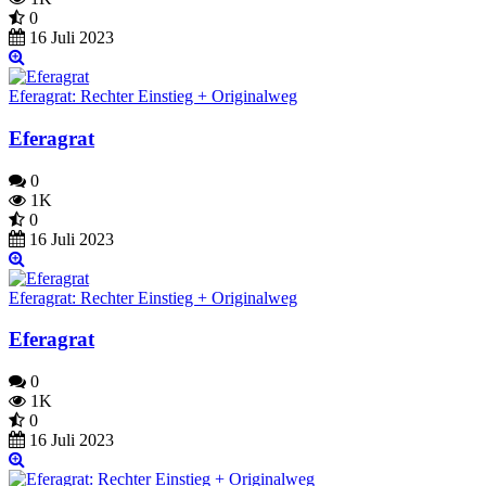
0
16 Juli 2023
Eferagrat: Rechter Einstieg + Originalweg
Eferagrat
0
1K
0
16 Juli 2023
Eferagrat: Rechter Einstieg + Originalweg
Eferagrat
0
1K
0
16 Juli 2023