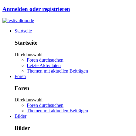
Anmelden oder registrieren
Startseite
Startseite
Direktauswahl
Foren durchsuchen
Letzte Aktivitäten
Themen mit aktuellen Beiträgen
Foren
Foren
Direktauswahl
Foren durchsuchen
Themen mit aktuellen Beiträgen
Bilder
Bilder