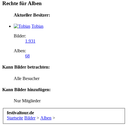
Rechte für Alben
Aktueller Besitzer:
Tobias
Bilder:
1.931
Alben:
68
Kann Bilder betrachten:
Alle Besucher
Kann Bilder hinzufügen:
Nur Mitglieder
festivaltour.de
Startseite
Bilder
>
Alben
>