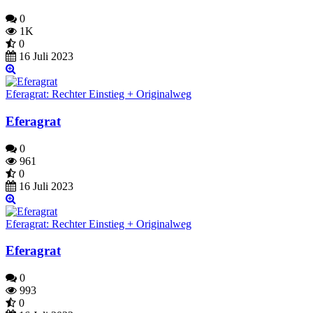
0
1K
0
16 Juli 2023
Eferagrat: Rechter Einstieg + Originalweg
Eferagrat
0
961
0
16 Juli 2023
Eferagrat: Rechter Einstieg + Originalweg
Eferagrat
0
993
0