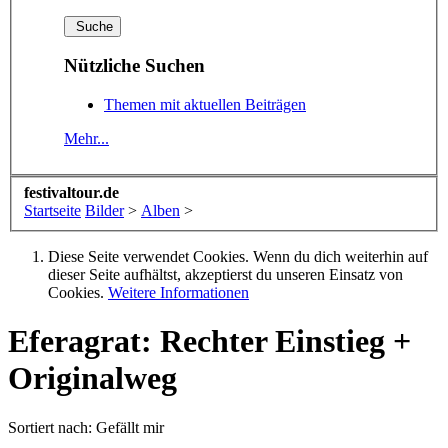
Nützliche Suchen
Themen mit aktuellen Beiträgen
Mehr...
festivaltour.de
Startseite
Bilder
>
Alben
>
Diese Seite verwendet Cookies. Wenn du dich weiterhin auf
dieser Seite aufhältst, akzeptierst du unseren Einsatz von
Cookies.
Weitere Informationen
Eferagrat: Rechter Einstieg +
Originalweg
Sortiert nach:
Gefällt mir