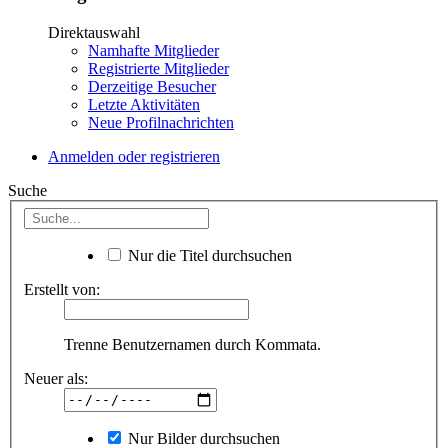
Direktauswahl
Namhafte Mitglieder
Registrierte Mitglieder
Derzeitige Besucher
Letzte Aktivitäten
Neue Profilnachrichten
Anmelden oder registrieren
Suche
Nur die Titel durchsuchen
Erstellt von:
Trenne Benutzernamen durch Kommata.
Neuer als:
Nur Bilder durchsuchen