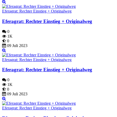
Eferagrat: Rechter Einstieg + Originalweg
Eferagrat: Rechter Einstieg + Originalweg
0
1K
0
09 Juli 2023
Eferagrat: Rechter Einstieg + Originalweg
Eferagrat: Rechter Einstieg + Originalweg
0
1K
0
09 Juli 2023
Eferagrat: Rechter Einstieg + Originalweg