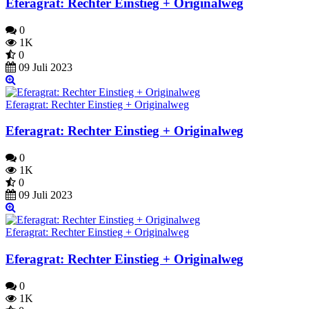
Eferagrat: Rechter Einstieg + Originalweg
0
1K
0
09 Juli 2023
Eferagrat: Rechter Einstieg + Originalweg
Eferagrat: Rechter Einstieg + Originalweg
0
1K
0
09 Juli 2023
Eferagrat: Rechter Einstieg + Originalweg
Eferagrat: Rechter Einstieg + Originalweg
0
1K