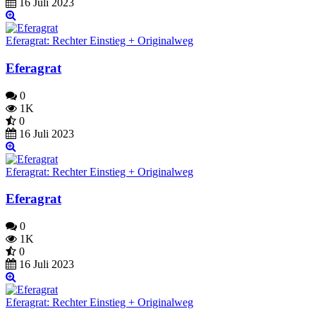
16 Juli 2023
Eferagrat: Rechter Einstieg + Originalweg
Eferagrat
0
1K
0
16 Juli 2023
Eferagrat: Rechter Einstieg + Originalweg
Eferagrat
0
1K
0
16 Juli 2023
Eferagrat: Rechter Einstieg + Originalweg