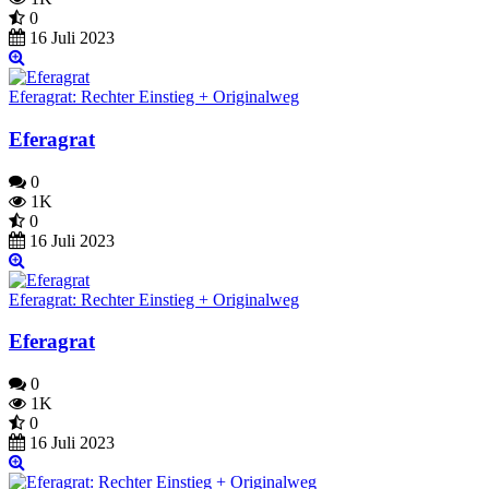
0
16 Juli 2023
Eferagrat: Rechter Einstieg + Originalweg
Eferagrat
0
1K
0
16 Juli 2023
Eferagrat: Rechter Einstieg + Originalweg
Eferagrat
0
1K
0
16 Juli 2023