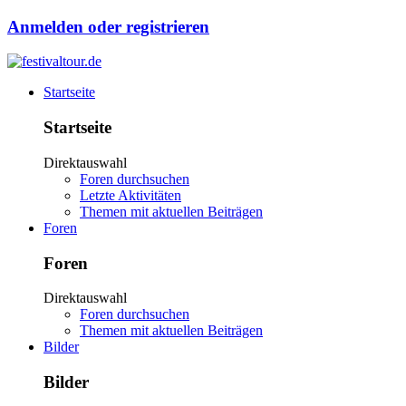
Anmelden oder registrieren
Startseite
Startseite
Direktauswahl
Foren durchsuchen
Letzte Aktivitäten
Themen mit aktuellen Beiträgen
Foren
Foren
Direktauswahl
Foren durchsuchen
Themen mit aktuellen Beiträgen
Bilder
Bilder