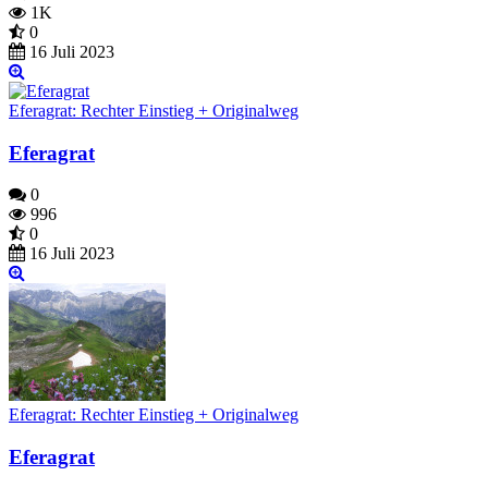
1K
0
16 Juli 2023
Eferagrat: Rechter Einstieg + Originalweg
Eferagrat
0
996
0
16 Juli 2023
Eferagrat: Rechter Einstieg + Originalweg
Eferagrat