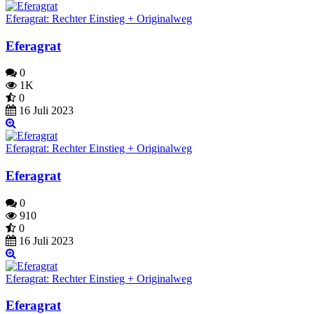
Eferagrat: Rechter Einstieg + Originalweg
Eferagrat
0
1K
0
16 Juli 2023
Eferagrat: Rechter Einstieg + Originalweg
Eferagrat
0
910
0
16 Juli 2023
Eferagrat: Rechter Einstieg + Originalweg
Eferagrat