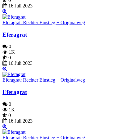
0
16 Juli 2023
Eferagrat: Rechter Einstieg + Originalweg
Eferagrat
0
1K
0
16 Juli 2023
Eferagrat: Rechter Einstieg + Originalweg
Eferagrat
0
1K
0
16 Juli 2023
Eferagrat: Rechter Einstieg + Originalweg