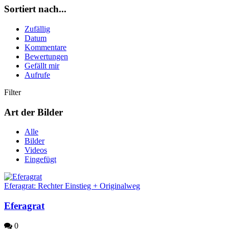
Sortiert nach...
Zufällig
Datum
Kommentare
Bewertungen
Gefällt mir
Aufrufe
Filter
Art der Bilder
Alle
Bilder
Videos
Eingefügt
Eferagrat: Rechter Einstieg + Originalweg
Eferagrat
0