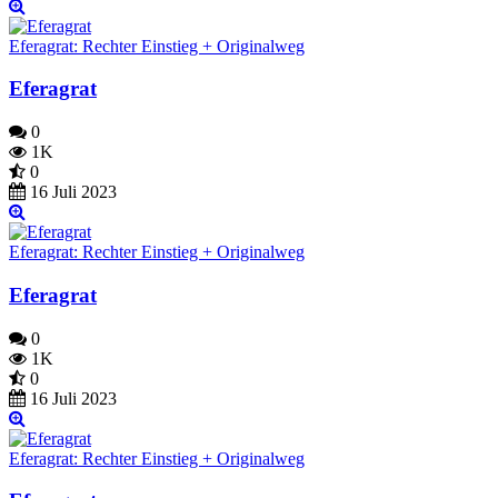
Eferagrat: Rechter Einstieg + Originalweg
Eferagrat
0
1K
0
16 Juli 2023
Eferagrat: Rechter Einstieg + Originalweg
Eferagrat
0
1K
0
16 Juli 2023
Eferagrat: Rechter Einstieg + Originalweg