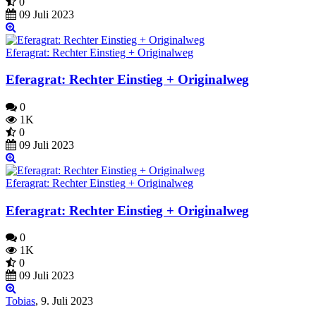
0
09 Juli 2023
Eferagrat: Rechter Einstieg + Originalweg
Eferagrat: Rechter Einstieg + Originalweg
0
1K
0
09 Juli 2023
Eferagrat: Rechter Einstieg + Originalweg
Eferagrat: Rechter Einstieg + Originalweg
0
1K
0
09 Juli 2023
Tobias
,
9. Juli 2023