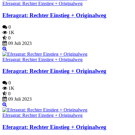
Eferagrat: Rechter Einstieg + Originalweg
Eferagrat: Rechter Einstieg + Originalweg
0
1K
0
09 Juli 2023
Eferagrat: Rechter Einstieg + Originalweg
Eferagrat: Rechter Einstieg + Originalweg
0
1K
0
09 Juli 2023
Eferagrat: Rechter Einstieg + Originalweg
Eferagrat: Rechter Einstieg + Originalweg