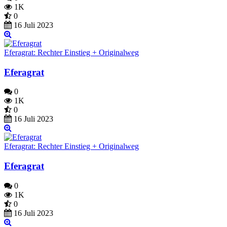
1K
0
16 Juli 2023
Eferagrat: Rechter Einstieg + Originalweg
Eferagrat
0
1K
0
16 Juli 2023
Eferagrat: Rechter Einstieg + Originalweg
Eferagrat
0
1K
0
16 Juli 2023