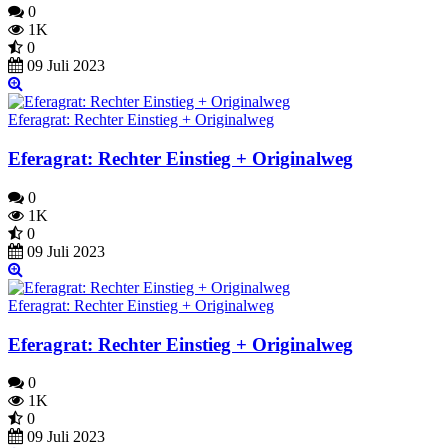
0
1K
0
09 Juli 2023
Eferagrat: Rechter Einstieg + Originalweg
Eferagrat: Rechter Einstieg + Originalweg
0
1K
0
09 Juli 2023
Eferagrat: Rechter Einstieg + Originalweg
Eferagrat: Rechter Einstieg + Originalweg
0
1K
0
09 Juli 2023