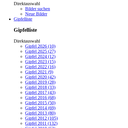
Direktauswahl
Bilder suchen
Neue Bilder
Gipfelliste
Gipfelliste
Direktauswahl
Gipfel 2026 (10)
Gipfel 2025 (27)
Gipfel 2024 (12)
Gipfel 2023 (15)
Gipfel 2022 (16)
Gipfel 2021 (9)
Gipfel 2020 (42)
Gipfel 2019 (28)
Gipfel 2018 (33)
Gipfel 2017 (43)
Gipfel 2016 (68)
Gipfel 2015 (50)
Gipfel 2014 (69)
Gipfel 2013 (80)
Gipfel 2012 (105)
Gipfel 2011 (132)