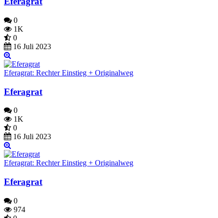
Eferagrat
0
1K
0
16 Juli 2023
Eferagrat: Rechter Einstieg + Originalweg
Eferagrat
0
1K
0
16 Juli 2023
Eferagrat: Rechter Einstieg + Originalweg
Eferagrat
0
974