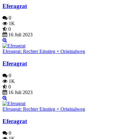
Eferagrat
0
1K
0
16 Juli 2023
Eferagrat: Rechter Einstieg + Originalweg
Eferagrat
0
1K
0
16 Juli 2023
Eferagrat: Rechter Einstieg + Originalweg
Eferagrat
0
1K