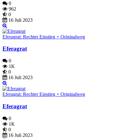
0
962
0
16 Juli 2023
Eferagrat: Rechter Einstieg + Originalweg
Eferagrat
0
1K
0
16 Juli 2023
Eferagrat: Rechter Einstieg + Originalweg
Eferagrat
0
1K
0
16 Juli 2023