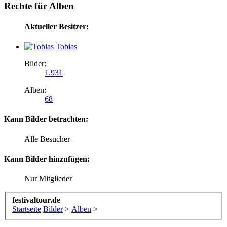
Rechte für Alben
Aktueller Besitzer:
Tobias
Bilder:
1.931
Alben:
68
Kann Bilder betrachten:
Alle Besucher
Kann Bilder hinzufügen:
Nur Mitglieder
festivaltour.de
Startseite
Bilder
>
Alben
>