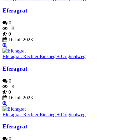
Eferagrat
0
1K
0
16 Juli 2023
Eferagrat: Rechter Einstieg + Originalweg
Eferagrat
0
1K
0
16 Juli 2023
Eferagrat: Rechter Einstieg + Originalweg
Eferagrat
0