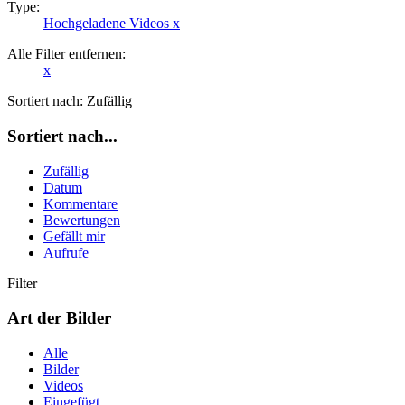
Type:
Hochgeladene Videos
x
Alle Filter entfernen:
x
Sortiert nach:
Zufällig
Sortiert nach...
Zufällig
Datum
Kommentare
Bewertungen
Gefällt mir
Aufrufe
Filter
Art der Bilder
Alle
Bilder
Videos
Eingefügt