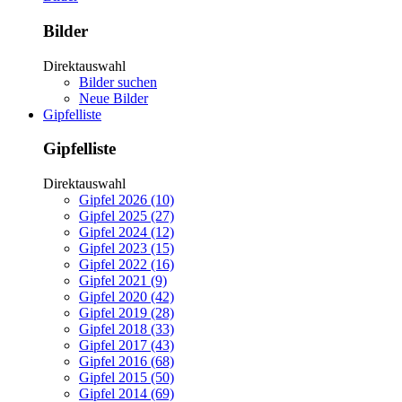
Bilder
Direktauswahl
Bilder suchen
Neue Bilder
Gipfelliste
Gipfelliste
Direktauswahl
Gipfel 2026 (10)
Gipfel 2025 (27)
Gipfel 2024 (12)
Gipfel 2023 (15)
Gipfel 2022 (16)
Gipfel 2021 (9)
Gipfel 2020 (42)
Gipfel 2019 (28)
Gipfel 2018 (33)
Gipfel 2017 (43)
Gipfel 2016 (68)
Gipfel 2015 (50)
Gipfel 2014 (69)