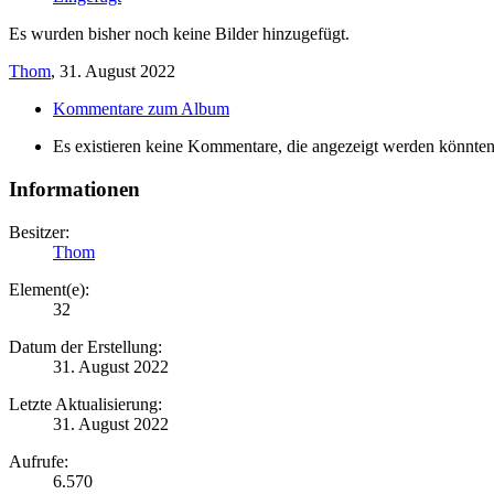
Es wurden bisher noch keine Bilder hinzugefügt.
Thom
,
31. August 2022
Kommentare zum Album
Es existieren keine Kommentare, die angezeigt werden könnten
Informationen
Besitzer:
Thom
Element(e):
32
Datum der Erstellung:
31. August 2022
Letzte Aktualisierung:
31. August 2022
Aufrufe:
6.570