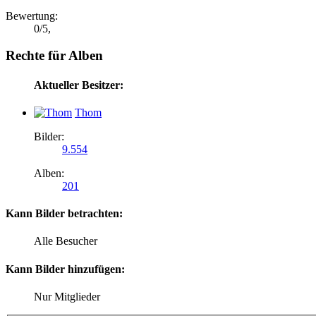
Bewertung:
0
/
5
,
Rechte für Alben
Aktueller Besitzer:
Thom
Bilder:
9.554
Alben:
201
Kann Bilder betrachten:
Alle Besucher
Kann Bilder hinzufügen:
Nur Mitglieder