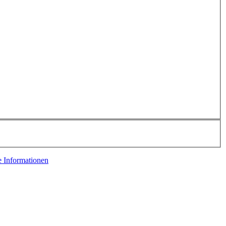
e Informationen