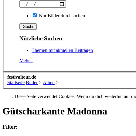
Nur Bilder durchsuchen
Nützliche Suchen
Themen mit aktuellen Beiträgen
Mehr...
festivaltour.de
Startseite
Bilder
>
Alben
>
Diese Seite verwendet Cookies. Wenn du dich weiterhin auf dies
Gütscharkante Madonna
Filter: