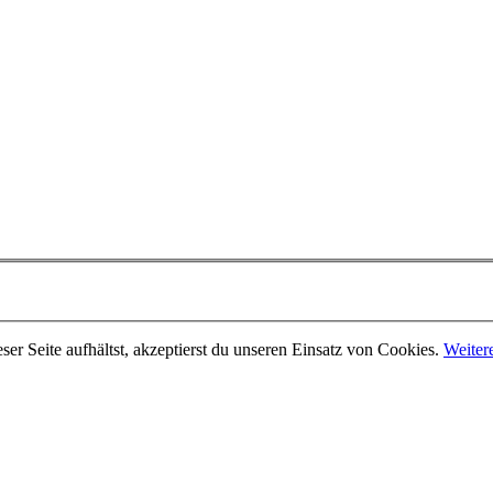
er Seite aufhältst, akzeptierst du unseren Einsatz von Cookies.
Weiter