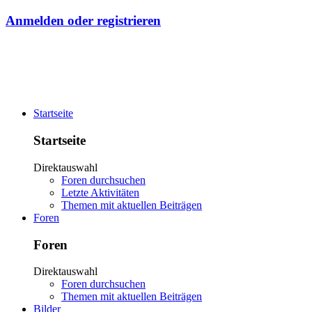
Anmelden oder registrieren
Startseite
Startseite
Direktauswahl
Foren durchsuchen
Letzte Aktivitäten
Themen mit aktuellen Beiträgen
Foren
Foren
Direktauswahl
Foren durchsuchen
Themen mit aktuellen Beiträgen
Bilder