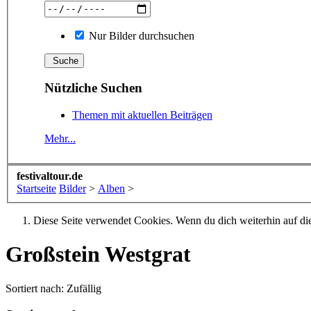
Nur Bilder durchsuchen
Nützliche Suchen
Themen mit aktuellen Beiträgen
Mehr...
festivaltour.de
Startseite
Bilder
>
Alben
>
Diese Seite verwendet Cookies. Wenn du dich weiterhin auf dies
Großstein Westgrat
Sortiert nach:
Zufällig