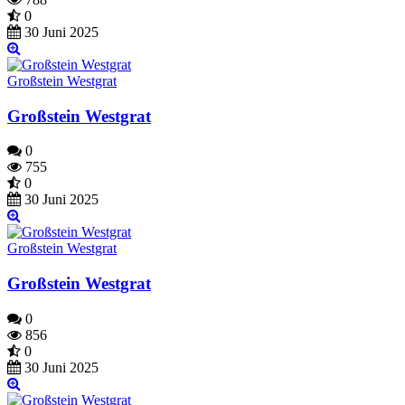
0
30 Juni 2025
Großstein Westgrat
Großstein Westgrat
0
755
0
30 Juni 2025
Großstein Westgrat
Großstein Westgrat
0
856
0
30 Juni 2025