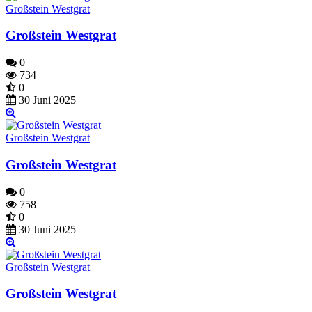
Großstein Westgrat
Großstein Westgrat
0
734
0
30 Juni 2025
Großstein Westgrat
Großstein Westgrat
0
758
0
30 Juni 2025
Großstein Westgrat
Großstein Westgrat