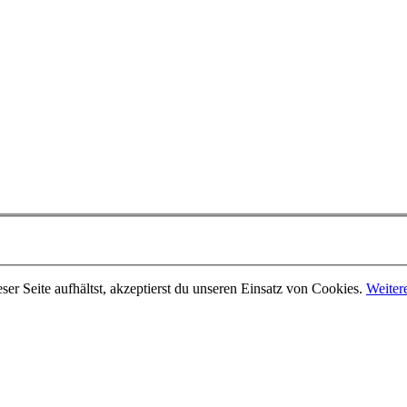
er Seite aufhältst, akzeptierst du unseren Einsatz von Cookies.
Weiter