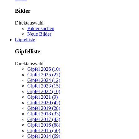
Bilder
Direktauswahl
Bilder suchen
Neue Bilder
Gipfelliste
Gipfelliste
Direktauswahl
Gipfel 2026 (10)
Gipfel 2025 (27)
Gipfel 2024 (12)
Gipfel 2023 (15)
Gipfel 2022 (16)
Gipfel 2021 (9)
Gipfel 2020 (42)
Gipfel 2019 (28)
Gipfel 2018 (33)
Gipfel 2017 (43)
Gipfel 2016 (68)
Gipfel 2015 (50)
Gipfel 2014 (69)