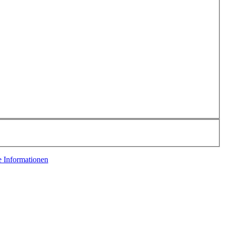
e Informationen