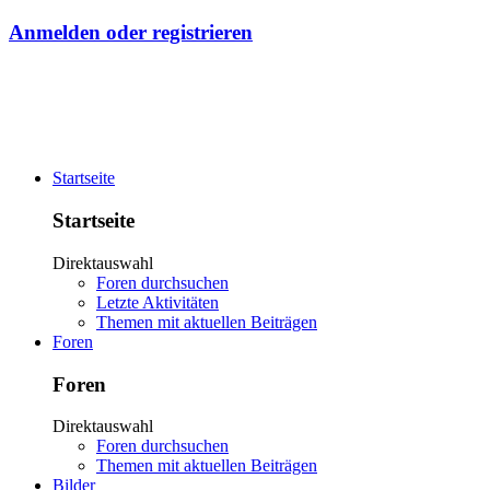
Anmelden oder registrieren
Startseite
Startseite
Direktauswahl
Foren durchsuchen
Letzte Aktivitäten
Themen mit aktuellen Beiträgen
Foren
Foren
Direktauswahl
Foren durchsuchen
Themen mit aktuellen Beiträgen
Bilder