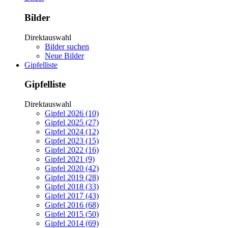
Bilder
Direktauswahl
Bilder suchen
Neue Bilder
Gipfelliste
Gipfelliste
Direktauswahl
Gipfel 2026 (10)
Gipfel 2025 (27)
Gipfel 2024 (12)
Gipfel 2023 (15)
Gipfel 2022 (16)
Gipfel 2021 (9)
Gipfel 2020 (42)
Gipfel 2019 (28)
Gipfel 2018 (33)
Gipfel 2017 (43)
Gipfel 2016 (68)
Gipfel 2015 (50)
Gipfel 2014 (69)