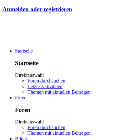
Anmelden oder registrieren
Startseite
Startseite
Direktauswahl
Foren durchsuchen
Letzte Aktivitäten
Themen mit aktuellen Beiträgen
Foren
Foren
Direktauswahl
Foren durchsuchen
Themen mit aktuellen Beiträgen
Bilder