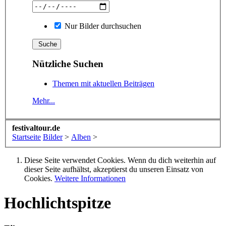
Nur Bilder durchsuchen
Nützliche Suchen
Themen mit aktuellen Beiträgen
Mehr...
festivaltour.de
Startseite
Bilder
>
Alben
>
Diese Seite verwendet Cookies. Wenn du dich weiterhin auf
dieser Seite aufhältst, akzeptierst du unseren Einsatz von
Cookies.
Weitere Informationen
Hochlichtspitze