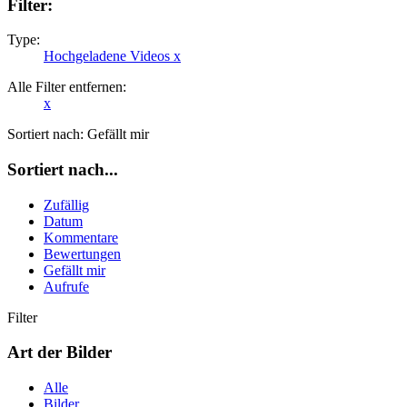
Filter:
Type:
Hochgeladene Videos
x
Alle Filter entfernen:
x
Sortiert nach:
Gefällt mir
Sortiert nach...
Zufällig
Datum
Kommentare
Bewertungen
Gefällt mir
Aufrufe
Filter
Art der Bilder
Alle
Bilder