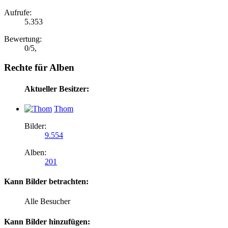
Aufrufe:
5.353
Bewertung:
0
/
5
,
Rechte für Alben
Aktueller Besitzer:
Thom
Bilder:
9.554
Alben:
201
Kann Bilder betrachten:
Alle Besucher
Kann Bilder hinzufügen: