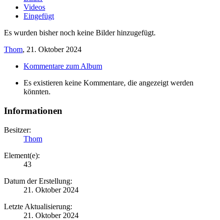
Videos
Eingefügt
Es wurden bisher noch keine Bilder hinzugefügt.
Thom
,
21. Oktober 2024
Kommentare zum Album
Es existieren keine Kommentare, die angezeigt werden
könnten.
Informationen
Besitzer:
Thom
Element(e):
43
Datum der Erstellung:
21. Oktober 2024
Letzte Aktualisierung:
21. Oktober 2024