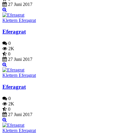
27 Juni 2017
Klettern Eferagrat
Eferagrat
0
2K
0
27 Juni 2017
Klettern Eferagrat
Eferagrat
0
2K
0
27 Juni 2017
Klettern Eferagrat