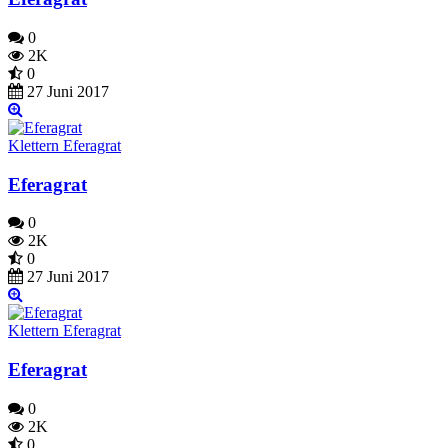
0
2K
0
27 Juni 2017
Klettern Eferagrat
Eferagrat
0
2K
0
27 Juni 2017
Klettern Eferagrat
Eferagrat
0
2K
0