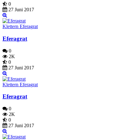
0
27 Juni 2017
Klettern Eferagrat
Eferagrat
0
2K
0
27 Juni 2017
Klettern Eferagrat
Eferagrat
0
2K
0
27 Juni 2017