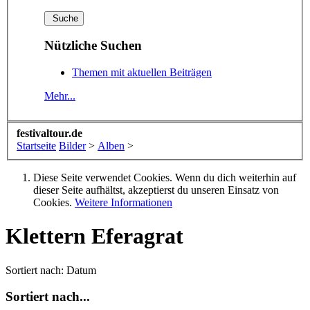
Nützliche Suchen
Themen mit aktuellen Beiträgen
Mehr...
festivaltour.de
Startseite
Bilder
>
Alben
>
Diese Seite verwendet Cookies. Wenn du dich weiterhin auf
dieser Seite aufhältst, akzeptierst du unseren Einsatz von
Cookies.
Weitere Informationen
Klettern Eferagrat
Sortiert nach:
Datum
Sortiert nach...