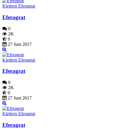
Klettern Eferagrat
Eferagrat
0
2K
0
27 Juni 2017
Klettern Eferagrat
Eferagrat
0
2K
0
27 Juni 2017
Klettern Eferagrat
Eferagrat