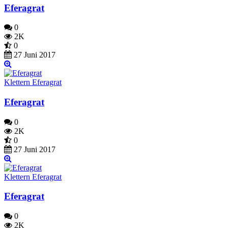
Eferagrat
0
2K
0
27 Juni 2017
Klettern Eferagrat
Eferagrat
0
2K
0
27 Juni 2017
Klettern Eferagrat
Eferagrat
0
2K