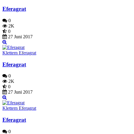
Eferagrat
0
2K
0
27 Juni 2017
Klettern Eferagrat
Eferagrat
0
2K
0
27 Juni 2017
Klettern Eferagrat
Eferagrat
0