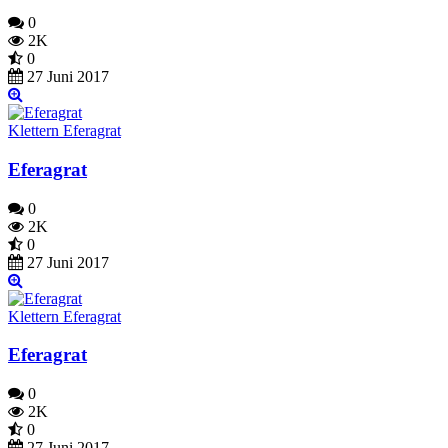
0
2K
0
27 Juni 2017
Klettern Eferagrat
Eferagrat
0
2K
0
27 Juni 2017
Klettern Eferagrat
Eferagrat
0
2K
0
27 Juni 2017