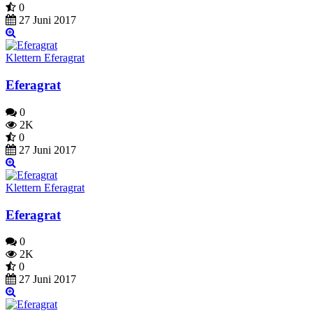
0
27 Juni 2017
Klettern Eferagrat
Eferagrat
0
2K
0
27 Juni 2017
Klettern Eferagrat
Eferagrat
0
2K
0
27 Juni 2017