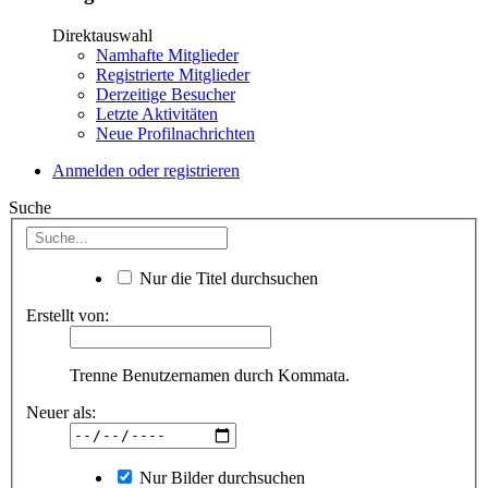
Direktauswahl
Namhafte Mitglieder
Registrierte Mitglieder
Derzeitige Besucher
Letzte Aktivitäten
Neue Profilnachrichten
Anmelden oder registrieren
Suche
Nur die Titel durchsuchen
Erstellt von:
Trenne Benutzernamen durch Kommata.
Neuer als:
Nur Bilder durchsuchen