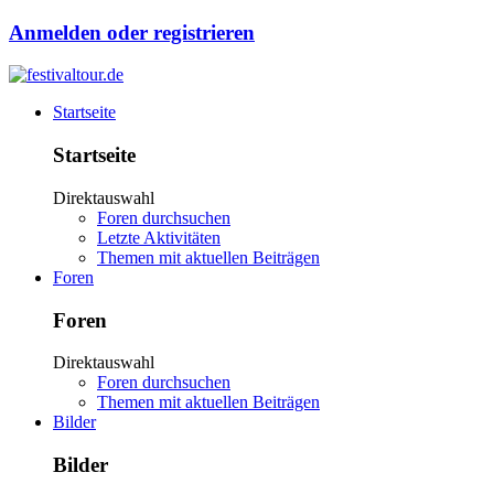
Anmelden oder registrieren
Startseite
Startseite
Direktauswahl
Foren durchsuchen
Letzte Aktivitäten
Themen mit aktuellen Beiträgen
Foren
Foren
Direktauswahl
Foren durchsuchen
Themen mit aktuellen Beiträgen
Bilder
Bilder