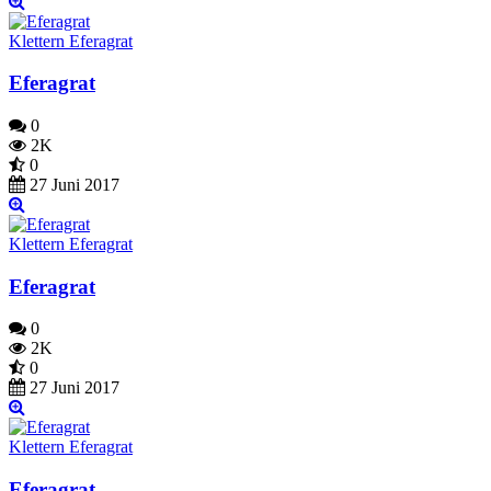
Klettern Eferagrat
Eferagrat
0
2K
0
27 Juni 2017
Klettern Eferagrat
Eferagrat
0
2K
0
27 Juni 2017
Klettern Eferagrat
Eferagrat