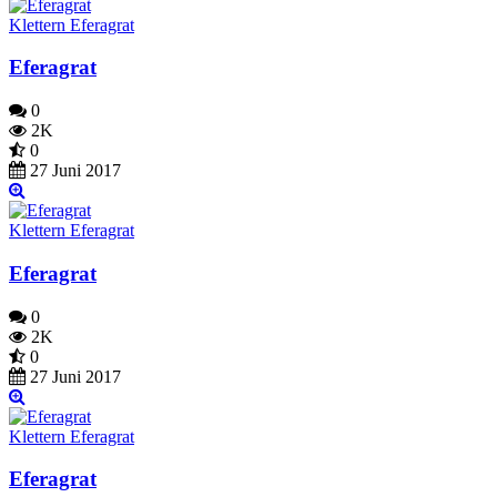
Klettern Eferagrat
Eferagrat
0
2K
0
27 Juni 2017
Klettern Eferagrat
Eferagrat
0
2K
0
27 Juni 2017
Klettern Eferagrat
Eferagrat