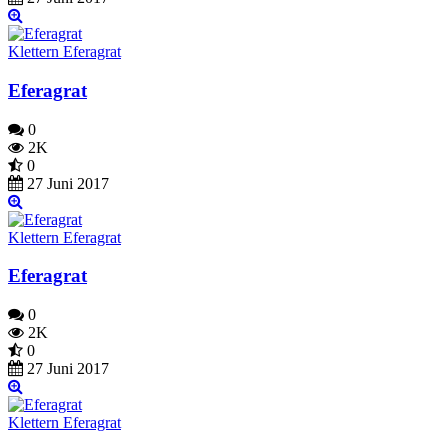
Klettern Eferagrat
Eferagrat
0
2K
0
27 Juni 2017
Klettern Eferagrat
Eferagrat
0
2K
0
27 Juni 2017
Klettern Eferagrat