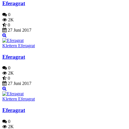
Eferagrat
0
2K
0
27 Juni 2017
Klettern Eferagrat
Eferagrat
0
2K
0
27 Juni 2017
Klettern Eferagrat
Eferagrat
0
2K