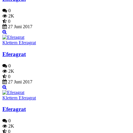
0
2K
0
27 Juni 2017
Klettern Eferagrat
Eferagrat
0
2K
0
27 Juni 2017
Klettern Eferagrat
Eferagrat
0
2K
0