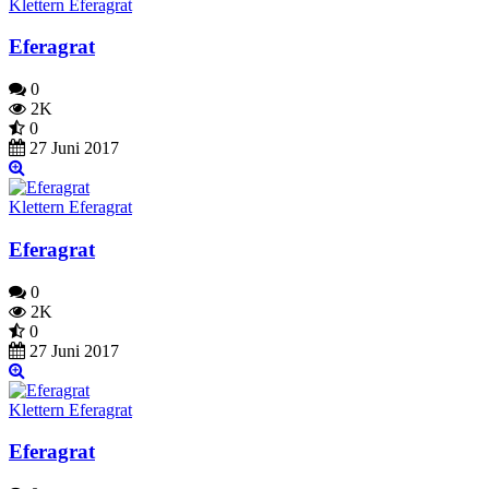
Klettern Eferagrat
Eferagrat
0
2K
0
27 Juni 2017
Klettern Eferagrat
Eferagrat
0
2K
0
27 Juni 2017
Klettern Eferagrat
Eferagrat