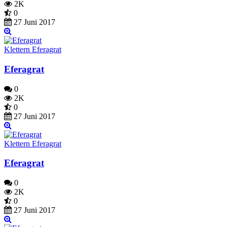
2K
0
27 Juni 2017
Klettern Eferagrat
Eferagrat
0
2K
0
27 Juni 2017
Klettern Eferagrat
Eferagrat
0
2K
0
27 Juni 2017