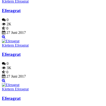
Klettern Eferagrat
Eferagrat
0
2K
0
27 Juni 2017
Klettern Eferagrat
Eferagrat
0
3K
0
27 Juni 2017
Klettern Eferagrat
Eferagrat