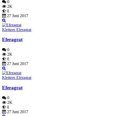
0
2K
0
27 Juni 2017
Klettern Eferagrat
Eferagrat
0
2K
0
27 Juni 2017
Klettern Eferagrat
Eferagrat
0
2K
0
27 Juni 2017