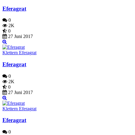
Eferagrat
0
2K
0
27 Juni 2017
Klettern Eferagrat
Eferagrat
0
2K
0
27 Juni 2017
Klettern Eferagrat
Eferagrat
0