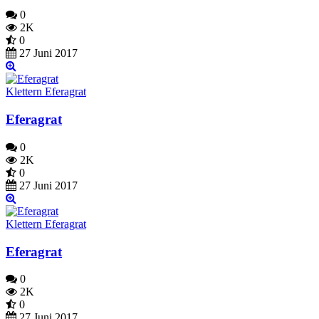
0
2K
0
27 Juni 2017
Klettern Eferagrat
Eferagrat
0
2K
0
27 Juni 2017
Klettern Eferagrat
Eferagrat
0
2K
0
27 Juni 2017