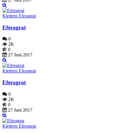
Klettern Eferagrat
Eferagrat
0
2K
0
27 Juni 2017
Klettern Eferagrat
Eferagrat
0
2K
0
27 Juni 2017
Klettern Eferagrat