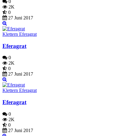
0
2K
0
27 Juni 2017
Klettern Eferagrat
Eferagrat
0
2K
0
27 Juni 2017
Klettern Eferagrat
Eferagrat
0
2K
0
27 Juni 2017