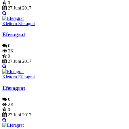
0
27 Juni 2017
Klettern Eferagrat
Eferagrat
0
2K
0
27 Juni 2017
Klettern Eferagrat
Eferagrat
0
2K
0
27 Juni 2017