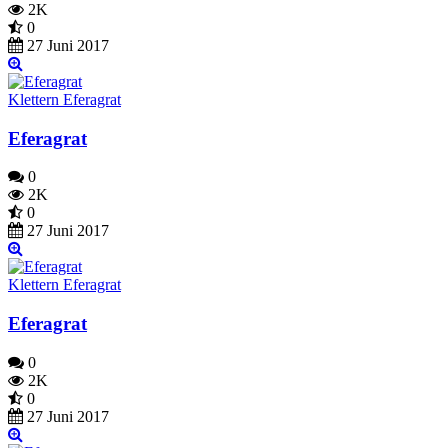
2K
0
27 Juni 2017
Klettern Eferagrat
Eferagrat
0
2K
0
27 Juni 2017
Klettern Eferagrat
Eferagrat
0
2K
0
27 Juni 2017