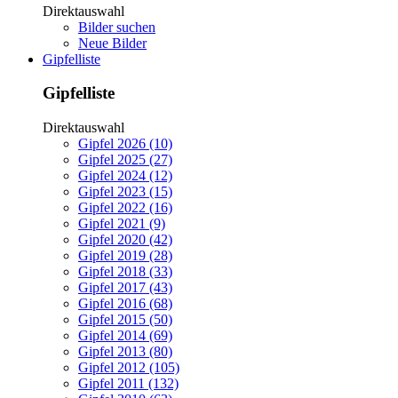
Direktauswahl
Bilder suchen
Neue Bilder
Gipfelliste
Gipfelliste
Direktauswahl
Gipfel 2026 (10)
Gipfel 2025 (27)
Gipfel 2024 (12)
Gipfel 2023 (15)
Gipfel 2022 (16)
Gipfel 2021 (9)
Gipfel 2020 (42)
Gipfel 2019 (28)
Gipfel 2018 (33)
Gipfel 2017 (43)
Gipfel 2016 (68)
Gipfel 2015 (50)
Gipfel 2014 (69)
Gipfel 2013 (80)
Gipfel 2012 (105)
Gipfel 2011 (132)