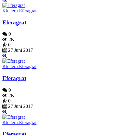
Klettern Eferagrat
Eferagrat
0
2K
0
27 Juni 2017
Klettern Eferagrat
Eferagrat
0
2K
0
27 Juni 2017
Klettern Eferagrat
Eferagrat