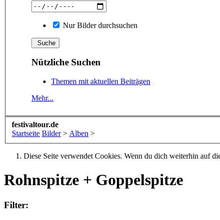
Nur Bilder durchsuchen
Nützliche Suchen
Themen mit aktuellen Beiträgen
Mehr...
festivaltour.de
Startseite
Bilder
>
Alben
>
Diese Seite verwendet Cookies. Wenn du dich weiterhin auf dies
Rohnspitze + Goppelspitze
Filter: