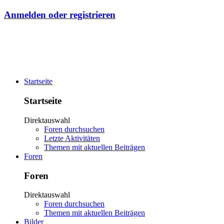
Anmelden oder registrieren
Startseite
Startseite
Direktauswahl
Foren durchsuchen
Letzte Aktivitäten
Themen mit aktuellen Beiträgen
Foren
Foren
Direktauswahl
Foren durchsuchen
Themen mit aktuellen Beiträgen
Bilder