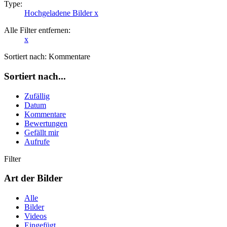
Type:
Hochgeladene Bilder
x
Alle Filter entfernen:
x
Sortiert nach:
Kommentare
Sortiert nach...
Zufällig
Datum
Kommentare
Bewertungen
Gefällt mir
Aufrufe
Filter
Art der Bilder
Alle
Bilder
Videos
Eingefügt