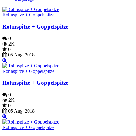
Rohnspitze + Goppelspitze
Rohnspitze + Goppelspitze
0
2K
0
05 Aug. 2018
Rohnspitze + Goppelspitze
Rohnspitze + Goppelspitze
0
2K
0
05 Aug. 2018
Rohnspitze + Goppelspitze