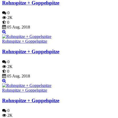
Rohnspitze + Goppelspitze
0
2K
0
05 Aug. 2018
Rohnspitze + Goppelspitze
Rohnspitze + Goppelspitze
0
2K
0
05 Aug. 2018
Rohnspitze + Goppelspitze
Rohnspitze + Goppelspitze
0
2K