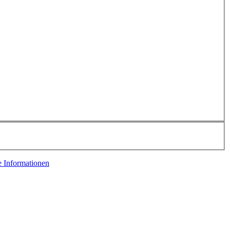
e Informationen