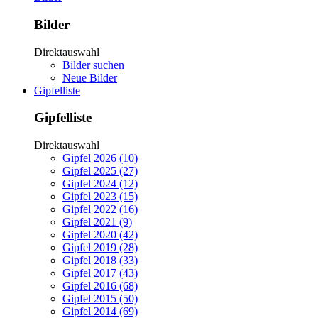
Bilder
Direktauswahl
Bilder suchen
Neue Bilder
Gipfelliste
Gipfelliste
Direktauswahl
Gipfel 2026 (10)
Gipfel 2025 (27)
Gipfel 2024 (12)
Gipfel 2023 (15)
Gipfel 2022 (16)
Gipfel 2021 (9)
Gipfel 2020 (42)
Gipfel 2019 (28)
Gipfel 2018 (33)
Gipfel 2017 (43)
Gipfel 2016 (68)
Gipfel 2015 (50)
Gipfel 2014 (69)