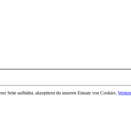
er Seite aufhältst, akzeptierst du unseren Einsatz von Cookies.
Weiter