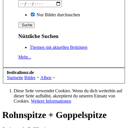
Nur Bilder durchsuchen
Nützliche Suchen
Themen mit aktuellen Beiträgen
Mehr...
festivaltour.de
Startseite
Bilder
>
Alben
>
Diese Seite verwendet Cookies. Wenn du dich weiterhin auf
dieser Seite aufhältst, akzeptierst du unseren Einsatz von
Cookies.
Weitere Informationen
Rohnspitze + Goppelspitze