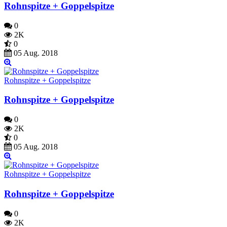
Rohnspitze + Goppelspitze
0
2K
0
05 Aug. 2018
Rohnspitze + Goppelspitze
Rohnspitze + Goppelspitze
0
2K
0
05 Aug. 2018
Rohnspitze + Goppelspitze
Rohnspitze + Goppelspitze
0
2K