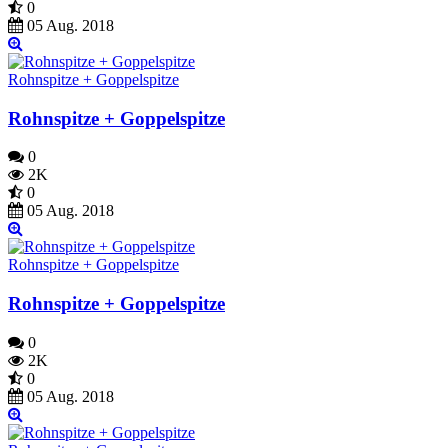
0
05 Aug. 2018
Rohnspitze + Goppelspitze
Rohnspitze + Goppelspitze
0
2K
0
05 Aug. 2018
Rohnspitze + Goppelspitze
Rohnspitze + Goppelspitze
0
2K
0
05 Aug. 2018