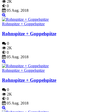
2K
0
05 Aug. 2018
Rohnspitze + Goppelspitze
Rohnspitze + Goppelspitze
0
2K
0
05 Aug. 2018
Rohnspitze + Goppelspitze
Rohnspitze + Goppelspitze
0
2K
0
05 Aug. 2018