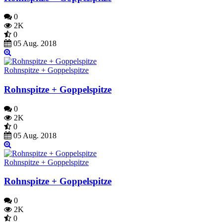
0
2K
0
05 Aug. 2018
Rohnspitze + Goppelspitze
Rohnspitze + Goppelspitze
0
2K
0
05 Aug. 2018
Rohnspitze + Goppelspitze
Rohnspitze + Goppelspitze
0
2K
0