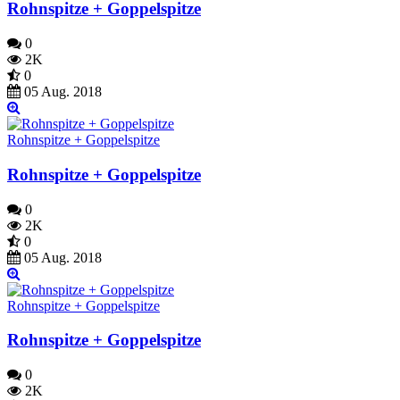
Rohnspitze + Goppelspitze
0
2K
0
05 Aug. 2018
Rohnspitze + Goppelspitze
Rohnspitze + Goppelspitze
0
2K
0
05 Aug. 2018
Rohnspitze + Goppelspitze
Rohnspitze + Goppelspitze
0
2K