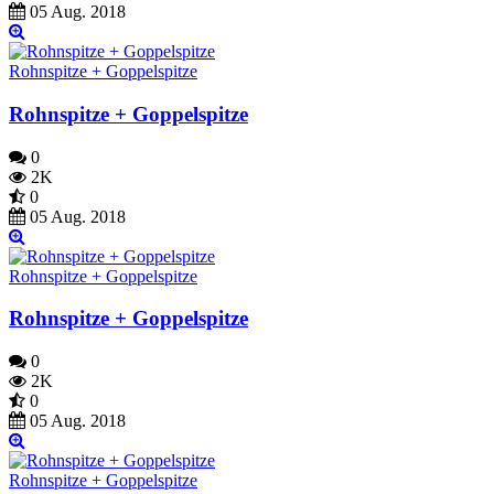
05 Aug. 2018
Rohnspitze + Goppelspitze
Rohnspitze + Goppelspitze
0
2K
0
05 Aug. 2018
Rohnspitze + Goppelspitze
Rohnspitze + Goppelspitze
0
2K
0
05 Aug. 2018
Rohnspitze + Goppelspitze