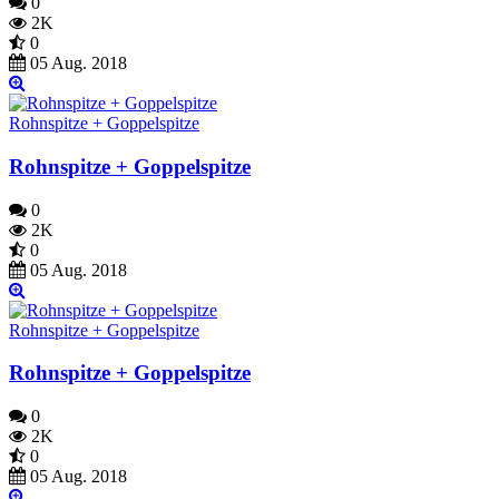
0
2K
0
05 Aug. 2018
Rohnspitze + Goppelspitze
Rohnspitze + Goppelspitze
0
2K
0
05 Aug. 2018
Rohnspitze + Goppelspitze
Rohnspitze + Goppelspitze
0
2K
0
05 Aug. 2018