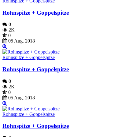
Rohnspitze + Goppelspitze
Rohnspitze + Goppelspitze
0
2K
0
05 Aug. 2018
Rohnspitze + Goppelspitze
Rohnspitze + Goppelspitze
0
2K
0
05 Aug. 2018
Rohnspitze + Goppelspitze
Rohnspitze + Goppelspitze