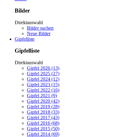
Bilder
Direktauswahl
Bilder suchen
Neue Bilder
Gipfelliste
Gipfelliste
Direktauswahl
Gipfel 2026 (13)
Gipfel 2025 (27)
Gipfel 2024 (12)
Gipfel 2023 (15)
Gipfel 2022 (16)
Gipfel 2021 (9)
Gipfel 2020 (42)
Gipfel 2019 (28)
Gipfel 2018 (33)
Gipfel 2017 (43)
Gipfel 2016 (68)
Gipfel 2015 (50)
Gipfel 2014 (69)