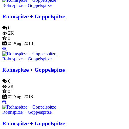
Rohnspitze + Goppelspitze
Rohnspitze + Goppelspitze
0
2K
0
05 Aug. 2018
Rohnspitze + Goppelspitze
Rohnspitze + Goppelspitze
0
2K
0
05 Aug. 2018
Rohnspitze + Goppelspitze
Rohnspitze + Goppelspitze