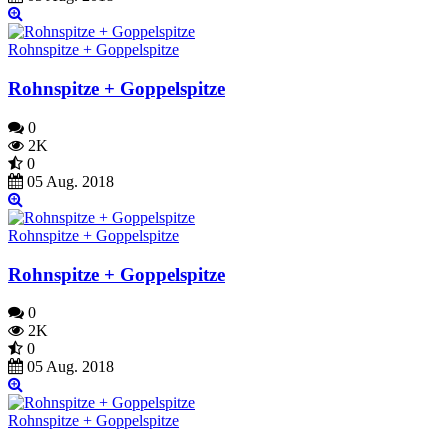
Rohnspitze + Goppelspitze
Rohnspitze + Goppelspitze
0
2K
0
05 Aug. 2018
Rohnspitze + Goppelspitze
Rohnspitze + Goppelspitze
0
2K
0
05 Aug. 2018
Rohnspitze + Goppelspitze