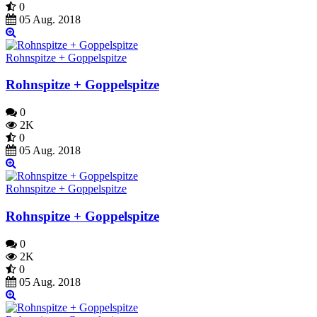
0
05 Aug. 2018
Rohnspitze + Goppelspitze
Rohnspitze + Goppelspitze
0
2K
0
05 Aug. 2018
Rohnspitze + Goppelspitze
Rohnspitze + Goppelspitze
0
2K
0
05 Aug. 2018