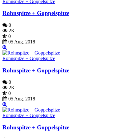
Rohnspitze + Goppelspitze
Rohnspitze + Goppelspitze
0
2K
0
05 Aug. 2018
Rohnspitze + Goppelspitze
Rohnspitze + Goppelspitze
0
2K
0
05 Aug. 2018
Rohnspitze + Goppelspitze
Rohnspitze + Goppelspitze