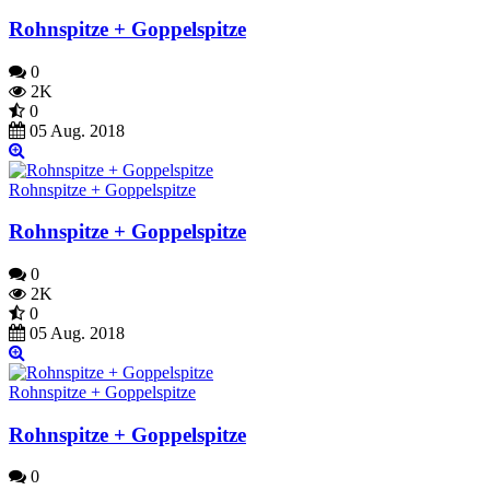
Rohnspitze + Goppelspitze
0
2K
0
05 Aug. 2018
Rohnspitze + Goppelspitze
Rohnspitze + Goppelspitze
0
2K
0
05 Aug. 2018
Rohnspitze + Goppelspitze
Rohnspitze + Goppelspitze
0