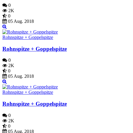
0
2K
0
05 Aug. 2018
Rohnspitze + Goppelspitze
Rohnspitze + Goppelspitze
0
2K
0
05 Aug. 2018
Rohnspitze + Goppelspitze
Rohnspitze + Goppelspitze
0
2K
0
05 Aug. 2018