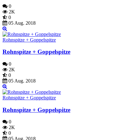
0
2K
0
05 Aug. 2018
Rohnspitze + Goppelspitze
Rohnspitze + Goppelspitze
0
2K
0
05 Aug. 2018
Rohnspitze + Goppelspitze
Rohnspitze + Goppelspitze
0
2K
0
05 Aug. 2018