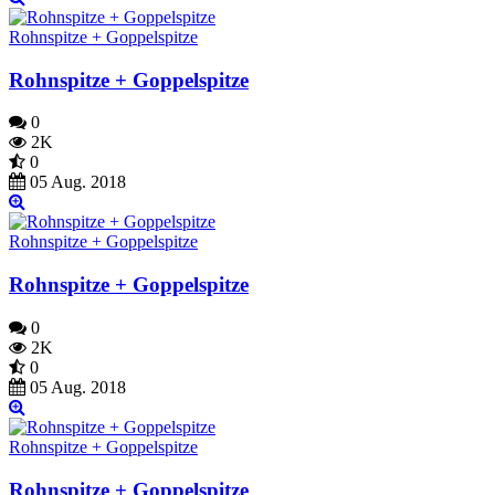
Rohnspitze + Goppelspitze
Rohnspitze + Goppelspitze
0
2K
0
05 Aug. 2018
Rohnspitze + Goppelspitze
Rohnspitze + Goppelspitze
0
2K
0
05 Aug. 2018
Rohnspitze + Goppelspitze
Rohnspitze + Goppelspitze