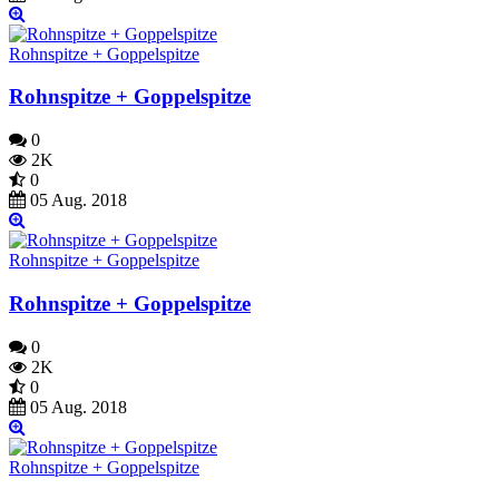
Rohnspitze + Goppelspitze
Rohnspitze + Goppelspitze
0
2K
0
05 Aug. 2018
Rohnspitze + Goppelspitze
Rohnspitze + Goppelspitze
0
2K
0
05 Aug. 2018
Rohnspitze + Goppelspitze