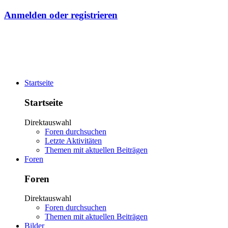
Anmelden oder registrieren
Startseite
Startseite
Direktauswahl
Foren durchsuchen
Letzte Aktivitäten
Themen mit aktuellen Beiträgen
Foren
Foren
Direktauswahl
Foren durchsuchen
Themen mit aktuellen Beiträgen
Bilder