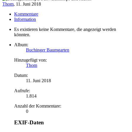
Thom
,
11. Juni 2018
Kommentare
Information
Es existieren keine Kommentare, die angezeigt werden
könnten.
Album:
Buchinger Baumgarten
Hinzugefügt von:
Thom
Datum:
11. Juni 2018
Aufrufe:
1.814
Anzahl der Kommentare:
0
EXIF-Daten