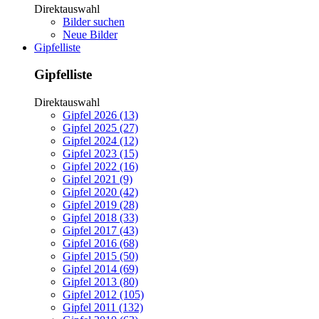
Direktauswahl
Bilder suchen
Neue Bilder
Gipfelliste
Gipfelliste
Direktauswahl
Gipfel 2026 (13)
Gipfel 2025 (27)
Gipfel 2024 (12)
Gipfel 2023 (15)
Gipfel 2022 (16)
Gipfel 2021 (9)
Gipfel 2020 (42)
Gipfel 2019 (28)
Gipfel 2018 (33)
Gipfel 2017 (43)
Gipfel 2016 (68)
Gipfel 2015 (50)
Gipfel 2014 (69)
Gipfel 2013 (80)
Gipfel 2012 (105)
Gipfel 2011 (132)