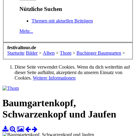
Nützliche Suchen
Themen mit aktuellen Beiträgen
Mehr...
festivaltour.de
Startseite
Bilder
>
Alben
>
Thom
>
Buchinger Baumgarten
>
Diese Seite verwendet Cookies. Wenn du dich weiterhin auf
dieser Seite aufhältst, akzeptierst du unseren Einsatz von
Cookies.
Weitere Informationen
Baumgartenkopf,
Schwarzenkopf und Jaufen