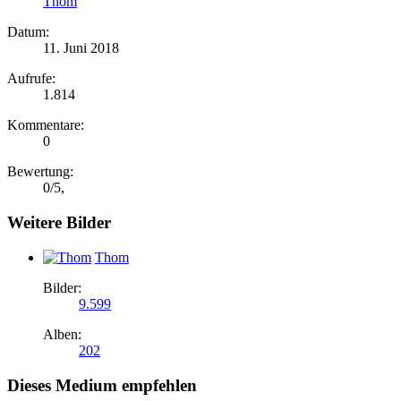
Thom
Datum:
11. Juni 2018
Aufrufe:
1.814
Kommentare:
0
Bewertung:
0
/
5
,
Weitere Bilder
Thom
Bilder:
9.599
Alben:
202
Dieses Medium empfehlen