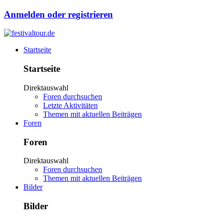
Anmelden oder registrieren
Startseite
Startseite
Direktauswahl
Foren durchsuchen
Letzte Aktivitäten
Themen mit aktuellen Beiträgen
Foren
Foren
Direktauswahl
Foren durchsuchen
Themen mit aktuellen Beiträgen
Bilder
Bilder