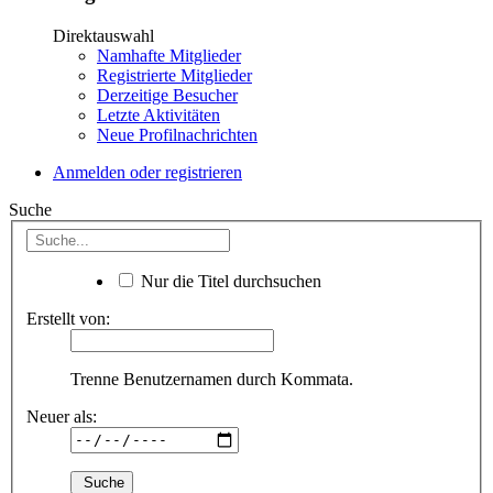
Direktauswahl
Namhafte Mitglieder
Registrierte Mitglieder
Derzeitige Besucher
Letzte Aktivitäten
Neue Profilnachrichten
Anmelden oder registrieren
Suche
Nur die Titel durchsuchen
Erstellt von:
Trenne Benutzernamen durch Kommata.
Neuer als: