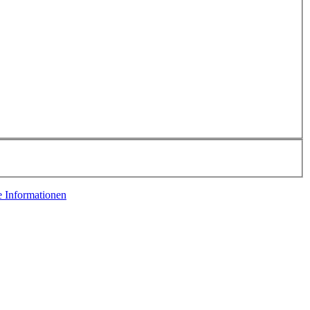
e Informationen