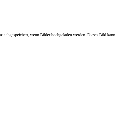
mat abgespeichert, wenn Bilder hochgeladen werden. Dieses Bild kann