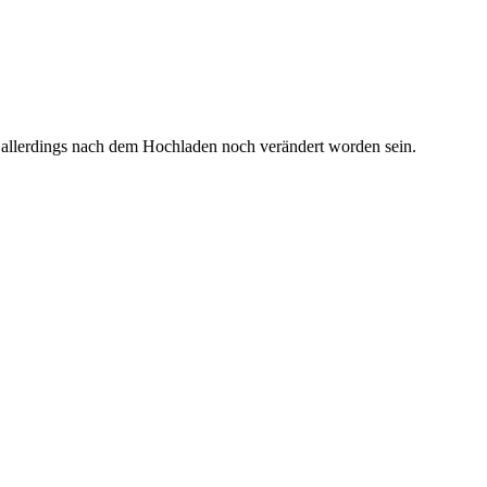
 allerdings nach dem Hochladen noch verändert worden sein.