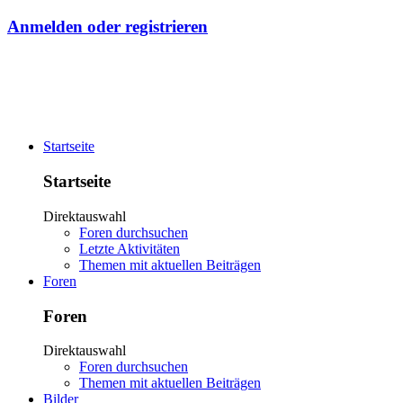
Anmelden oder registrieren
Startseite
Startseite
Direktauswahl
Foren durchsuchen
Letzte Aktivitäten
Themen mit aktuellen Beiträgen
Foren
Foren
Direktauswahl
Foren durchsuchen
Themen mit aktuellen Beiträgen
Bilder