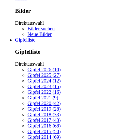
Bilder
Direktauswahl
Bilder suchen
Neue Bilder
Gipfelliste
Gipfelliste
Direktauswahl
Gipfel 2026 (10)
Gipfel 2025 (27)
Gipfel 2024 (12)
Gipfel 2023 (15)
Gipfel 2022 (16)
Gipfel 2021 (9)
Gipfel 2020 (42)
Gipfel 2019 (28)
Gipfel 2018 (33)
Gipfel 2017 (43)
Gipfel 2016 (68)
Gipfel 2015 (50)
Gipfel 2014 (69)