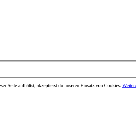
er Seite aufhältst, akzeptierst du unseren Einsatz von Cookies.
Weiter