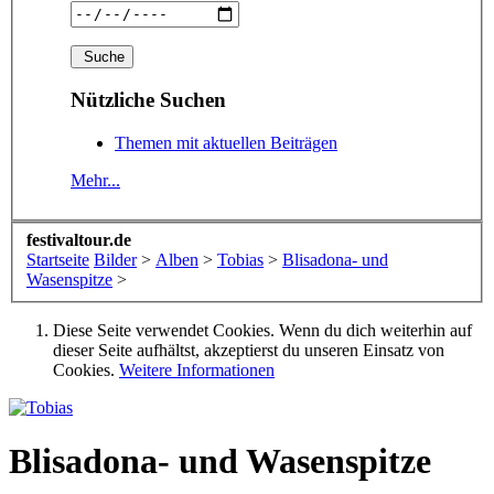
Nützliche Suchen
Themen mit aktuellen Beiträgen
Mehr...
festivaltour.de
Startseite
Bilder
>
Alben
>
Tobias
>
Blisadona- und
Wasenspitze
>
Diese Seite verwendet Cookies. Wenn du dich weiterhin auf
dieser Seite aufhältst, akzeptierst du unseren Einsatz von
Cookies.
Weitere Informationen
Blisadona- und Wasenspitze