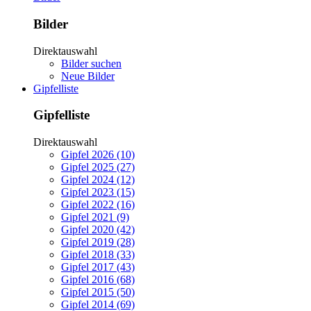
Bilder
Direktauswahl
Bilder suchen
Neue Bilder
Gipfelliste
Gipfelliste
Direktauswahl
Gipfel 2026 (10)
Gipfel 2025 (27)
Gipfel 2024 (12)
Gipfel 2023 (15)
Gipfel 2022 (16)
Gipfel 2021 (9)
Gipfel 2020 (42)
Gipfel 2019 (28)
Gipfel 2018 (33)
Gipfel 2017 (43)
Gipfel 2016 (68)
Gipfel 2015 (50)
Gipfel 2014 (69)