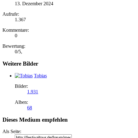
13. Dezember 2024
Aufrufe:
1.367
Kommentare:
0
Bewertung:
0
/
5
,
Weitere Bilder
Tobias
Bilder:
1.931
Alben:
68
Dieses Medium empfehlen
Als Seite: