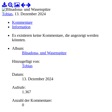
Tobias
,
13. Dezember 2024
Kommentare
Information
Es existieren keine Kommentare, die angezeigt werden
könnten.
Album:
Blisadona- und Wasenspitze
Hinzugefügt von:
Tobias
Datum:
13. Dezember 2024
Aufrufe:
1.367
Anzahl der Kommentare:
0