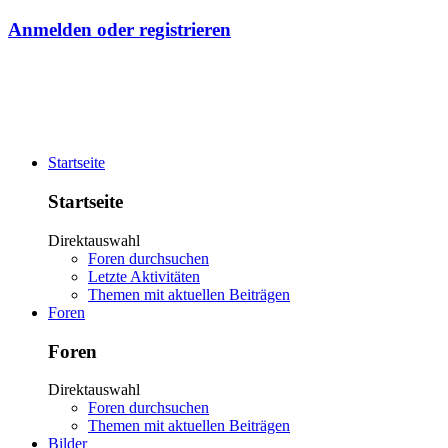
Anmelden oder registrieren
Startseite
Startseite
Direktauswahl
Foren durchsuchen
Letzte Aktivitäten
Themen mit aktuellen Beiträgen
Foren
Foren
Direktauswahl
Foren durchsuchen
Themen mit aktuellen Beiträgen
Bilder