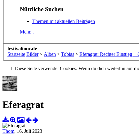
Nützliche Suchen
Themen mit aktuellen Beiträgen
Mehr...
festivaltour.de
Startseite
Bilder
>
Alben
>
Tobias
>
Eferagrat: Rechter Einstieg +
Diese Seite verwendet Cookies. Wenn du dich weiterhin auf dies
Eferagrat
Thom
,
16. Juli 2023