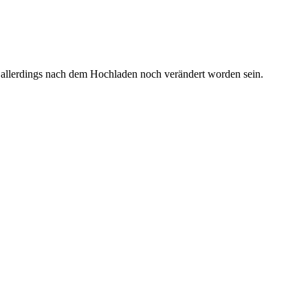
 allerdings nach dem Hochladen noch verändert worden sein.