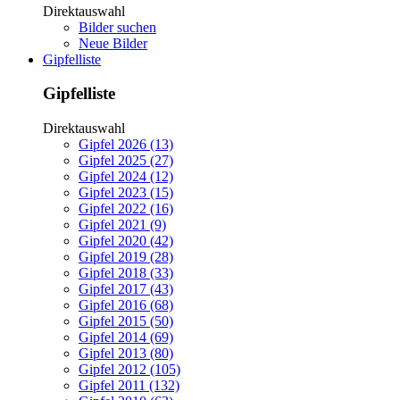
Direktauswahl
Bilder suchen
Neue Bilder
Gipfelliste
Gipfelliste
Direktauswahl
Gipfel 2026 (13)
Gipfel 2025 (27)
Gipfel 2024 (12)
Gipfel 2023 (15)
Gipfel 2022 (16)
Gipfel 2021 (9)
Gipfel 2020 (42)
Gipfel 2019 (28)
Gipfel 2018 (33)
Gipfel 2017 (43)
Gipfel 2016 (68)
Gipfel 2015 (50)
Gipfel 2014 (69)
Gipfel 2013 (80)
Gipfel 2012 (105)
Gipfel 2011 (132)