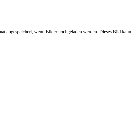
mat abgespeichert, wenn Bilder hochgeladen werden. Dieses Bild kann