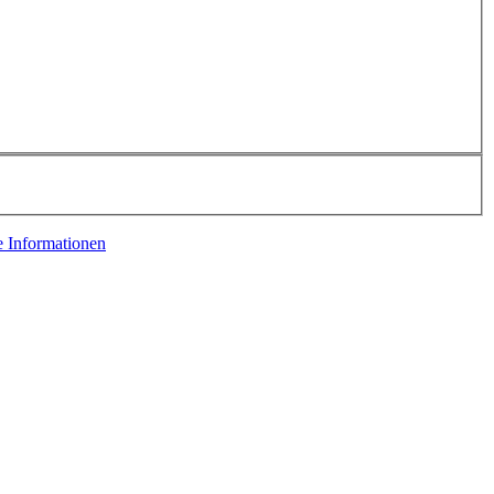
e Informationen