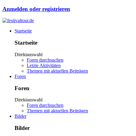
Anmelden oder registrieren
Startseite
Startseite
Direktauswahl
Foren durchsuchen
Letzte Aktivitäten
Themen mit aktuellen Beiträgen
Foren
Foren
Direktauswahl
Foren durchsuchen
Themen mit aktuellen Beiträgen
Bilder
Bilder