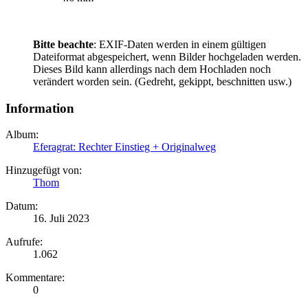
Bitte beachte
: EXIF-Daten werden in einem gültigen
Dateiformat abgespeichert, wenn Bilder hochgeladen werden.
Dieses Bild kann allerdings nach dem Hochladen noch
verändert worden sein. (Gedreht, gekippt, beschnitten usw.)
Information
Album:
Eferagrat: Rechter Einstieg + Originalweg
Hinzugefügt von:
Thom
Datum:
16. Juli 2023
Aufrufe:
1.062
Kommentare:
0