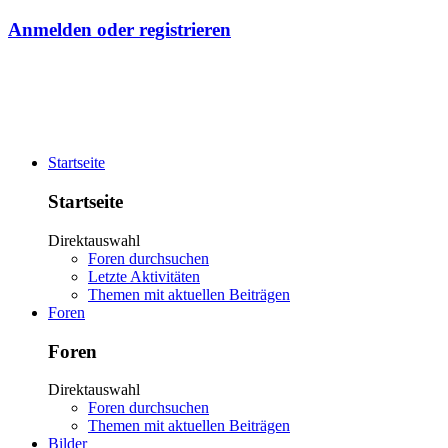
Anmelden oder registrieren
Startseite
Startseite
Direktauswahl
Foren durchsuchen
Letzte Aktivitäten
Themen mit aktuellen Beiträgen
Foren
Foren
Direktauswahl
Foren durchsuchen
Themen mit aktuellen Beiträgen
Bilder