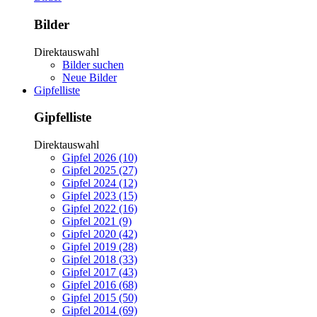
Bilder
Direktauswahl
Bilder suchen
Neue Bilder
Gipfelliste
Gipfelliste
Direktauswahl
Gipfel 2026 (10)
Gipfel 2025 (27)
Gipfel 2024 (12)
Gipfel 2023 (15)
Gipfel 2022 (16)
Gipfel 2021 (9)
Gipfel 2020 (42)
Gipfel 2019 (28)
Gipfel 2018 (33)
Gipfel 2017 (43)
Gipfel 2016 (68)
Gipfel 2015 (50)
Gipfel 2014 (69)