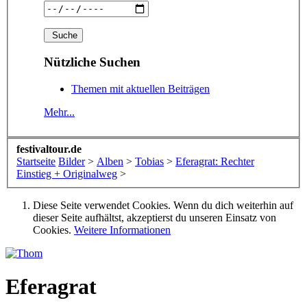
Nützliche Suchen
Themen mit aktuellen Beiträgen
Mehr...
festivaltour.de
Startseite
Bilder
>
Alben
>
Tobias
>
Eferagrat: Rechter
Einstieg + Originalweg
>
Diese Seite verwendet Cookies. Wenn du dich weiterhin auf
dieser Seite aufhältst, akzeptierst du unseren Einsatz von
Cookies.
Weitere Informationen
Eferagrat