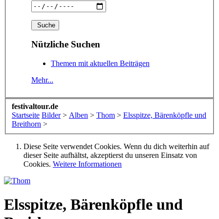
Nützliche Suchen
Themen mit aktuellen Beiträgen
Mehr...
festivaltour.de
Startseite
Bilder
>
Alben
>
Thom
>
Elsspitze, Bärenköpfle und
Breithorn
>
Diese Seite verwendet Cookies. Wenn du dich weiterhin auf
dieser Seite aufhältst, akzeptierst du unseren Einsatz von
Cookies.
Weitere Informationen
Elsspitze, Bärenköpfle und