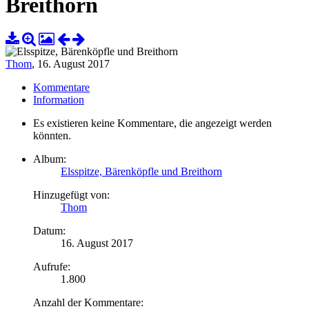
Breithorn
Thom
,
16. August 2017
Kommentare
Information
Es existieren keine Kommentare, die angezeigt werden
könnten.
Album:
Elsspitze, Bärenköpfle und Breithorn
Hinzugefügt von:
Thom
Datum:
16. August 2017
Aufrufe:
1.800
Anzahl der Kommentare: