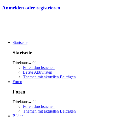
Anmelden oder registrieren
Startseite
Startseite
Direktauswahl
Foren durchsuchen
Letzte Aktivitäten
Themen mit aktuellen Beiträgen
Foren
Foren
Direktauswahl
Foren durchsuchen
Themen mit aktuellen Beiträgen
Bilder