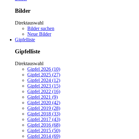
Bilder
Direktauswahl
Bilder suchen
Neue Bilder
Gipfelliste
Gipfelliste
Direktauswahl
Gipfel 2026 (10)
Gipfel 2025 (27)
Gipfel 2024 (12)
Gipfel 2023 (15)
Gipfel 2022 (16)
Gipfel 2021 (9)
Gipfel 2020 (42)
Gipfel 2019 (28)
Gipfel 2018 (33)
Gipfel 2017 (43)
Gipfel 2016 (68)
Gipfel 2015 (50)
Gipfel 2014 (69)