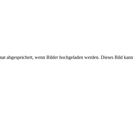
mat abgespeichert, wenn Bilder hochgeladen werden. Dieses Bild kann