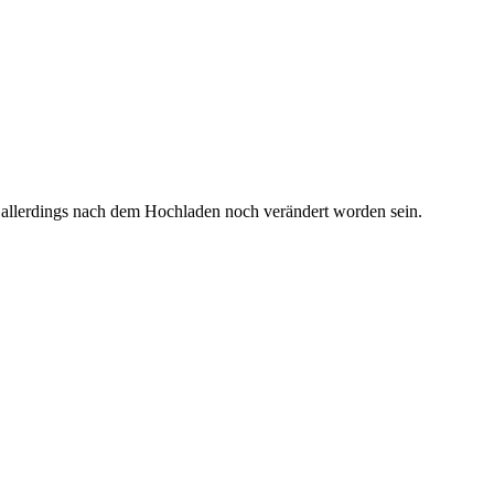
 allerdings nach dem Hochladen noch verändert worden sein.