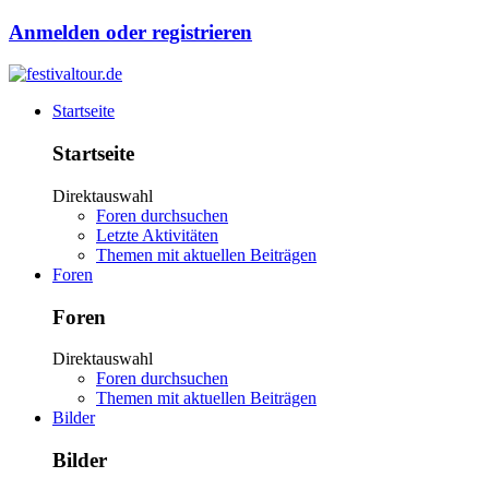
Anmelden oder registrieren
Startseite
Startseite
Direktauswahl
Foren durchsuchen
Letzte Aktivitäten
Themen mit aktuellen Beiträgen
Foren
Foren
Direktauswahl
Foren durchsuchen
Themen mit aktuellen Beiträgen
Bilder
Bilder