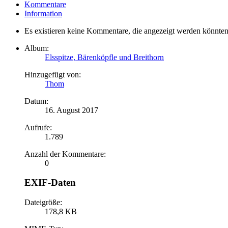
Kommentare
Information
Es existieren keine Kommentare, die angezeigt werden könnten
Album:
Elsspitze, Bärenköpfle und Breithorn
Hinzugefügt von:
Thom
Datum:
16. August 2017
Aufrufe:
1.789
Anzahl der Kommentare:
0
EXIF-Daten
Dateigröße:
178,8 KB