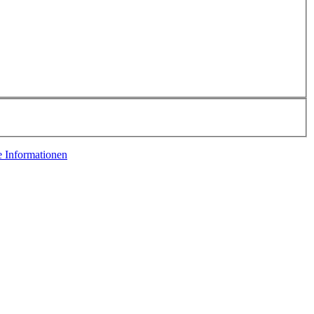
e Informationen