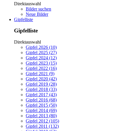
Direktauswahl
Bilder suchen
Neue Bilder
Gipfelliste
Gipfelliste
Direktauswahl
Gipfel 2026 (10)
Gipfel 2025 (27)
Gipfel 2024 (12)
Gipfel 2023 (15)
Gipfel 2022 (16)
Gipfel 2021 (9)
Gipfel 2020 (42)
Gipfel 2019 (28)
Gipfel 2018 (33)
Gipfel 2017 (43)
Gipfel 2016 (68)
Gipfel 2015 (50)
Gipfel 2014 (69)
Gipfel 2013 (80)
Gipfel 2012 (105)
Gipfel 2011 (132)