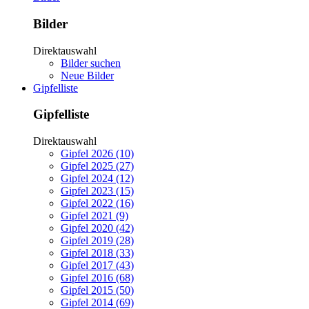
Bilder
Direktauswahl
Bilder suchen
Neue Bilder
Gipfelliste
Gipfelliste
Direktauswahl
Gipfel 2026 (10)
Gipfel 2025 (27)
Gipfel 2024 (12)
Gipfel 2023 (15)
Gipfel 2022 (16)
Gipfel 2021 (9)
Gipfel 2020 (42)
Gipfel 2019 (28)
Gipfel 2018 (33)
Gipfel 2017 (43)
Gipfel 2016 (68)
Gipfel 2015 (50)
Gipfel 2014 (69)