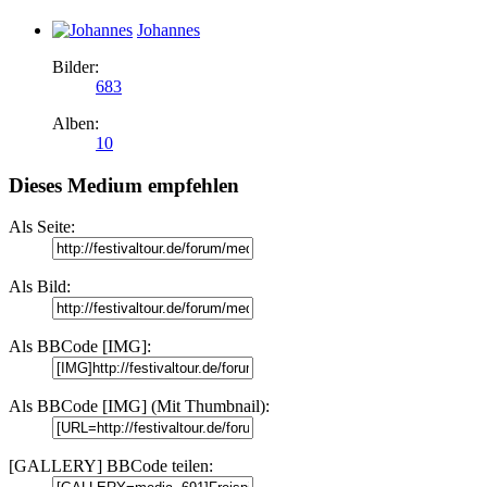
Johannes
Bilder:
683
Alben:
10
Dieses Medium empfehlen
Als Seite:
Als Bild:
Als BBCode [IMG]:
Als BBCode [IMG] (Mit Thumbnail):
[GALLERY] BBCode teilen: