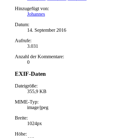
Hinzugefügt von:
Johannes
Datum:
14. September 2016
Aufrufe:
3.031
Anzahl der Kommentare:
0
EXIF-Daten
Dateigröße:
355,9 KB
MIME-Typ:
image/jpeg
Breite:
1024px
Höhe: