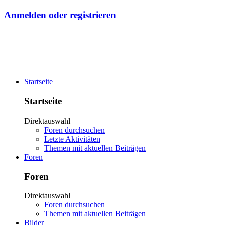
Anmelden oder registrieren
Startseite
Startseite
Direktauswahl
Foren durchsuchen
Letzte Aktivitäten
Themen mit aktuellen Beiträgen
Foren
Foren
Direktauswahl
Foren durchsuchen
Themen mit aktuellen Beiträgen
Bilder