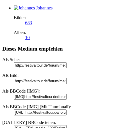
Johannes
Bilder:
683
Alben:
10
Dieses Medium empfehlen
Als Seite:
Als Bild:
Als BBCode [IMG]:
Als BBCode [IMG] (Mit Thumbnail):
[GALLERY] BBCode teilen: