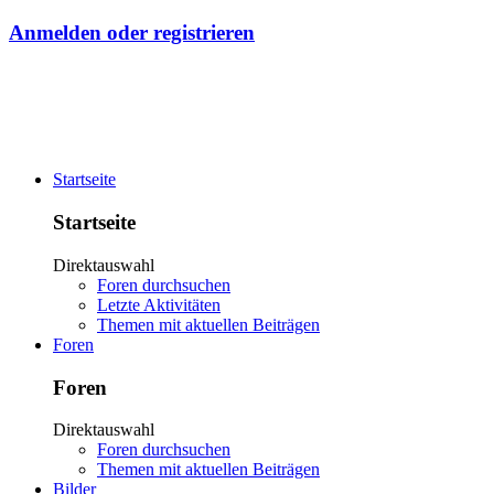
Anmelden oder registrieren
Startseite
Startseite
Direktauswahl
Foren durchsuchen
Letzte Aktivitäten
Themen mit aktuellen Beiträgen
Foren
Foren
Direktauswahl
Foren durchsuchen
Themen mit aktuellen Beiträgen
Bilder