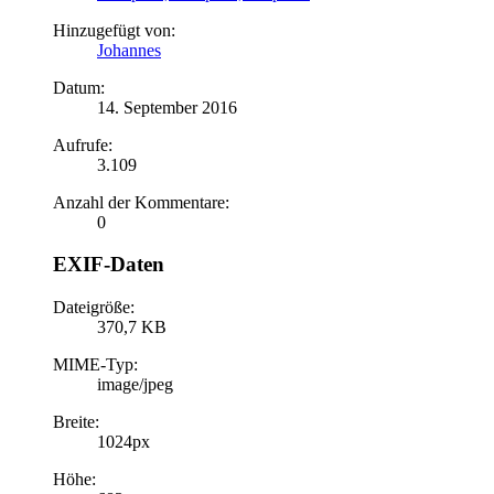
Hinzugefügt von:
Johannes
Datum:
14. September 2016
Aufrufe:
3.109
Anzahl der Kommentare:
0
EXIF-Daten
Dateigröße:
370,7 KB
MIME-Typ:
image/jpeg
Breite:
1024px
Höhe: