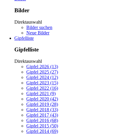
Bilder
Direktauswahl
Bilder suchen
Neue Bilder
Gipfelliste
Gipfelliste
Direktauswahl
Gipfel 2026 (13)
Gipfel 2025 (27)
Gipfel 2024 (12)
Gipfel 2023 (15)
Gipfel 2022 (16)
Gipfel 2021 (9)
Gipfel 2020 (42)
Gipfel 2019 (28)
Gipfel 2018 (33)
Gipfel 2017 (43)
Gipfel 2016 (68)
Gipfel 2015 (50)
Gipfel 2014 (69)