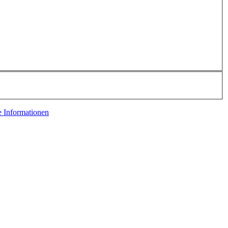
e Informationen