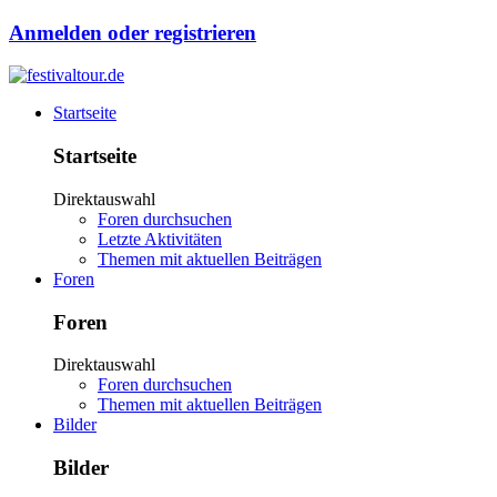
Anmelden oder registrieren
Startseite
Startseite
Direktauswahl
Foren durchsuchen
Letzte Aktivitäten
Themen mit aktuellen Beiträgen
Foren
Foren
Direktauswahl
Foren durchsuchen
Themen mit aktuellen Beiträgen
Bilder
Bilder