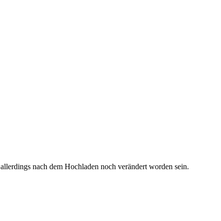
 allerdings nach dem Hochladen noch verändert worden sein.