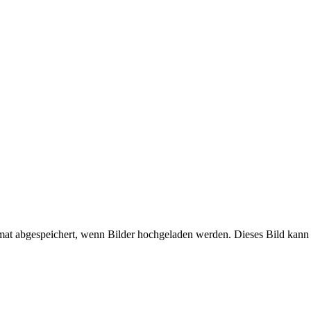
mat abgespeichert, wenn Bilder hochgeladen werden. Dieses Bild kann