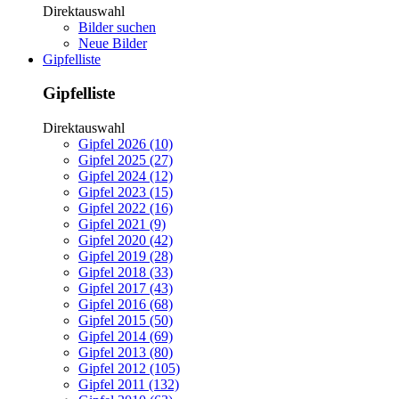
Direktauswahl
Bilder suchen
Neue Bilder
Gipfelliste
Gipfelliste
Direktauswahl
Gipfel 2026 (10)
Gipfel 2025 (27)
Gipfel 2024 (12)
Gipfel 2023 (15)
Gipfel 2022 (16)
Gipfel 2021 (9)
Gipfel 2020 (42)
Gipfel 2019 (28)
Gipfel 2018 (33)
Gipfel 2017 (43)
Gipfel 2016 (68)
Gipfel 2015 (50)
Gipfel 2014 (69)
Gipfel 2013 (80)
Gipfel 2012 (105)
Gipfel 2011 (132)