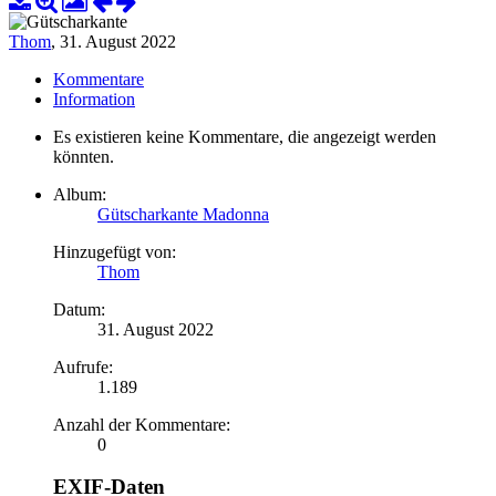
Thom
,
31. August 2022
Kommentare
Information
Es existieren keine Kommentare, die angezeigt werden
könnten.
Album:
Gütscharkante Madonna
Hinzugefügt von:
Thom
Datum:
31. August 2022
Aufrufe:
1.189
Anzahl der Kommentare:
0
EXIF-Daten