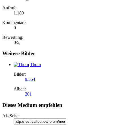
Aufrufe:
1.189
Kommentare:
0
Bewertung:
0
/
5
,
Weitere Bilder
Thom
Bilder:
9.554
Alben:
201
Dieses Medium empfehlen
Als Seite: