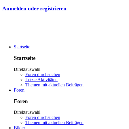
Anmelden oder registrieren
Startseite
Startseite
Direktauswahl
Foren durchsuchen
Letzte Aktivitäten
Themen mit aktuellen Beiträgen
Foren
Foren
Direktauswahl
Foren durchsuchen
Themen mit aktuellen Beiträgen
Bilder