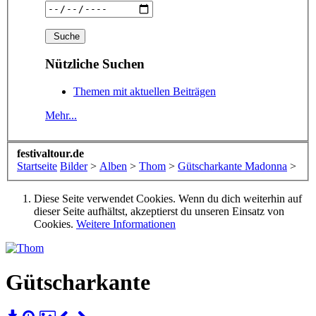
Nützliche Suchen
Themen mit aktuellen Beiträgen
Mehr...
festivaltour.de
Startseite
Bilder
>
Alben
>
Thom
>
Gütscharkante Madonna
>
Diese Seite verwendet Cookies. Wenn du dich weiterhin auf
dieser Seite aufhältst, akzeptierst du unseren Einsatz von
Cookies.
Weitere Informationen
Gütscharkante