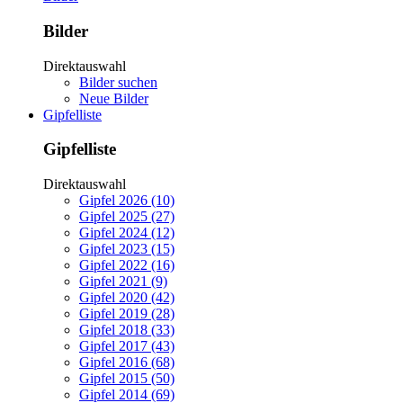
Bilder
Direktauswahl
Bilder suchen
Neue Bilder
Gipfelliste
Gipfelliste
Direktauswahl
Gipfel 2026 (10)
Gipfel 2025 (27)
Gipfel 2024 (12)
Gipfel 2023 (15)
Gipfel 2022 (16)
Gipfel 2021 (9)
Gipfel 2020 (42)
Gipfel 2019 (28)
Gipfel 2018 (33)
Gipfel 2017 (43)
Gipfel 2016 (68)
Gipfel 2015 (50)
Gipfel 2014 (69)