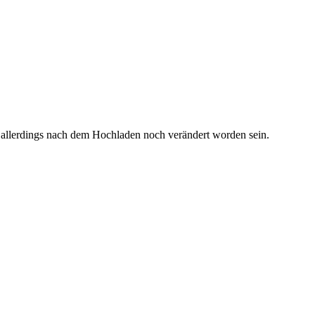
 allerdings nach dem Hochladen noch verändert worden sein.