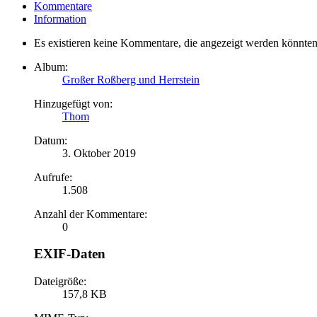
Kommentare
Information
Es existieren keine Kommentare, die angezeigt werden könnten
Album:
Großer Roßberg und Herrstein
Hinzugefügt von:
Thom
Datum:
3. Oktober 2019
Aufrufe:
1.508
Anzahl der Kommentare:
0
EXIF-Daten
Dateigröße:
157,8 KB