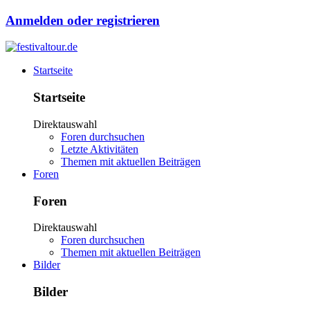
Anmelden oder registrieren
Startseite
Startseite
Direktauswahl
Foren durchsuchen
Letzte Aktivitäten
Themen mit aktuellen Beiträgen
Foren
Foren
Direktauswahl
Foren durchsuchen
Themen mit aktuellen Beiträgen
Bilder
Bilder