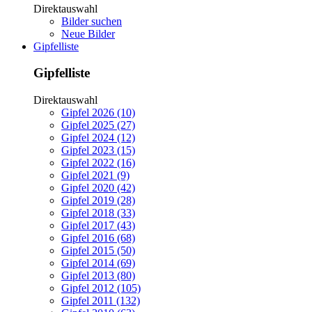
Direktauswahl
Bilder suchen
Neue Bilder
Gipfelliste
Gipfelliste
Direktauswahl
Gipfel 2026 (10)
Gipfel 2025 (27)
Gipfel 2024 (12)
Gipfel 2023 (15)
Gipfel 2022 (16)
Gipfel 2021 (9)
Gipfel 2020 (42)
Gipfel 2019 (28)
Gipfel 2018 (33)
Gipfel 2017 (43)
Gipfel 2016 (68)
Gipfel 2015 (50)
Gipfel 2014 (69)
Gipfel 2013 (80)
Gipfel 2012 (105)
Gipfel 2011 (132)