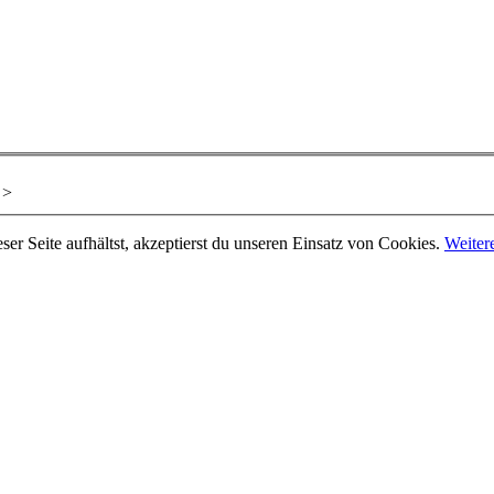
>
er Seite aufhältst, akzeptierst du unseren Einsatz von Cookies.
Weiter