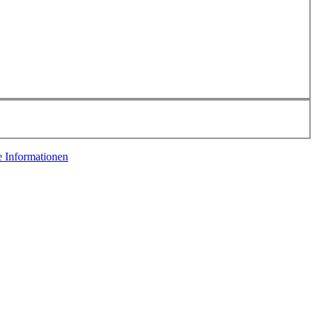
e Informationen