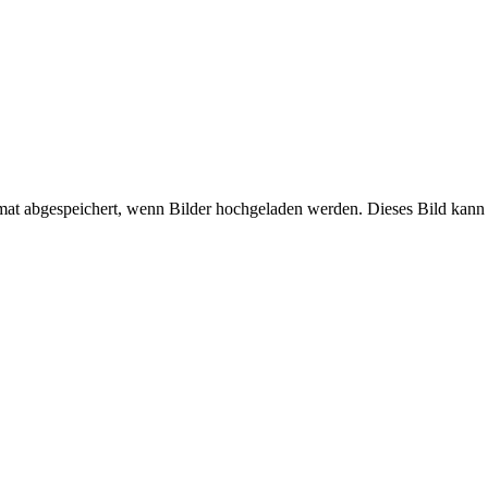
mat abgespeichert, wenn Bilder hochgeladen werden. Dieses Bild kann