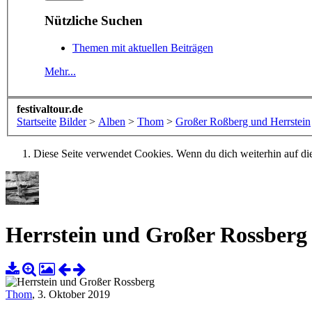
Nützliche Suchen
Themen mit aktuellen Beiträgen
Mehr...
festivaltour.de
Startseite
Bilder
>
Alben
>
Thom
>
Großer Roßberg und Herrstein
Diese Seite verwendet Cookies. Wenn du dich weiterhin auf dies
Herrstein und Großer Rossberg
Thom
,
3. Oktober 2019