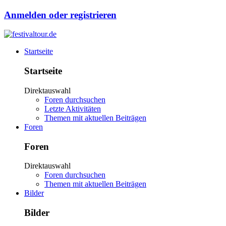
Anmelden oder registrieren
Startseite
Startseite
Direktauswahl
Foren durchsuchen
Letzte Aktivitäten
Themen mit aktuellen Beiträgen
Foren
Foren
Direktauswahl
Foren durchsuchen
Themen mit aktuellen Beiträgen
Bilder
Bilder