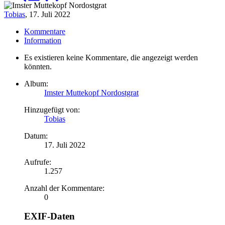
Tobias
,
17. Juli 2022
Kommentare
Information
Es existieren keine Kommentare, die angezeigt werden
könnten.
Album:
Imster Muttekopf Nordostgrat
Hinzugefügt von:
Tobias
Datum:
17. Juli 2022
Aufrufe:
1.257
Anzahl der Kommentare:
0
EXIF-Daten