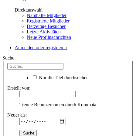
Direktauswahl
Namhafte Mitglieder
Registrierte Mitglieder
Derzeitige Besucher
Letzte Aktivitäten
Neue Profilnachrichten
Anmelden oder registrieren
Suche
Nur die Titel durchsuchen
Erstellt von:
Trenne Benutzernamen durch Kommata.
Neuer als: