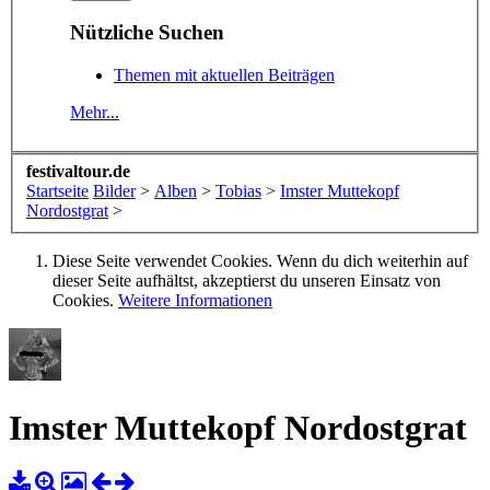
Nützliche Suchen
Themen mit aktuellen Beiträgen
Mehr...
festivaltour.de
Startseite
Bilder
>
Alben
>
Tobias
>
Imster Muttekopf
Nordostgrat
>
Diese Seite verwendet Cookies. Wenn du dich weiterhin auf
dieser Seite aufhältst, akzeptierst du unseren Einsatz von
Cookies.
Weitere Informationen
Imster Muttekopf Nordostgrat