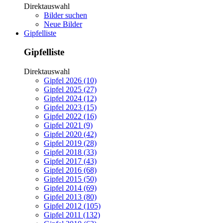
Direktauswahl
Bilder suchen
Neue Bilder
Gipfelliste
Gipfelliste
Direktauswahl
Gipfel 2026 (10)
Gipfel 2025 (27)
Gipfel 2024 (12)
Gipfel 2023 (15)
Gipfel 2022 (16)
Gipfel 2021 (9)
Gipfel 2020 (42)
Gipfel 2019 (28)
Gipfel 2018 (33)
Gipfel 2017 (43)
Gipfel 2016 (68)
Gipfel 2015 (50)
Gipfel 2014 (69)
Gipfel 2013 (80)
Gipfel 2012 (105)
Gipfel 2011 (132)