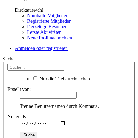
Direktauswahl
Namhafte Mitglieder
Registrierte Mitglieder
Derzeitige Besucher
Letzte Aktivitäten
Neue Profilnachrichten
Anmelden oder registrieren
Suche
Nur die Titel durchsuchen
Erstellt von:
Trenne Benutzernamen durch Kommata.
Neuer als: