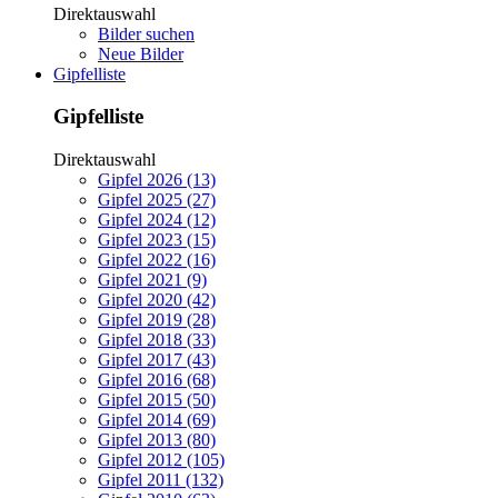
Direktauswahl
Bilder suchen
Neue Bilder
Gipfelliste
Gipfelliste
Direktauswahl
Gipfel 2026 (13)
Gipfel 2025 (27)
Gipfel 2024 (12)
Gipfel 2023 (15)
Gipfel 2022 (16)
Gipfel 2021 (9)
Gipfel 2020 (42)
Gipfel 2019 (28)
Gipfel 2018 (33)
Gipfel 2017 (43)
Gipfel 2016 (68)
Gipfel 2015 (50)
Gipfel 2014 (69)
Gipfel 2013 (80)
Gipfel 2012 (105)
Gipfel 2011 (132)