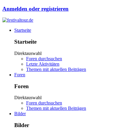
Anmelden oder registrieren
Startseite
Startseite
Direktauswahl
Foren durchsuchen
Letzte Aktivitäten
Themen mit aktuellen Beiträgen
Foren
Foren
Direktauswahl
Foren durchsuchen
Themen mit aktuellen Beiträgen
Bilder
Bilder