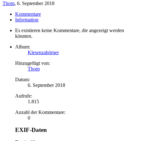
Thom
,
6. September 2018
Kommentare
Information
Es existieren keine Kommentare, die angezeigt werden
könnten.
Album:
Klesenzahörner
Hinzugefügt von:
Thom
Datum:
6. September 2018
Aufrufe:
1.815
Anzahl der Kommentare:
0
EXIF-Daten