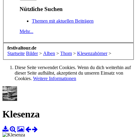
Nützliche Suchen
Themen mit aktuellen Beiträgen
Mehr...
festivaltour.de
Startseite
Bilder
>
Alben
>
Thom
>
Klesenzahörner
>
Diese Seite verwendet Cookies. Wenn du dich weiterhin auf
dieser Seite aufhältst, akzeptierst du unseren Einsatz von
Cookies.
Weitere Informationen
Klesenza