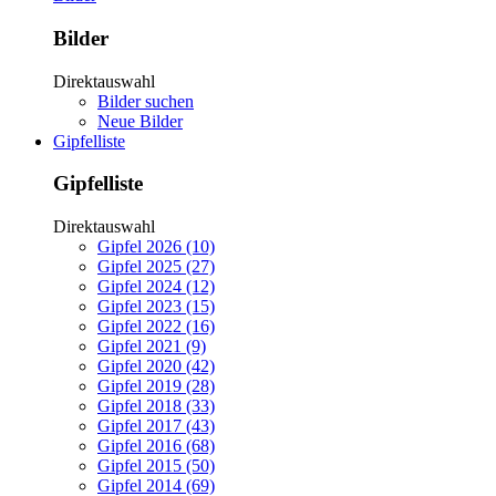
Bilder
Direktauswahl
Bilder suchen
Neue Bilder
Gipfelliste
Gipfelliste
Direktauswahl
Gipfel 2026 (10)
Gipfel 2025 (27)
Gipfel 2024 (12)
Gipfel 2023 (15)
Gipfel 2022 (16)
Gipfel 2021 (9)
Gipfel 2020 (42)
Gipfel 2019 (28)
Gipfel 2018 (33)
Gipfel 2017 (43)
Gipfel 2016 (68)
Gipfel 2015 (50)
Gipfel 2014 (69)