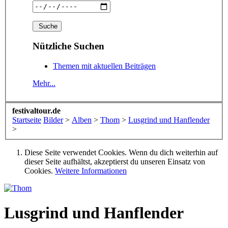
Nützliche Suchen
Themen mit aktuellen Beiträgen
Mehr...
festivaltour.de
Startseite
Bilder
>
Alben
>
Thom
>
Lusgrind und Hanflender
>
Diese Seite verwendet Cookies. Wenn du dich weiterhin auf
dieser Seite aufhältst, akzeptierst du unseren Einsatz von
Cookies.
Weitere Informationen
Lusgrind und Hanflender