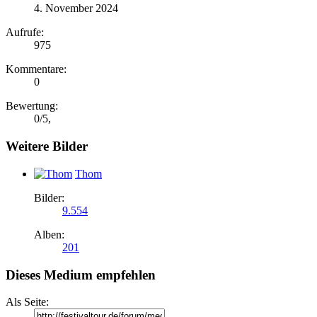
4. November 2024
Aufrufe:
975
Kommentare:
0
Bewertung:
0
/
5
,
Weitere Bilder
Thom
Bilder:
9.554
Alben:
201
Dieses Medium empfehlen
Als Seite: