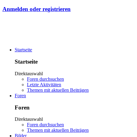
Anmelden oder registrieren
Startseite
Startseite
Direktauswahl
Foren durchsuchen
Letzte Aktivitäten
Themen mit aktuellen Beiträgen
Foren
Foren
Direktauswahl
Foren durchsuchen
Themen mit aktuellen Beiträgen
Bilder