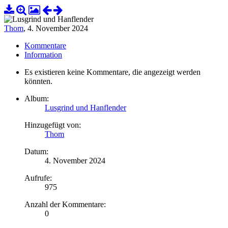
Thom
,
4. November 2024
Kommentare
Information
Es existieren keine Kommentare, die angezeigt werden
könnten.
Album:
Lusgrind und Hanflender
Hinzugefügt von:
Thom
Datum:
4. November 2024
Aufrufe:
975
Anzahl der Kommentare:
0