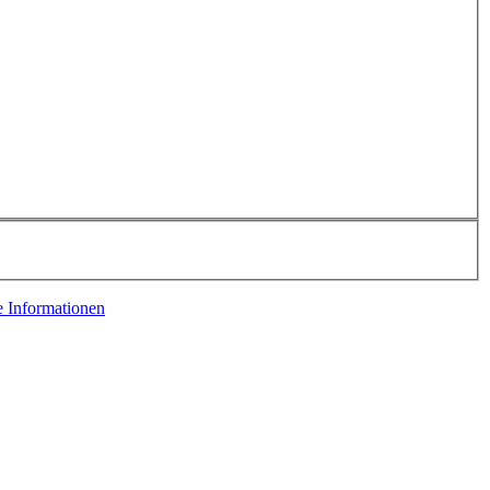
e Informationen