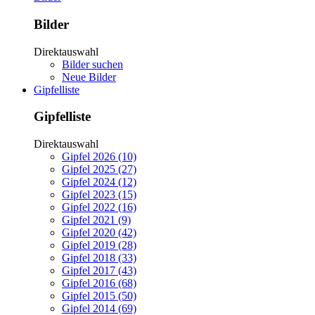
Bilder
Direktauswahl
Bilder suchen
Neue Bilder
Gipfelliste
Gipfelliste
Direktauswahl
Gipfel 2026 (10)
Gipfel 2025 (27)
Gipfel 2024 (12)
Gipfel 2023 (15)
Gipfel 2022 (16)
Gipfel 2021 (9)
Gipfel 2020 (42)
Gipfel 2019 (28)
Gipfel 2018 (33)
Gipfel 2017 (43)
Gipfel 2016 (68)
Gipfel 2015 (50)
Gipfel 2014 (69)