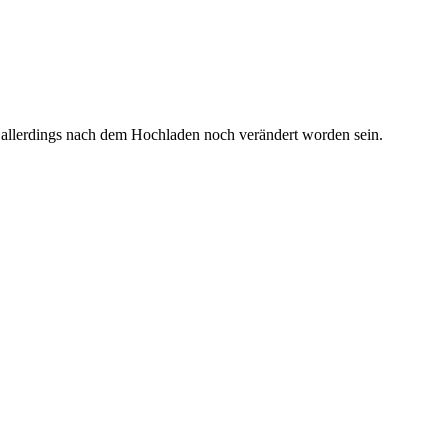
 allerdings nach dem Hochladen noch verändert worden sein.