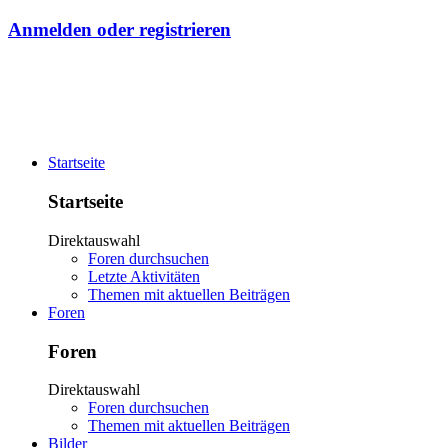
Anmelden oder registrieren
Startseite
Startseite
Direktauswahl
Foren durchsuchen
Letzte Aktivitäten
Themen mit aktuellen Beiträgen
Foren
Foren
Direktauswahl
Foren durchsuchen
Themen mit aktuellen Beiträgen
Bilder