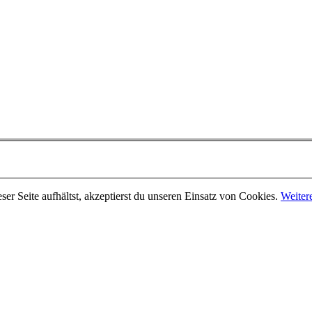
er Seite aufhältst, akzeptierst du unseren Einsatz von Cookies.
Weiter