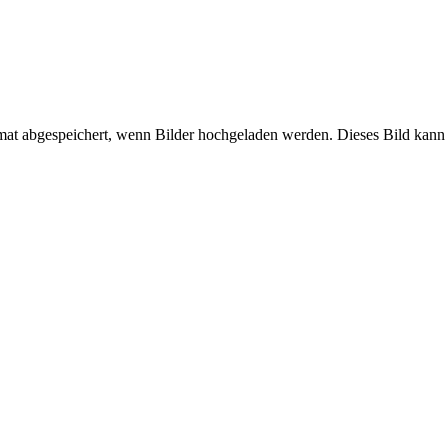
mat abgespeichert, wenn Bilder hochgeladen werden. Dieses Bild kann