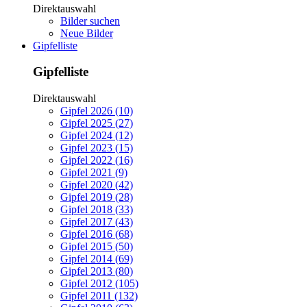
Direktauswahl
Bilder suchen
Neue Bilder
Gipfelliste
Gipfelliste
Direktauswahl
Gipfel 2026 (10)
Gipfel 2025 (27)
Gipfel 2024 (12)
Gipfel 2023 (15)
Gipfel 2022 (16)
Gipfel 2021 (9)
Gipfel 2020 (42)
Gipfel 2019 (28)
Gipfel 2018 (33)
Gipfel 2017 (43)
Gipfel 2016 (68)
Gipfel 2015 (50)
Gipfel 2014 (69)
Gipfel 2013 (80)
Gipfel 2012 (105)
Gipfel 2011 (132)