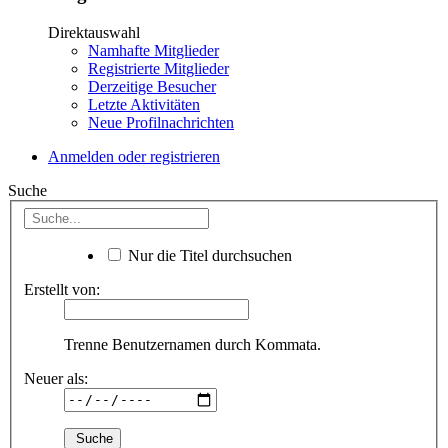
Direktauswahl
Namhafte Mitglieder
Registrierte Mitglieder
Derzeitige Besucher
Letzte Aktivitäten
Neue Profilnachrichten
Anmelden oder registrieren
Suche
Nur die Titel durchsuchen
Erstellt von:
Trenne Benutzernamen durch Kommata.
Neuer als: