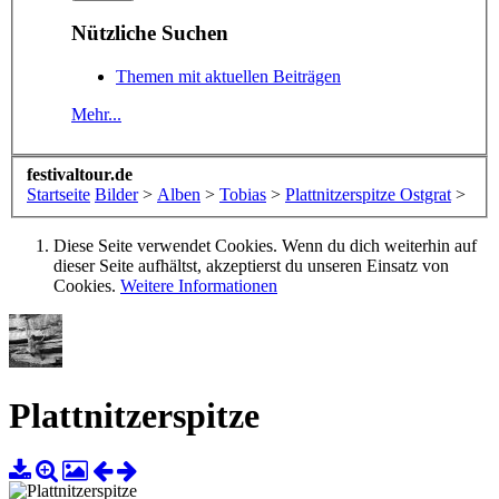
Nützliche Suchen
Themen mit aktuellen Beiträgen
Mehr...
festivaltour.de
Startseite
Bilder
>
Alben
>
Tobias
>
Plattnitzerspitze Ostgrat
>
Diese Seite verwendet Cookies. Wenn du dich weiterhin auf
dieser Seite aufhältst, akzeptierst du unseren Einsatz von
Cookies.
Weitere Informationen
Plattnitzerspitze