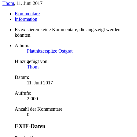
Thom
,
11. Juni 2017
Kommentare
Information
Es existieren keine Kommentare, die angezeigt werden
könnten.
Album:
Plattnitzerspitze Ostgrat
Hinzugefügt von:
Thom
Datum:
11. Juni 2017
Aufrufe:
2.000
Anzahl der Kommentare:
0
EXIF-Daten