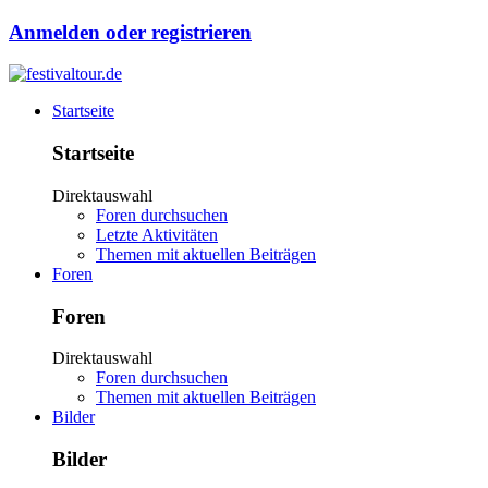
Anmelden oder registrieren
Startseite
Startseite
Direktauswahl
Foren durchsuchen
Letzte Aktivitäten
Themen mit aktuellen Beiträgen
Foren
Foren
Direktauswahl
Foren durchsuchen
Themen mit aktuellen Beiträgen
Bilder
Bilder