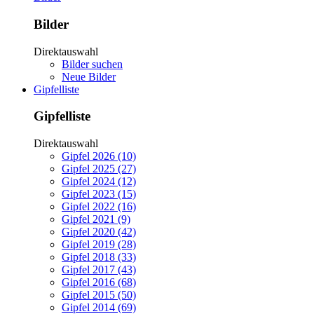
Bilder
Direktauswahl
Bilder suchen
Neue Bilder
Gipfelliste
Gipfelliste
Direktauswahl
Gipfel 2026 (10)
Gipfel 2025 (27)
Gipfel 2024 (12)
Gipfel 2023 (15)
Gipfel 2022 (16)
Gipfel 2021 (9)
Gipfel 2020 (42)
Gipfel 2019 (28)
Gipfel 2018 (33)
Gipfel 2017 (43)
Gipfel 2016 (68)
Gipfel 2015 (50)
Gipfel 2014 (69)