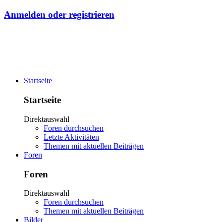
Anmelden oder registrieren
Startseite
Startseite
Direktauswahl
Foren durchsuchen
Letzte Aktivitäten
Themen mit aktuellen Beiträgen
Foren
Foren
Direktauswahl
Foren durchsuchen
Themen mit aktuellen Beiträgen
Bilder