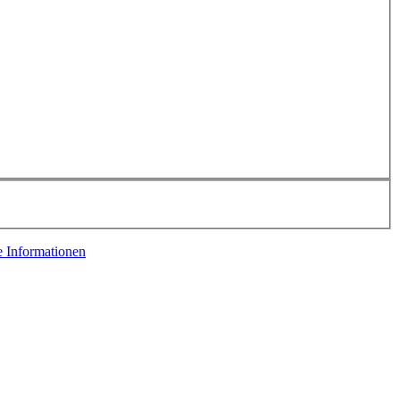
e Informationen