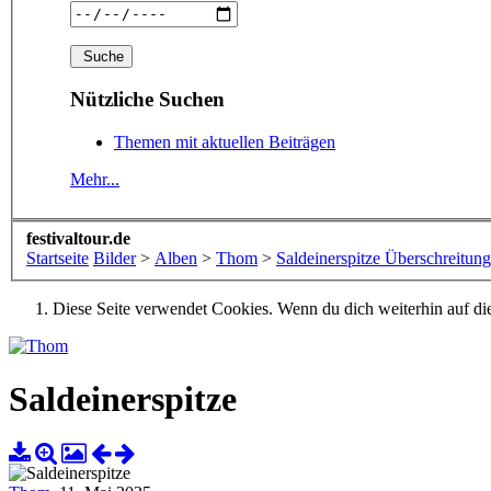
Nützliche Suchen
Themen mit aktuellen Beiträgen
Mehr...
festivaltour.de
Startseite
Bilder
>
Alben
>
Thom
>
Saldeinerspitze Überschreitung
Diese Seite verwendet Cookies. Wenn du dich weiterhin auf dies
Saldeinerspitze