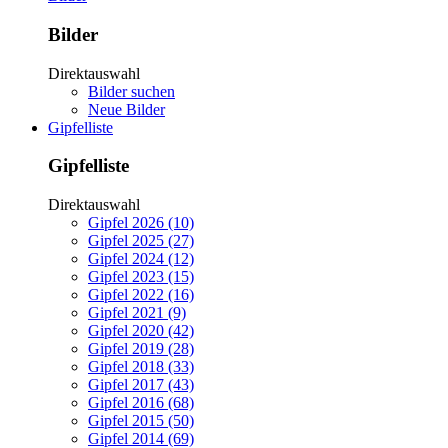
Bilder
Direktauswahl
Bilder suchen
Neue Bilder
Gipfelliste
Gipfelliste
Direktauswahl
Gipfel 2026 (10)
Gipfel 2025 (27)
Gipfel 2024 (12)
Gipfel 2023 (15)
Gipfel 2022 (16)
Gipfel 2021 (9)
Gipfel 2020 (42)
Gipfel 2019 (28)
Gipfel 2018 (33)
Gipfel 2017 (43)
Gipfel 2016 (68)
Gipfel 2015 (50)
Gipfel 2014 (69)