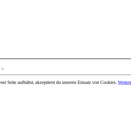
>
er Seite aufhältst, akzeptierst du unseren Einsatz von Cookies.
Weiter