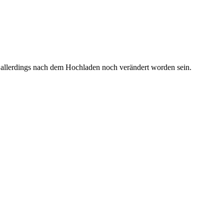
 allerdings nach dem Hochladen noch verändert worden sein.