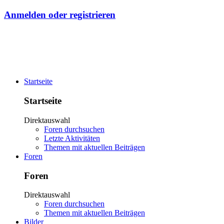
Anmelden oder registrieren
Startseite
Startseite
Direktauswahl
Foren durchsuchen
Letzte Aktivitäten
Themen mit aktuellen Beiträgen
Foren
Foren
Direktauswahl
Foren durchsuchen
Themen mit aktuellen Beiträgen
Bilder