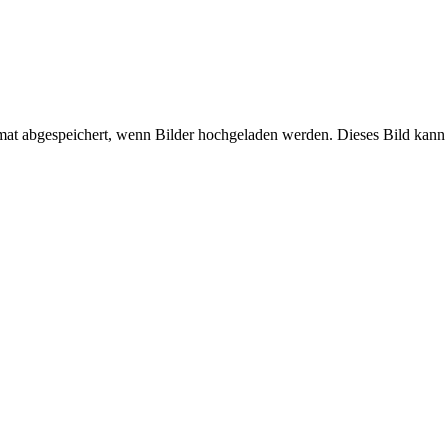
mat abgespeichert, wenn Bilder hochgeladen werden. Dieses Bild kann