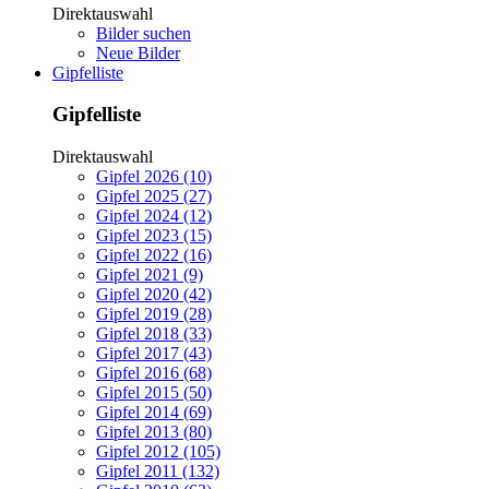
Direktauswahl
Bilder suchen
Neue Bilder
Gipfelliste
Gipfelliste
Direktauswahl
Gipfel 2026 (10)
Gipfel 2025 (27)
Gipfel 2024 (12)
Gipfel 2023 (15)
Gipfel 2022 (16)
Gipfel 2021 (9)
Gipfel 2020 (42)
Gipfel 2019 (28)
Gipfel 2018 (33)
Gipfel 2017 (43)
Gipfel 2016 (68)
Gipfel 2015 (50)
Gipfel 2014 (69)
Gipfel 2013 (80)
Gipfel 2012 (105)
Gipfel 2011 (132)