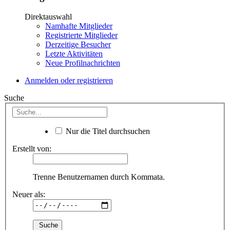
Direktauswahl
Namhafte Mitglieder
Registrierte Mitglieder
Derzeitige Besucher
Letzte Aktivitäten
Neue Profilnachrichten
Anmelden oder registrieren
Suche
Nur die Titel durchsuchen
Erstellt von:
Trenne Benutzernamen durch Kommata.
Neuer als: