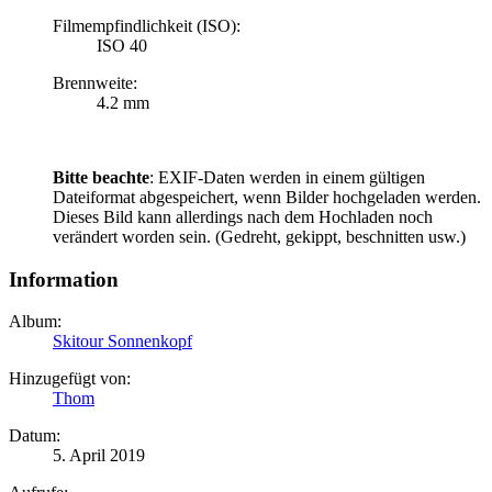
Filmempfindlichkeit (ISO):
ISO 40
Brennweite:
4.2 mm
Bitte beachte
: EXIF-Daten werden in einem gültigen
Dateiformat abgespeichert, wenn Bilder hochgeladen werden.
Dieses Bild kann allerdings nach dem Hochladen noch
verändert worden sein. (Gedreht, gekippt, beschnitten usw.)
Information
Album:
Skitour Sonnenkopf
Hinzugefügt von:
Thom
Datum:
5. April 2019