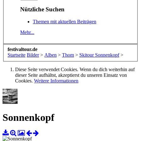
Nützliche Suchen
Themen mit aktuellen Beiträgen
Mehr...
festivaltour.de
Startseite
Bilder
>
Alben
>
Thom
>
Skitour Sonnenkopf
>
Diese Seite verwendet Cookies. Wenn du dich weiterhin auf
dieser Seite aufhältst, akzeptierst du unseren Einsatz von
Cookies.
Weitere Informationen
Sonnenkopf