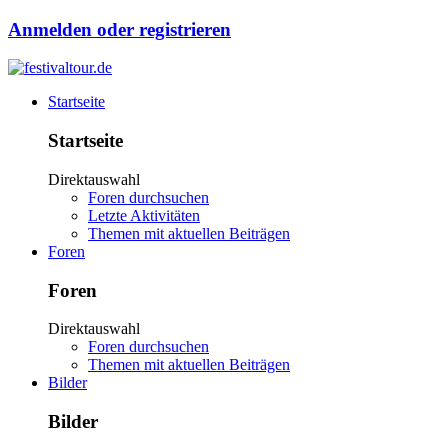
Anmelden oder registrieren
Startseite
Startseite
Direktauswahl
Foren durchsuchen
Letzte Aktivitäten
Themen mit aktuellen Beiträgen
Foren
Foren
Direktauswahl
Foren durchsuchen
Themen mit aktuellen Beiträgen
Bilder
Bilder