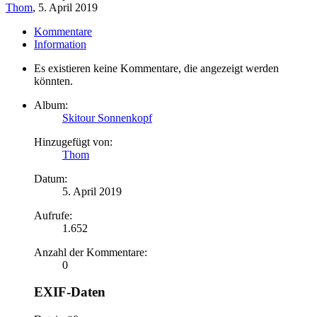
Thom
,
5. April 2019
Kommentare
Information
Es existieren keine Kommentare, die angezeigt werden
könnten.
Album:
Skitour Sonnenkopf
Hinzugefügt von:
Thom
Datum:
5. April 2019
Aufrufe:
1.652
Anzahl der Kommentare:
0
EXIF-Daten