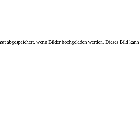
mat abgespeichert, wenn Bilder hochgeladen werden. Dieses Bild kann