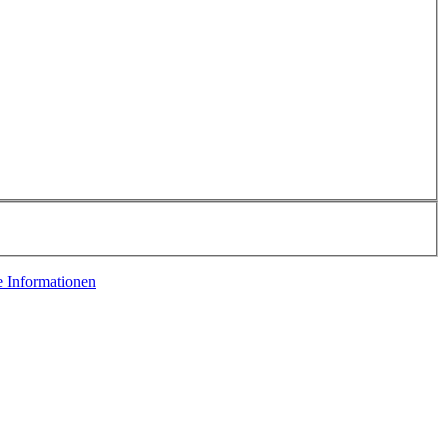
e Informationen