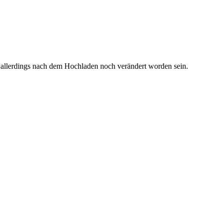
 allerdings nach dem Hochladen noch verändert worden sein.