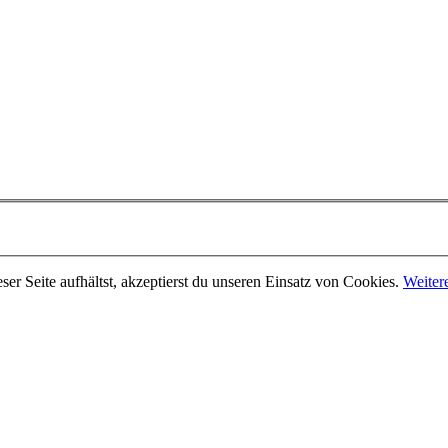
er Seite aufhältst, akzeptierst du unseren Einsatz von Cookies.
Weiter