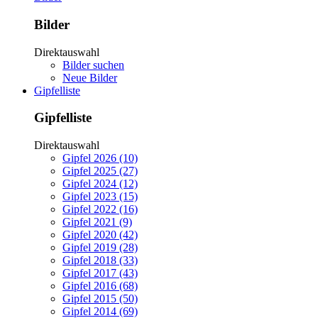
Bilder
Direktauswahl
Bilder suchen
Neue Bilder
Gipfelliste
Gipfelliste
Direktauswahl
Gipfel 2026 (10)
Gipfel 2025 (27)
Gipfel 2024 (12)
Gipfel 2023 (15)
Gipfel 2022 (16)
Gipfel 2021 (9)
Gipfel 2020 (42)
Gipfel 2019 (28)
Gipfel 2018 (33)
Gipfel 2017 (43)
Gipfel 2016 (68)
Gipfel 2015 (50)
Gipfel 2014 (69)