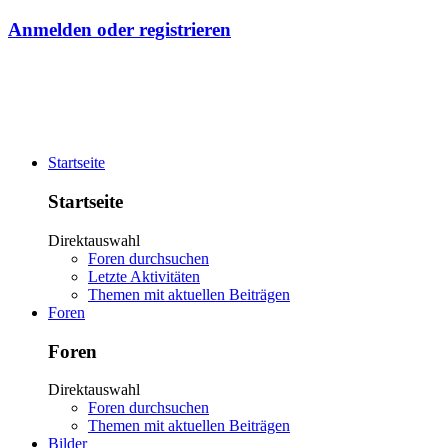
Anmelden oder registrieren
Startseite
Startseite
Direktauswahl
Foren durchsuchen
Letzte Aktivitäten
Themen mit aktuellen Beiträgen
Foren
Foren
Direktauswahl
Foren durchsuchen
Themen mit aktuellen Beiträgen
Bilder