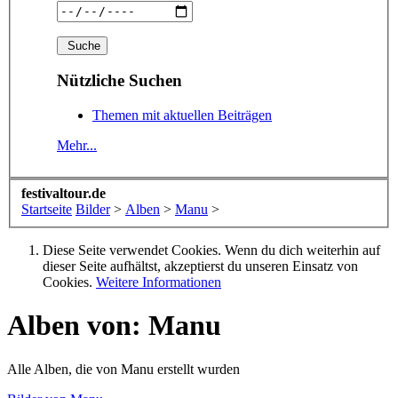
Nützliche Suchen
Themen mit aktuellen Beiträgen
Mehr...
festivaltour.de
Startseite
Bilder
>
Alben
>
Manu
>
Diese Seite verwendet Cookies. Wenn du dich weiterhin auf
dieser Seite aufhältst, akzeptierst du unseren Einsatz von
Cookies.
Weitere Informationen
Alben von: Manu
Alle Alben, die von Manu erstellt wurden