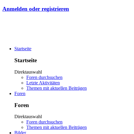
Anmelden oder registrieren
Startseite
Startseite
Direktauswahl
Foren durchsuchen
Letzte Aktivitäten
Themen mit aktuellen Beiträgen
Foren
Foren
Direktauswahl
Foren durchsuchen
Themen mit aktuellen Beiträgen
Bilder