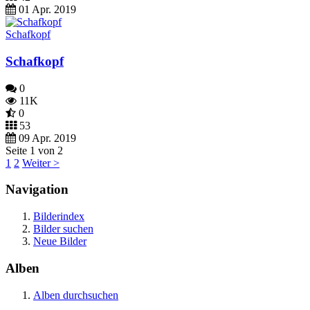
01 Apr. 2019
Schafkopf
Schafkopf
0
11K
0
53
09 Apr. 2019
Seite 1 von 2
1
2
Weiter >
Navigation
Bilderindex
Bilder suchen
Neue Bilder
Alben
Alben durchsuchen