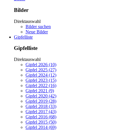
Bilder
Direktauswahl
Bilder suchen
Neue Bilder
Gipfelliste
Gipfelliste
Direktauswahl
Gipfel 2026 (10)
Gipfel 2025 (27)
Gipfel 2024 (12)
Gipfel 2023 (15)
Gipfel 2022 (16)
Gipfel 2021 (9)
Gipfel 2020 (42)
Gipfel 2019 (28)
Gipfel 2018 (33)
Gipfel 2017 (43)
Gipfel 2016 (68)
Gipfel 2015 (50)
Gipfel 2014 (69)