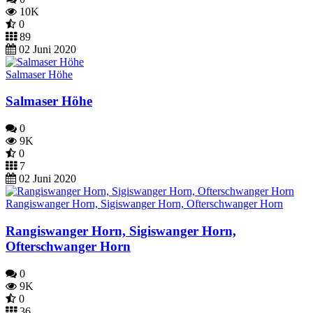
10K
0
89
02 Juni 2020
Salmaser Höhe
Salmaser Höhe
0
9K
0
7
02 Juni 2020
Rangiswanger Horn, Sigiswanger Horn, Ofterschwanger Horn
Rangiswanger Horn, Sigiswanger Horn,
Ofterschwanger Horn
0
9K
0
36