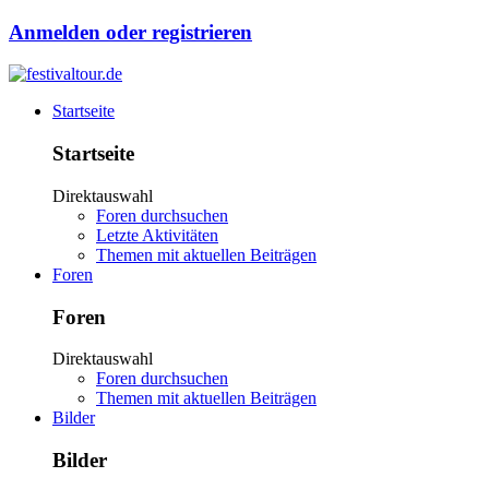
Anmelden oder registrieren
Startseite
Startseite
Direktauswahl
Foren durchsuchen
Letzte Aktivitäten
Themen mit aktuellen Beiträgen
Foren
Foren
Direktauswahl
Foren durchsuchen
Themen mit aktuellen Beiträgen
Bilder
Bilder