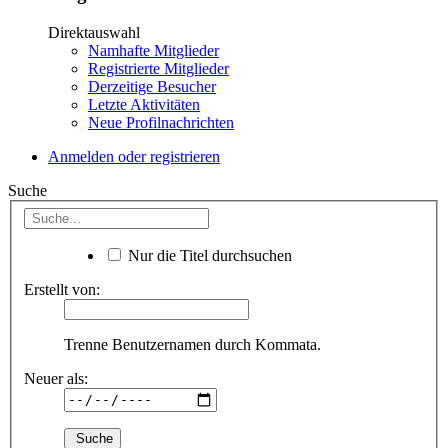
Direktauswahl
Namhafte Mitglieder
Registrierte Mitglieder
Derzeitige Besucher
Letzte Aktivitäten
Neue Profilnachrichten
Anmelden oder registrieren
Suche
Nur die Titel durchsuchen
Erstellt von:
Trenne Benutzernamen durch Kommata.
Neuer als: