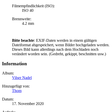
Filmempfindlichkeit (ISO):
ISO 40
Brennweite:
4.2 mm
Bitte beachte
: EXIF-Daten werden in einem gültigen
Dateiformat abgespeichert, wenn Bilder hochgeladen werden.
Dieses Bild kann allerdings nach dem Hochladen noch
verändert worden sein. (Gedreht, gekippt, beschnitten usw.)
Information
Album:
Vilser Nadel
Hinzugefügt von:
Thom
Datum:
17. November 2020