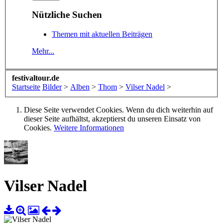
Nützliche Suchen
Themen mit aktuellen Beiträgen
Mehr...
festivaltour.de
Startseite
Bilder
>
Alben
>
Thom
>
Vilser Nadel
>
Diese Seite verwendet Cookies. Wenn du dich weiterhin auf
dieser Seite aufhältst, akzeptierst du unseren Einsatz von
Cookies.
Weitere Informationen
Vilser Nadel