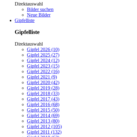
Direktauswahl
Bilder suchen
Neue Bilder
Gipfelliste
Gipfelliste
Direktauswahl
Gipfel 2026 (10)
Gipfel 2025 (27)
Gipfel 2024 (12)
Gipfel 2023 (15)
Gipfel 2022 (16)
Gipfel 2021 (9)
Gipfel 2020 (42)
Gipfel 2019 (28)
Gipfel 2018 (33)
Gipfel 2017 (43)
Gipfel 2016 (68)
Gipfel 2015 (50)
Gipfel 2014 (69)
Gipfel 2013 (80)
Gipfel 2012 (105)
Gipfel 2011 (132)