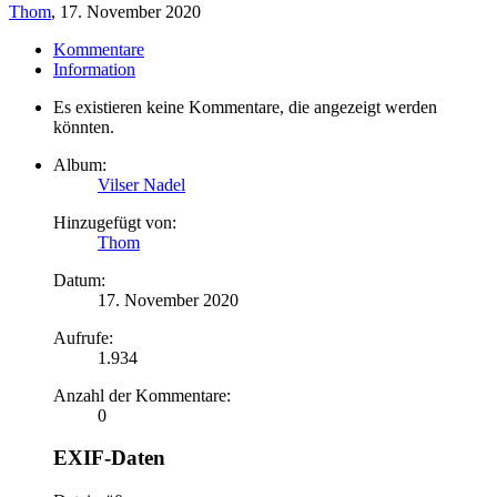
Thom
,
17. November 2020
Kommentare
Information
Es existieren keine Kommentare, die angezeigt werden
könnten.
Album:
Vilser Nadel
Hinzugefügt von:
Thom
Datum:
17. November 2020
Aufrufe:
1.934
Anzahl der Kommentare:
0
EXIF-Daten