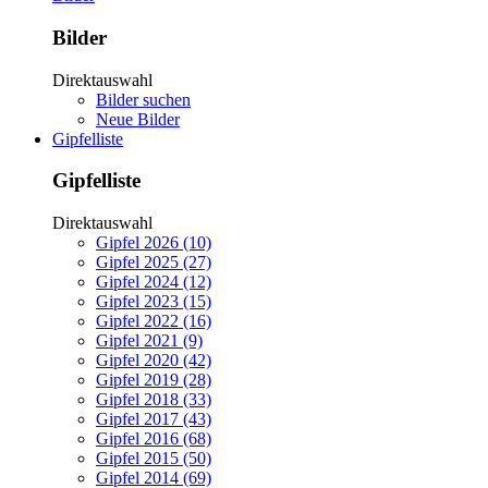
Bilder
Direktauswahl
Bilder suchen
Neue Bilder
Gipfelliste
Gipfelliste
Direktauswahl
Gipfel 2026 (10)
Gipfel 2025 (27)
Gipfel 2024 (12)
Gipfel 2023 (15)
Gipfel 2022 (16)
Gipfel 2021 (9)
Gipfel 2020 (42)
Gipfel 2019 (28)
Gipfel 2018 (33)
Gipfel 2017 (43)
Gipfel 2016 (68)
Gipfel 2015 (50)
Gipfel 2014 (69)