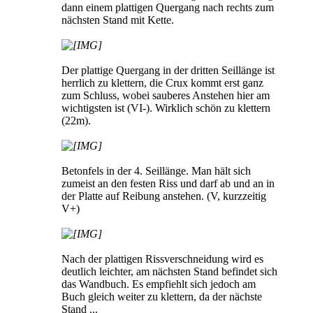
dann einem plattigen Quergang nach rechts zum
nächsten Stand mit Kette.
Der plattige Quergang in der dritten Seillänge ist
herrlich zu klettern, die Crux kommt erst ganz
zum Schluss, wobei sauberes Anstehen hier am
wichtigsten ist (VI-). Wirklich schön zu klettern
(22m).
Betonfels in der 4. Seillänge. Man hält sich
zumeist an den festen Riss und darf ab und an in
der Platte auf Reibung anstehen. (V, kurzzeitig
V+)
Nach der plattigen Rissverschneidung wird es
deutlich leichter, am nächsten Stand befindet sich
das Wandbuch. Es empfiehlt sich jedoch am
Buch gleich weiter zu klettern, da der nächste
Stand ...