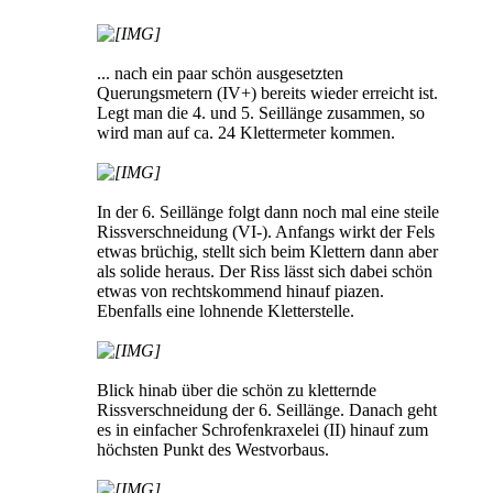
... nach ein paar schön ausgesetzten
Querungsmetern (IV+) bereits wieder erreicht ist.
Legt man die 4. und 5. Seillänge zusammen, so
wird man auf ca. 24 Klettermeter kommen.
In der 6. Seillänge folgt dann noch mal eine steile
Rissverschneidung (VI-). Anfangs wirkt der Fels
etwas brüchig, stellt sich beim Klettern dann aber
als solide heraus. Der Riss lässt sich dabei schön
etwas von rechtskommend hinauf piazen.
Ebenfalls eine lohnende Kletterstelle.
Blick hinab über die schön zu kletternde
Rissverschneidung der 6. Seillänge. Danach geht
es in einfacher Schrofenkraxelei (II) hinauf zum
höchsten Punkt des Westvorbaus.