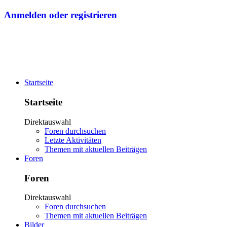
Anmelden oder registrieren
Startseite
Startseite
Direktauswahl
Foren durchsuchen
Letzte Aktivitäten
Themen mit aktuellen Beiträgen
Foren
Foren
Direktauswahl
Foren durchsuchen
Themen mit aktuellen Beiträgen
Bilder