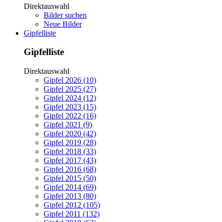
Direktauswahl
Bilder suchen
Neue Bilder
Gipfelliste
Gipfelliste
Direktauswahl
Gipfel 2026 (10)
Gipfel 2025 (27)
Gipfel 2024 (12)
Gipfel 2023 (15)
Gipfel 2022 (16)
Gipfel 2021 (9)
Gipfel 2020 (42)
Gipfel 2019 (28)
Gipfel 2018 (33)
Gipfel 2017 (43)
Gipfel 2016 (68)
Gipfel 2015 (50)
Gipfel 2014 (69)
Gipfel 2013 (80)
Gipfel 2012 (105)
Gipfel 2011 (132)