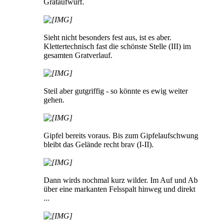
Grataufwurf.
Sieht nicht besonders fest aus, ist es aber.
Klettertechnisch fast die schönste Stelle (III) im
gesamten Gratverlauf.
Steil aber gutgriffig - so könnte es ewig weiter
gehen.
Gipfel bereits voraus. Bis zum Gipfelaufschwung
bleibt das Gelände recht brav (I-II).
Dann wirds nochmal kurz wilder. Im Auf und Ab
über eine markanten Felsspalt hinweg und direkt
...