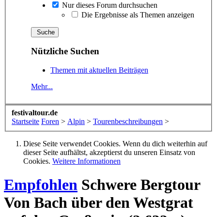
Nur dieses Forum durchsuchen
Die Ergebnisse als Themen anzeigen
Nützliche Suchen
Themen mit aktuellen Beiträgen
Mehr...
festivaltour.de
Startseite
Foren
>
Alpin
>
Tourenbeschreibungen
>
Diese Seite verwendet Cookies. Wenn du dich weiterhin auf
dieser Seite aufhältst, akzeptierst du unseren Einsatz von
Cookies.
Weitere Informationen
Empfohlen
Schwere Bergtour
Von Bach über den Westgrat