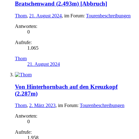
Bratschenwand (2.493m) [Abbruch]
Thom
,
21. August 2024
, im Forum:
Tourenbeschreibungen
Antworten:
0
Aufrufe:
1.065
Thom
21. August 2024
Von Hinterhornbach auf den Kreuzkopf
(2.287m)
Thom
,
2. März 2023
, im Forum:
Tourenbeschreibungen
Antworten:
0
Aufrufe:
1.958