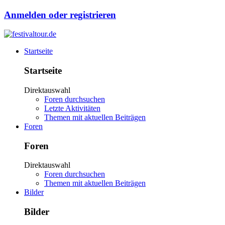
Anmelden oder registrieren
Startseite
Startseite
Direktauswahl
Foren durchsuchen
Letzte Aktivitäten
Themen mit aktuellen Beiträgen
Foren
Foren
Direktauswahl
Foren durchsuchen
Themen mit aktuellen Beiträgen
Bilder
Bilder