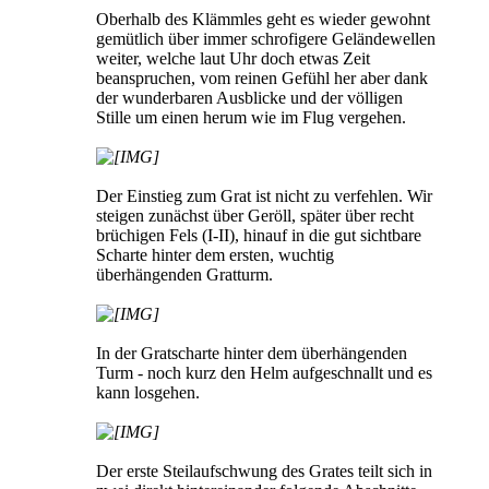
Oberhalb des Klämmles geht es wieder gewohnt
gemütlich über immer schrofigere Geländewellen
weiter, welche laut Uhr doch etwas Zeit
beanspruchen, vom reinen Gefühl her aber dank
der wunderbaren Ausblicke und der völligen
Stille um einen herum wie im Flug vergehen.
Der Einstieg zum Grat ist nicht zu verfehlen. Wir
steigen zunächst über Geröll, später über recht
brüchigen Fels (I-II), hinauf in die gut sichtbare
Scharte hinter dem ersten, wuchtig
überhängenden Gratturm.
In der Gratscharte hinter dem überhängenden
Turm - noch kurz den Helm aufgeschnallt und es
kann losgehen.
Der erste Steilaufschwung des Grates teilt sich in