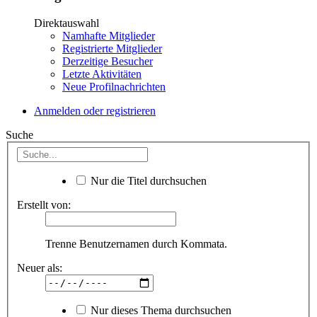
Direktauswahl
Namhafte Mitglieder
Registrierte Mitglieder
Derzeitige Besucher
Letzte Aktivitäten
Neue Profilnachrichten
Anmelden oder registrieren
Suche
Nur die Titel durchsuchen
Erstellt von:
Trenne Benutzernamen durch Kommata.
Neuer als:
Nur dieses Thema durchsuchen