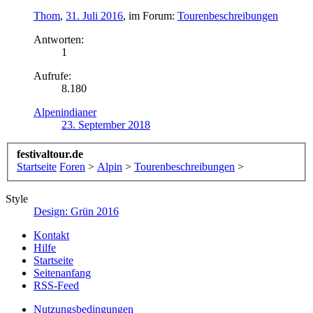
Thom
,
31. Juli 2016
, im Forum:
Tourenbeschreibungen
Antworten:
1
Aufrufe:
8.180
Alpenindianer
23. September 2018
festivaltour.de
Startseite
Foren
>
Alpin
>
Tourenbeschreibungen
>
Style
Design: Grün 2016
Kontakt
Hilfe
Startseite
Seitenanfang
RSS-Feed
Nutzungsbedingungen