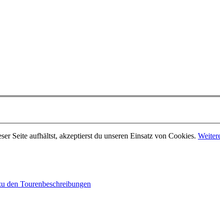
er Seite aufhältst, akzeptierst du unseren Einsatz von Cookies.
Weiter
 zu den Tourenbeschreibungen