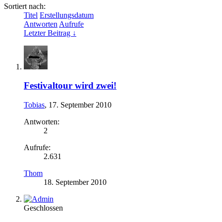
Sortiert nach:
Titel
Erstellungsdatum
Antworten
Aufrufe
Letzter Beitrag ↓
Festivaltour wird zwei!
Tobias
,
17. September 2010
Antworten:
2
Aufrufe:
2.631
Thom
18. September 2010
Geschlossen