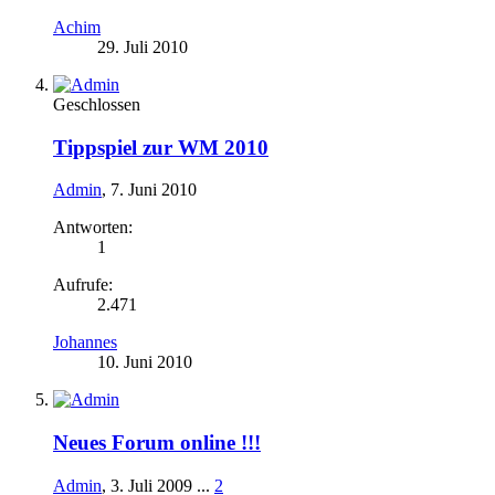
Achim
29. Juli 2010
Geschlossen
Tippspiel zur WM 2010
Admin
,
7. Juni 2010
Antworten:
1
Aufrufe:
2.471
Johannes
10. Juni 2010
Neues Forum online !!!
Admin
,
3. Juli 2009
...
2