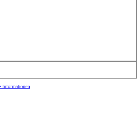
e Informationen