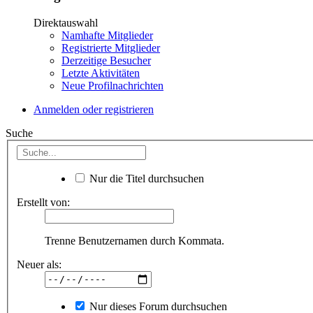
Direktauswahl
Namhafte Mitglieder
Registrierte Mitglieder
Derzeitige Besucher
Letzte Aktivitäten
Neue Profilnachrichten
Anmelden oder registrieren
Suche
Nur die Titel durchsuchen
Erstellt von:
Trenne Benutzernamen durch Kommata.
Neuer als:
Nur dieses Forum durchsuchen