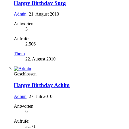
Happy Birthday Surg
Admin
,
21. August 2010
Antworten:
3
Aufrufe:
2.506
Thom
22. August 2010
Geschlossen
Happy Birthday Achim
Admin
,
27. Juli 2010
Antworten:
6
Aufrufe:
3.171