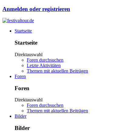
Anmelden oder registrieren
Startseite
Startseite
Direktauswahl
Foren durchsuchen
Letzte Aktivitäten
Themen mit aktuellen Beiträgen
Foren
Foren
Direktauswahl
Foren durchsuchen
Themen mit aktuellen Beiträgen
Bilder
Bilder