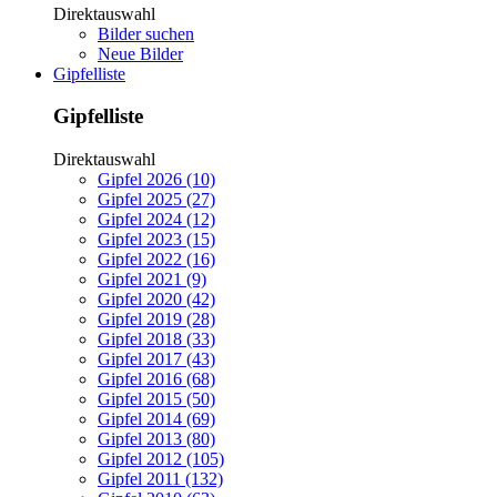
Direktauswahl
Bilder suchen
Neue Bilder
Gipfelliste
Gipfelliste
Direktauswahl
Gipfel 2026 (10)
Gipfel 2025 (27)
Gipfel 2024 (12)
Gipfel 2023 (15)
Gipfel 2022 (16)
Gipfel 2021 (9)
Gipfel 2020 (42)
Gipfel 2019 (28)
Gipfel 2018 (33)
Gipfel 2017 (43)
Gipfel 2016 (68)
Gipfel 2015 (50)
Gipfel 2014 (69)
Gipfel 2013 (80)
Gipfel 2012 (105)
Gipfel 2011 (132)