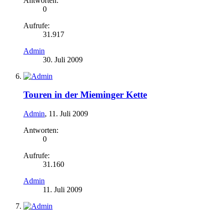
Antworten:
0
Aufrufe:
31.917
Admin
30. Juli 2009
Touren in der Mieminger Kette
Admin
,
11. Juli 2009
Antworten:
0
Aufrufe:
31.160
Admin
11. Juli 2009