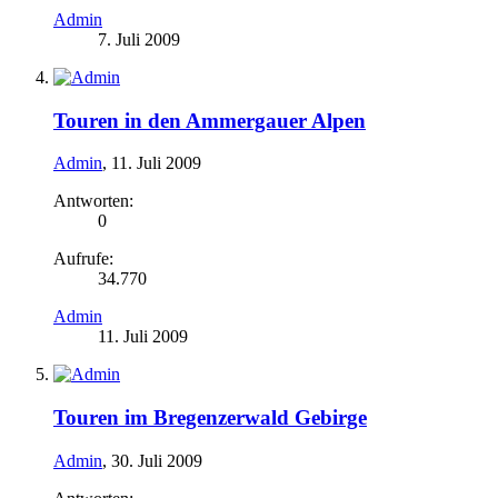
Admin
7. Juli 2009
Touren in den Ammergauer Alpen
Admin
,
11. Juli 2009
Antworten:
0
Aufrufe:
34.770
Admin
11. Juli 2009
Touren im Bregenzerwald Gebirge
Admin
,
30. Juli 2009