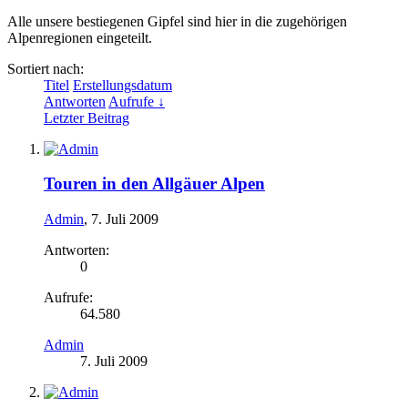
Alle unsere bestiegenen Gipfel sind hier in die zugehörigen
Alpenregionen eingeteilt.
Sortiert nach:
Titel
Erstellungsdatum
Antworten
Aufrufe ↓
Letzter Beitrag
Touren in den Allgäuer Alpen
Admin
,
7. Juli 2009
Antworten:
0
Aufrufe:
64.580
Admin
7. Juli 2009