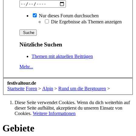
Nur dieses Forum durchsuchen
Die Ergebnisse als Themen anzeigen
Nützliche Suchen
Themen mit aktuellen Beiträgen
Mehr...
festivaltour.de
Startseite
Foren
>
Alpin
>
Rund um die Bergtouren
>
Diese Seite verwendet Cookies. Wenn du dich weiterhin auf
dieser Seite aufhältst, akzeptierst du unseren Einsatz von
Cookies.
Weitere Informationen
Gebiete