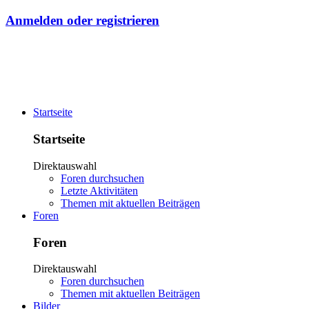
Anmelden oder registrieren
Startseite
Startseite
Direktauswahl
Foren durchsuchen
Letzte Aktivitäten
Themen mit aktuellen Beiträgen
Foren
Foren
Direktauswahl
Foren durchsuchen
Themen mit aktuellen Beiträgen
Bilder