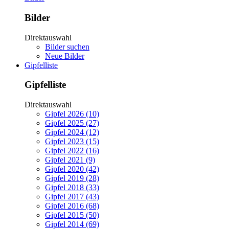
Bilder
Direktauswahl
Bilder suchen
Neue Bilder
Gipfelliste
Gipfelliste
Direktauswahl
Gipfel 2026 (10)
Gipfel 2025 (27)
Gipfel 2024 (12)
Gipfel 2023 (15)
Gipfel 2022 (16)
Gipfel 2021 (9)
Gipfel 2020 (42)
Gipfel 2019 (28)
Gipfel 2018 (33)
Gipfel 2017 (43)
Gipfel 2016 (68)
Gipfel 2015 (50)
Gipfel 2014 (69)