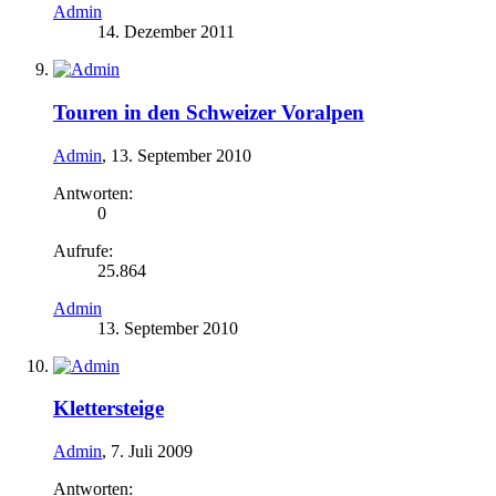
Admin
14. Dezember 2011
Touren in den Schweizer Voralpen
Admin
,
13. September 2010
Antworten:
0
Aufrufe:
25.864
Admin
13. September 2010
Klettersteige
Admin
,
7. Juli 2009
Antworten: