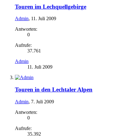
Touren im Lechquellgebirge
Admin
,
11. Juli 2009
Antworten:
0
Aufrufe:
37.761
Admin
11. Juli 2009
Touren in den Lechtaler Alpen
Admin
,
7. Juli 2009
Antworten:
0
Aufrufe:
35.392