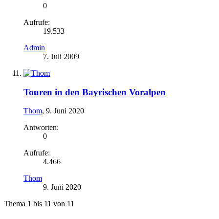
0
Aufrufe:
19.533
Admin
7. Juli 2009
Touren in den Bayrischen Voralpen
Thom
,
9. Juni 2020
Antworten:
0
Aufrufe:
4.466
Thom
9. Juni 2020
Thema 1 bis 11 von 11