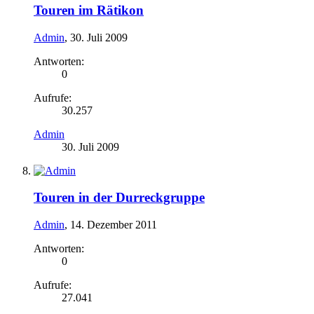
Touren im Rätikon
Admin
,
30. Juli 2009
Antworten:
0
Aufrufe:
30.257
Admin
30. Juli 2009
Touren in der Durreckgruppe
Admin
,
14. Dezember 2011
Antworten:
0
Aufrufe:
27.041