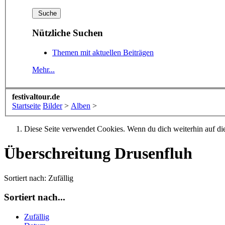
Nützliche Suchen
Themen mit aktuellen Beiträgen
Mehr...
festivaltour.de
Startseite
Bilder
>
Alben
>
Diese Seite verwendet Cookies. Wenn du dich weiterhin auf dies
Überschreitung Drusenfluh
Sortiert nach:
Zufällig
Sortiert nach...
Zufällig