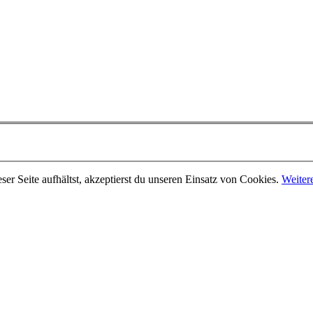
er Seite aufhältst, akzeptierst du unseren Einsatz von Cookies.
Weiter