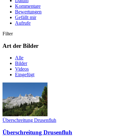
Datum
Kommentare
Bewertungen
Gefällt mir
Aufrufe
Filter
Art der Bilder
Alle
Bilder
Videos
Eingefügt
Überschreitung Drusenfluh
Überschreitung Drusenfluh