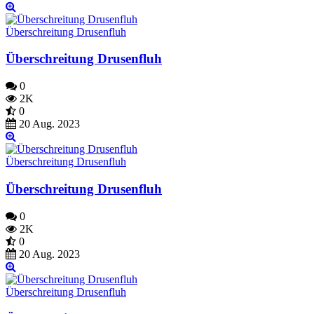
Überschreitung Drusenfluh
Überschreitung Drusenfluh
0
2K
0
20 Aug. 2023
Überschreitung Drusenfluh
Überschreitung Drusenfluh
0
2K
0
20 Aug. 2023
Überschreitung Drusenfluh