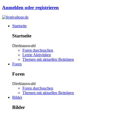
Anmelden oder registrieren
Startseite
Startseite
Direktauswahl
Foren durchsuchen
Letzte Aktivitäten
Themen mit aktuellen Beiträgen
Foren
Foren
Direktauswahl
Foren durchsuchen
Themen mit aktuellen Beiträgen
Bilder
Bilder