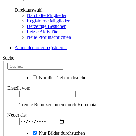
Direktauswahl
Namhafte Mitglieder
Registrierte Mitglieder
Derzeitige Besucher
Letzte Aktivitäten
Neue Profilnachrichten
Anmelden oder registrieren
Suche
Nur die Titel durchsuchen
Erstellt von:
Trenne Benutzernamen durch Kommata.
Neuer als:
Nur Bilder durchsuchen