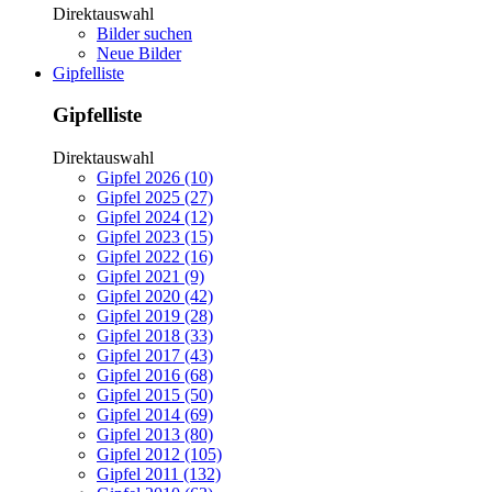
Direktauswahl
Bilder suchen
Neue Bilder
Gipfelliste
Gipfelliste
Direktauswahl
Gipfel 2026 (10)
Gipfel 2025 (27)
Gipfel 2024 (12)
Gipfel 2023 (15)
Gipfel 2022 (16)
Gipfel 2021 (9)
Gipfel 2020 (42)
Gipfel 2019 (28)
Gipfel 2018 (33)
Gipfel 2017 (43)
Gipfel 2016 (68)
Gipfel 2015 (50)
Gipfel 2014 (69)
Gipfel 2013 (80)
Gipfel 2012 (105)
Gipfel 2011 (132)