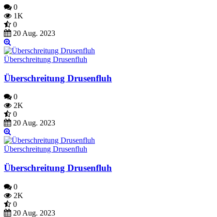
0
1K
0
20 Aug. 2023
Überschreitung Drusenfluh
Überschreitung Drusenfluh
0
2K
0
20 Aug. 2023
Überschreitung Drusenfluh
Überschreitung Drusenfluh
0
2K
0
20 Aug. 2023