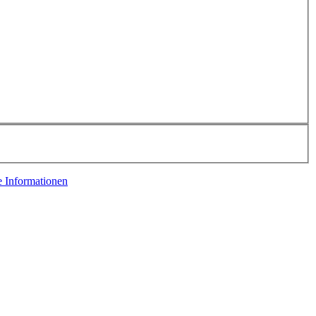
e Informationen