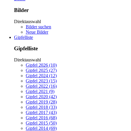
Bilder
Direktauswahl
Bilder suchen
Neue Bilder
Gipfelliste
Gipfelliste
Direktauswahl
Gipfel 2026 (10)
Gipfel 2025 (27)
Gipfel 2024 (12)
Gipfel 2023 (15)
Gipfel 2022 (16)
Gipfel 2021 (9)
Gipfel 2020 (42)
Gipfel 2019 (28)
Gipfel 2018 (33)
Gipfel 2017 (43)
Gipfel 2016 (68)
Gipfel 2015 (50)
Gipfel 2014 (69)