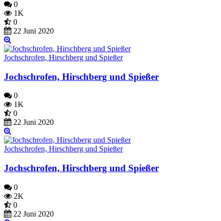
0
1K
0
22 Juni 2020
Jochschrofen, Hirschberg und Spießer
Jochschrofen, Hirschberg und Spießer
0
1K
0
22 Juni 2020
Jochschrofen, Hirschberg und Spießer
Jochschrofen, Hirschberg und Spießer
0
2K
0
22 Juni 2020