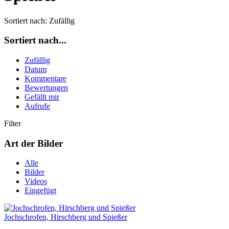
Sortiert nach:
Zufällig
Sortiert nach...
Zufällig
Datum
Kommentare
Bewertungen
Gefällt mir
Aufrufe
Filter
Art der Bilder
Alle
Bilder
Videos
Eingefügt
Jochschrofen, Hirschberg und Spießer