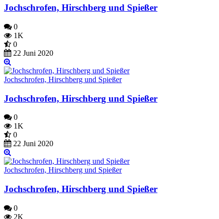
Jochschrofen, Hirschberg und Spießer
0
1K
0
22 Juni 2020
Jochschrofen, Hirschberg und Spießer
Jochschrofen, Hirschberg und Spießer
0
1K
0
22 Juni 2020
Jochschrofen, Hirschberg und Spießer
Jochschrofen, Hirschberg und Spießer
0
2K