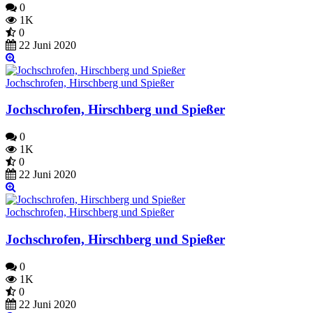
0
1K
0
22 Juni 2020
Jochschrofen, Hirschberg und Spießer
Jochschrofen, Hirschberg und Spießer
0
1K
0
22 Juni 2020
Jochschrofen, Hirschberg und Spießer
Jochschrofen, Hirschberg und Spießer
0
1K
0
22 Juni 2020