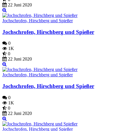
22 Juni 2020
Jochschrofen, Hirschberg und Spießer
Jochschrofen, Hirschberg und Spießer
0
1K
0
22 Juni 2020
Jochschrofen, Hirschberg und Spießer
Jochschrofen, Hirschberg und Spießer
0
1K
0
22 Juni 2020
Jochschrofen, Hirschberg und Spießer