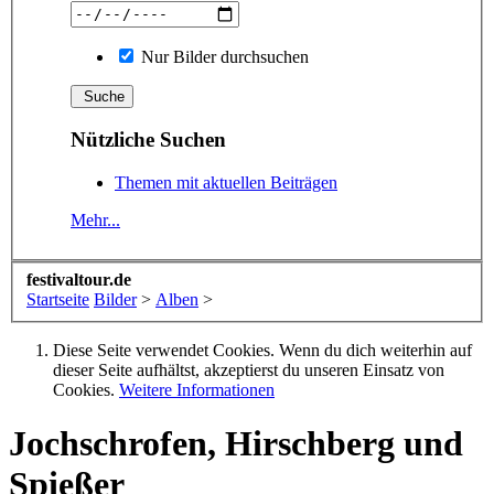
Nur Bilder durchsuchen
Nützliche Suchen
Themen mit aktuellen Beiträgen
Mehr...
festivaltour.de
Startseite
Bilder
>
Alben
>
Diese Seite verwendet Cookies. Wenn du dich weiterhin auf
dieser Seite aufhältst, akzeptierst du unseren Einsatz von
Cookies.
Weitere Informationen
Jochschrofen, Hirschberg und
Spießer