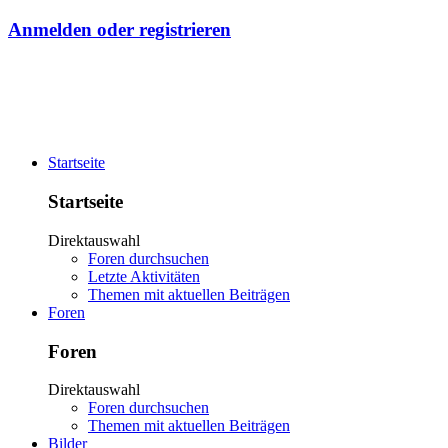
Anmelden oder registrieren
Startseite
Startseite
Direktauswahl
Foren durchsuchen
Letzte Aktivitäten
Themen mit aktuellen Beiträgen
Foren
Foren
Direktauswahl
Foren durchsuchen
Themen mit aktuellen Beiträgen
Bilder