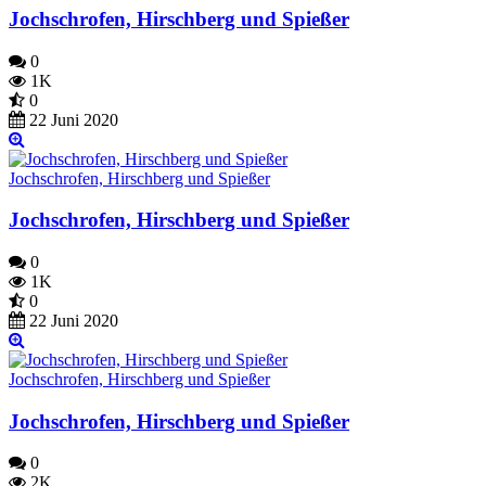
Jochschrofen, Hirschberg und Spießer
0
1K
0
22 Juni 2020
Jochschrofen, Hirschberg und Spießer
Jochschrofen, Hirschberg und Spießer
0
1K
0
22 Juni 2020
Jochschrofen, Hirschberg und Spießer
Jochschrofen, Hirschberg und Spießer
0
2K