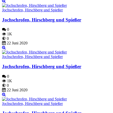
Jochschrofen, Hirschberg und Spießer
Jochschrofen, Hirschberg und Spießer
0
1K
0
22 Juni 2020
Jochschrofen, Hirschberg und Spießer
Jochschrofen, Hirschberg und Spießer
0
1K
0
22 Juni 2020
Jochschrofen, Hirschberg und Spießer