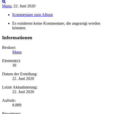
Manu
,
22. Juni 2020
Kommentare zum Album
Es existieren keine Kommentare, die angezeigt werden
könnten.
Informationen
Besitzer:
Manu
Element(e):
39
Datum der Erstellung:
22. Juni 2020
Letzte Aktualisierung:
22. Juni 2020
Aufrufe:
8.889
Bewertung: