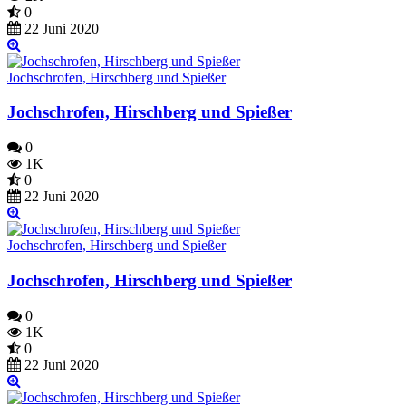
0
22 Juni 2020
Jochschrofen, Hirschberg und Spießer
Jochschrofen, Hirschberg und Spießer
0
1K
0
22 Juni 2020
Jochschrofen, Hirschberg und Spießer
Jochschrofen, Hirschberg und Spießer
0
1K
0
22 Juni 2020