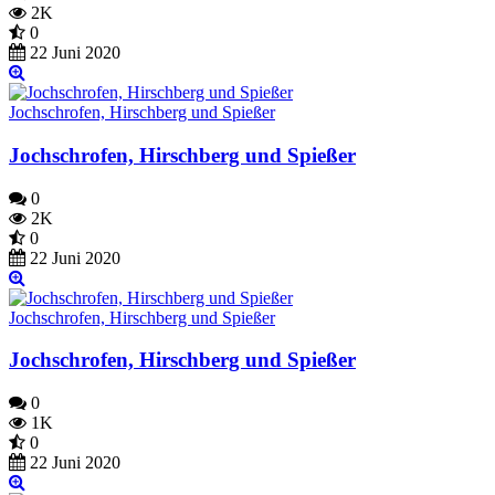
2K
0
22 Juni 2020
Jochschrofen, Hirschberg und Spießer
Jochschrofen, Hirschberg und Spießer
0
2K
0
22 Juni 2020
Jochschrofen, Hirschberg und Spießer
Jochschrofen, Hirschberg und Spießer
0
1K
0
22 Juni 2020