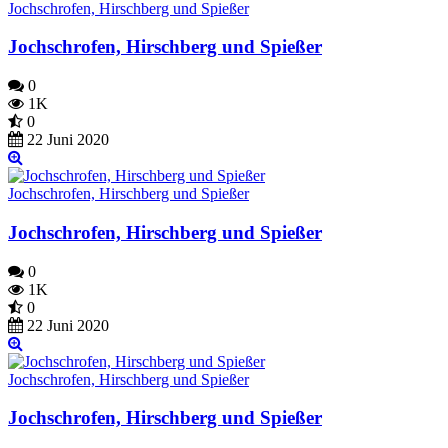
Jochschrofen, Hirschberg und Spießer
Jochschrofen, Hirschberg und Spießer
0
1K
0
22 Juni 2020
Jochschrofen, Hirschberg und Spießer
Jochschrofen, Hirschberg und Spießer
0
1K
0
22 Juni 2020
Jochschrofen, Hirschberg und Spießer
Jochschrofen, Hirschberg und Spießer