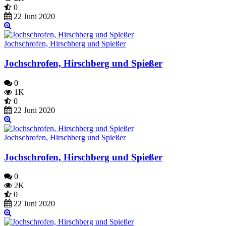
0
22 Juni 2020
Jochschrofen, Hirschberg und Spießer
Jochschrofen, Hirschberg und Spießer
0
1K
0
22 Juni 2020
Jochschrofen, Hirschberg und Spießer
Jochschrofen, Hirschberg und Spießer
0
2K
0
22 Juni 2020