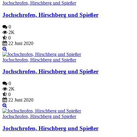
Jochschrofen, Hirschberg und Spießer
Jochschrofen, Hirschberg und Spießer
0
2K
0
22 Juni 2020
Jochschrofen, Hirschberg und Spießer
Jochschrofen, Hirschberg und Spießer
0
2K
0
22 Juni 2020
Jochschrofen, Hirschberg und Spießer
Jochschrofen, Hirschberg und Spießer