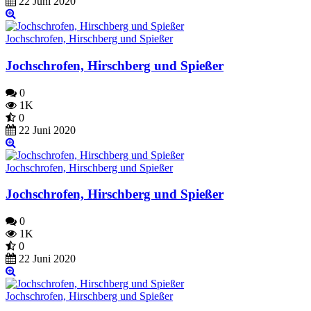
22 Juni 2020
Jochschrofen, Hirschberg und Spießer
Jochschrofen, Hirschberg und Spießer
0
1K
0
22 Juni 2020
Jochschrofen, Hirschberg und Spießer
Jochschrofen, Hirschberg und Spießer
0
1K
0
22 Juni 2020
Jochschrofen, Hirschberg und Spießer