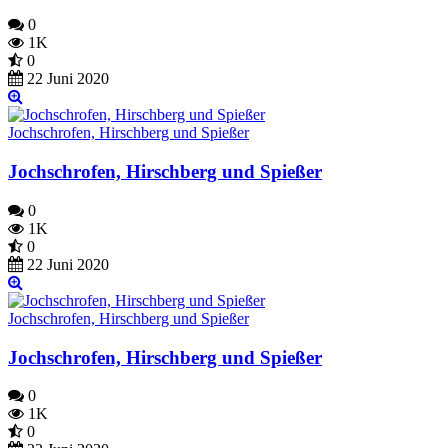
0
1K
0
22 Juni 2020
Jochschrofen, Hirschberg und Spießer
Jochschrofen, Hirschberg und Spießer
0
1K
0
22 Juni 2020
Jochschrofen, Hirschberg und Spießer
Jochschrofen, Hirschberg und Spießer
0
1K
0