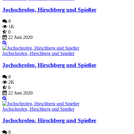
Jochschrofen, Hirschberg und Spießer
0
1K
0
22 Juni 2020
Jochschrofen, Hirschberg und Spießer
Jochschrofen, Hirschberg und Spießer
0
2K
0
22 Juni 2020
Jochschrofen, Hirschberg und Spießer
Jochschrofen, Hirschberg und Spießer
0