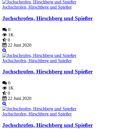
Jochschrofen, Hirschberg und Spießer
Jochschrofen, Hirschberg und Spießer
0
1K
0
22 Juni 2020
Jochschrofen, Hirschberg und Spießer
Jochschrofen, Hirschberg und Spießer
0
1K
0
22 Juni 2020
Jochschrofen, Hirschberg und Spießer
Jochschrofen, Hirschberg und Spießer