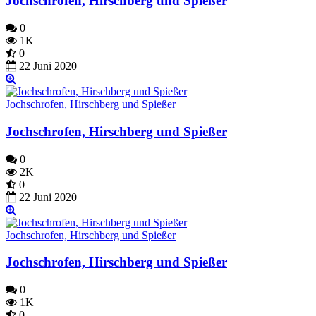
Jochschrofen, Hirschberg und Spießer
0
1K
0
22 Juni 2020
Jochschrofen, Hirschberg und Spießer
Jochschrofen, Hirschberg und Spießer
0
2K
0
22 Juni 2020
Jochschrofen, Hirschberg und Spießer
Jochschrofen, Hirschberg und Spießer
0
1K
0