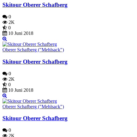
Skitour Oberer Schafberg
0
2K
0
10 Juni 2018
Oberer Schafberg ("Mehlsack")
Skitour Oberer Schafberg
0
2K
0
10 Juni 2018
Oberer Schafberg ("Mehlsack")
Skitour Oberer Schafberg
0
2K