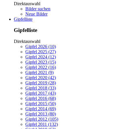
Direktauswahl
Bilder suchen
Neue Bilder
Gipfelliste
Gipfelliste
Direktauswahl
Gipfel 2026 (10)
Gipfel 2025 (27)
Gipfel 2024 (12)
Gipfel 2023 (15)
Gipfel 2022 (16)
Gipfel 2021 (9)
Gipfel 2020 (42)
Gipfel 2019 (28)
Gipfel 2018 (33)
Gipfel 2017 (43)
Gipfel 2016 (68)
Gipfel 2015 (50)
Gipfel 2014 (69)
Gipfel 2013 (80)
Gipfel 2012 (105)
Gipfel 2011 (132)