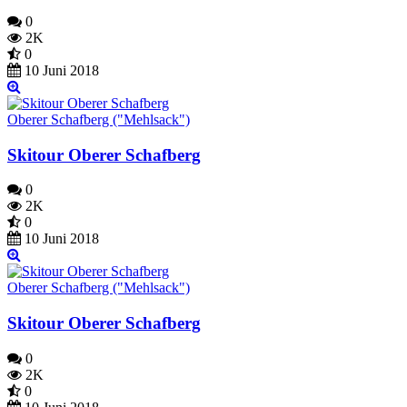
0
2K
0
10 Juni 2018
Oberer Schafberg ("Mehlsack")
Skitour Oberer Schafberg
0
2K
0
10 Juni 2018
Oberer Schafberg ("Mehlsack")
Skitour Oberer Schafberg
0
2K
0