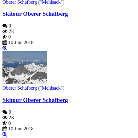
Oberer Schafberg ("Mehlsack")
Skitour Oberer Schafberg
0
2K
0
10 Juni 2018
Oberer Schafberg ("Mehlsack")
Skitour Oberer Schafberg
0
2K
0
10 Juni 2018