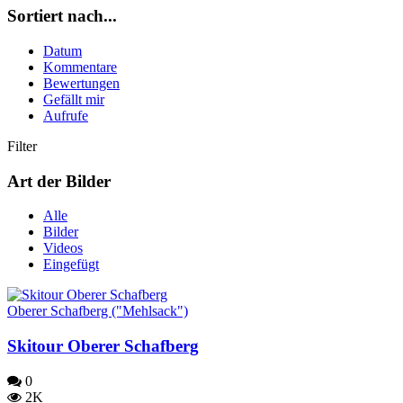
Sortiert nach...
Datum
Kommentare
Bewertungen
Gefällt mir
Aufrufe
Filter
Art der Bilder
Alle
Bilder
Videos
Eingefügt
Oberer Schafberg ("Mehlsack")
Skitour Oberer Schafberg
0
2K