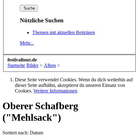
Nützliche Suchen
Themen mit aktuellen Beiträgen
Mehr...
festivaltour.de
Startseite
Bilder
>
Alben
>
Diese Seite verwendet Cookies. Wenn du dich weiterhin auf
dieser Seite aufhältst, akzeptierst du unseren Einsatz von
Cookies.
Weitere Informationen
Oberer Schafberg
("Mehlsack")
Sortiert nach:
Datum