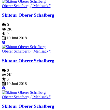
Oberer Schafberg ("Mehlsack")
Skitour Oberer Schafberg
0
2K
0
10 Juni 2018
Oberer Schafberg ("Mehlsack")
Skitour Oberer Schafberg
0
2K
0
10 Juni 2018
Oberer Schafberg ("Mehlsack")
Skitour Oberer Schafberg