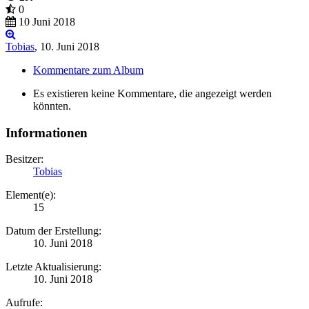
0
10 Juni 2018
Tobias
,
10. Juni 2018
Kommentare zum Album
Es existieren keine Kommentare, die angezeigt werden
könnten.
Informationen
Besitzer:
Tobias
Element(e):
15
Datum der Erstellung:
10. Juni 2018
Letzte Aktualisierung:
10. Juni 2018
Aufrufe: