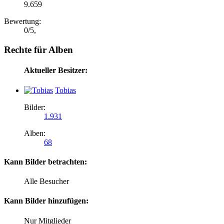
9.659
Bewertung:
0
/
5
,
Rechte für Alben
Aktueller Besitzer:
Tobias
Bilder:
1.931
Alben:
68
Kann Bilder betrachten:
Alle Besucher
Kann Bilder hinzufügen:
Nur Mitglieder