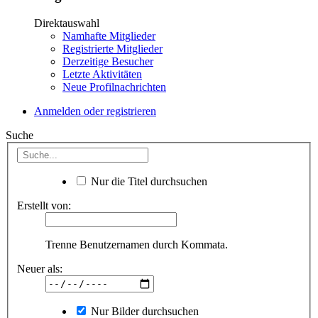
Direktauswahl
Namhafte Mitglieder
Registrierte Mitglieder
Derzeitige Besucher
Letzte Aktivitäten
Neue Profilnachrichten
Anmelden oder registrieren
Suche
Nur die Titel durchsuchen
Erstellt von:
Trenne Benutzernamen durch Kommata.
Neuer als:
Nur Bilder durchsuchen