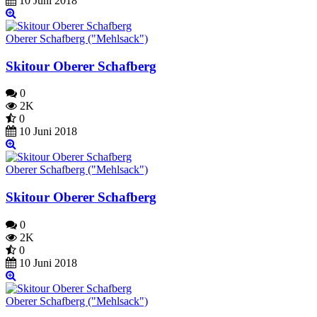
10 Juni 2018
Oberer Schafberg ("Mehlsack")
Skitour Oberer Schafberg
0
2K
0
10 Juni 2018
Oberer Schafberg ("Mehlsack")
Skitour Oberer Schafberg
0
2K
0
10 Juni 2018
Oberer Schafberg ("Mehlsack")