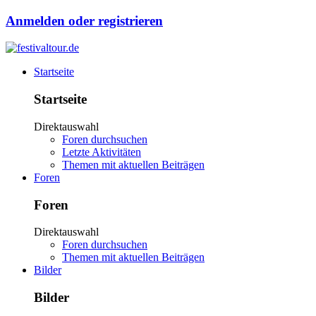
Anmelden oder registrieren
Startseite
Startseite
Direktauswahl
Foren durchsuchen
Letzte Aktivitäten
Themen mit aktuellen Beiträgen
Foren
Foren
Direktauswahl
Foren durchsuchen
Themen mit aktuellen Beiträgen
Bilder
Bilder