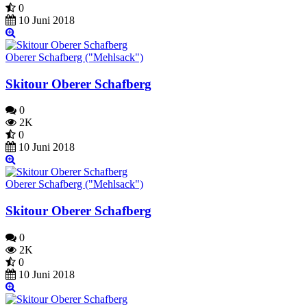
0
10 Juni 2018
Oberer Schafberg ("Mehlsack")
Skitour Oberer Schafberg
0
2K
0
10 Juni 2018
Oberer Schafberg ("Mehlsack")
Skitour Oberer Schafberg
0
2K
0
10 Juni 2018