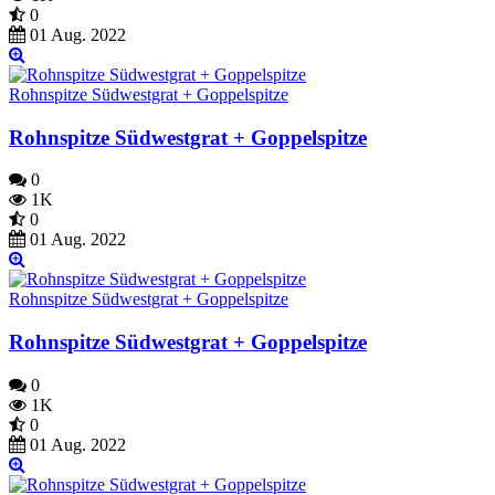
0
01 Aug. 2022
Rohnspitze Südwestgrat + Goppelspitze
Rohnspitze Südwestgrat + Goppelspitze
0
1K
0
01 Aug. 2022
Rohnspitze Südwestgrat + Goppelspitze
Rohnspitze Südwestgrat + Goppelspitze
0
1K
0
01 Aug. 2022