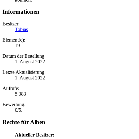
Informationen
Besitzer:
Tobias
Element(e):
19
Datum der Erstellung:
1. August 2022
Letzte Aktualisierung:
1. August 2022
Aufrufe:
5.383
Bewertung:
0
/
5
,
Rechte für Alben
Aktueller Besitzer: