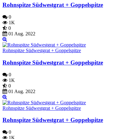
Rohnspitze Südwestgrat + Goppelspitze
0
1K
0
01 Aug. 2022
Rohnspitze Südwestgrat + Goppelspitze
Rohnspitze Südwestgrat + Goppelspitze
0
1K
0
01 Aug. 2022
Rohnspitze Südwestgrat + Goppelspitze
Rohnspitze Südwestgrat + Goppelspitze
0
1K