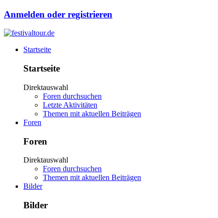
Anmelden oder registrieren
Startseite
Startseite
Direktauswahl
Foren durchsuchen
Letzte Aktivitäten
Themen mit aktuellen Beiträgen
Foren
Foren
Direktauswahl
Foren durchsuchen
Themen mit aktuellen Beiträgen
Bilder
Bilder