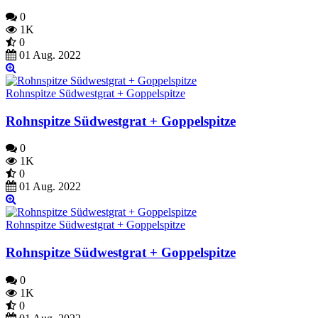
0
1K
0
01 Aug. 2022
Rohnspitze Südwestgrat + Goppelspitze
Rohnspitze Südwestgrat + Goppelspitze
0
1K
0
01 Aug. 2022
Rohnspitze Südwestgrat + Goppelspitze
Rohnspitze Südwestgrat + Goppelspitze
0
1K
0