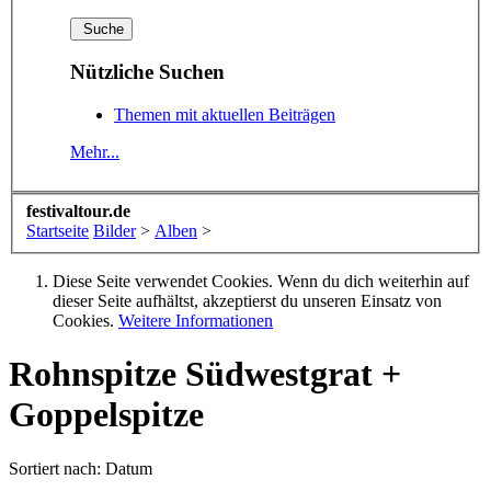
Nützliche Suchen
Themen mit aktuellen Beiträgen
Mehr...
festivaltour.de
Startseite
Bilder
>
Alben
>
Diese Seite verwendet Cookies. Wenn du dich weiterhin auf
dieser Seite aufhältst, akzeptierst du unseren Einsatz von
Cookies.
Weitere Informationen
Rohnspitze Südwestgrat +
Goppelspitze
Sortiert nach:
Datum