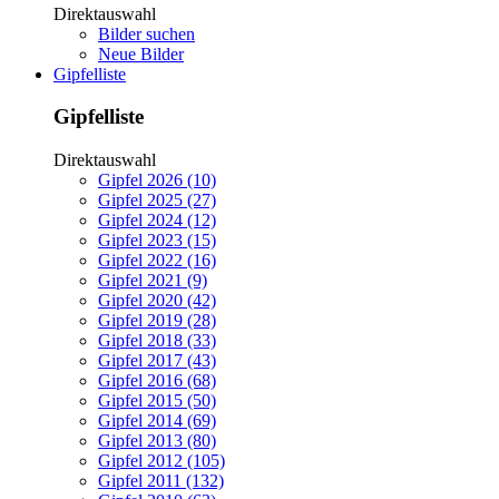
Direktauswahl
Bilder suchen
Neue Bilder
Gipfelliste
Gipfelliste
Direktauswahl
Gipfel 2026 (10)
Gipfel 2025 (27)
Gipfel 2024 (12)
Gipfel 2023 (15)
Gipfel 2022 (16)
Gipfel 2021 (9)
Gipfel 2020 (42)
Gipfel 2019 (28)
Gipfel 2018 (33)
Gipfel 2017 (43)
Gipfel 2016 (68)
Gipfel 2015 (50)
Gipfel 2014 (69)
Gipfel 2013 (80)
Gipfel 2012 (105)
Gipfel 2011 (132)