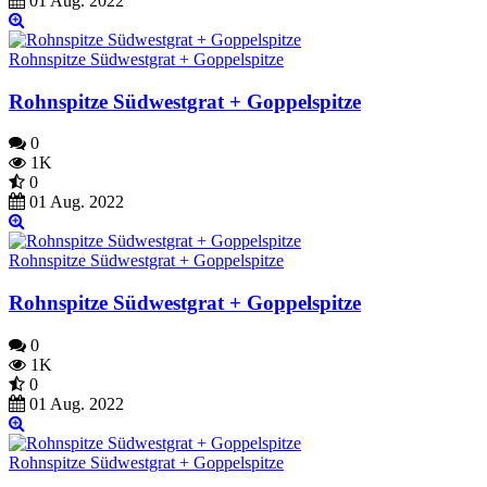
01 Aug. 2022
Rohnspitze Südwestgrat + Goppelspitze
Rohnspitze Südwestgrat + Goppelspitze
0
1K
0
01 Aug. 2022
Rohnspitze Südwestgrat + Goppelspitze
Rohnspitze Südwestgrat + Goppelspitze
0
1K
0
01 Aug. 2022
Rohnspitze Südwestgrat + Goppelspitze