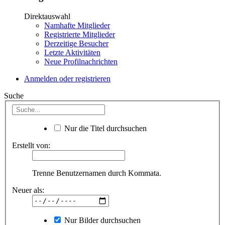
Direktauswahl
Namhafte Mitglieder
Registrierte Mitglieder
Derzeitige Besucher
Letzte Aktivitäten
Neue Profilnachrichten
Anmelden oder registrieren
Suche
Nur die Titel durchsuchen
Erstellt von:
Trenne Benutzernamen durch Kommata.
Neuer als:
Nur Bilder durchsuchen