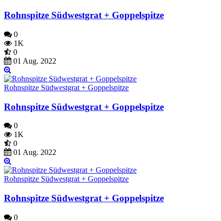
Rohnspitze Südwestgrat + Goppelspitze
0
1K
0
01 Aug. 2022
Rohnspitze Südwestgrat + Goppelspitze
Rohnspitze Südwestgrat + Goppelspitze
0
1K
0
01 Aug. 2022
Rohnspitze Südwestgrat + Goppelspitze
Rohnspitze Südwestgrat + Goppelspitze
0