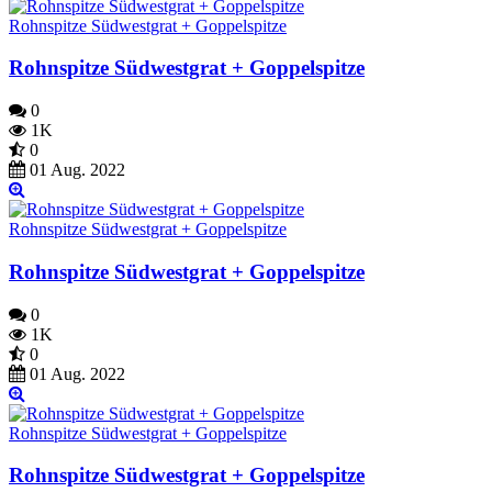
Rohnspitze Südwestgrat + Goppelspitze
Rohnspitze Südwestgrat + Goppelspitze
0
1K
0
01 Aug. 2022
Rohnspitze Südwestgrat + Goppelspitze
Rohnspitze Südwestgrat + Goppelspitze
0
1K
0
01 Aug. 2022
Rohnspitze Südwestgrat + Goppelspitze
Rohnspitze Südwestgrat + Goppelspitze