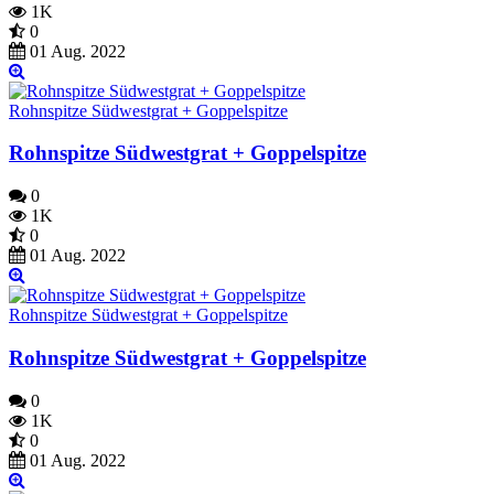
1K
0
01 Aug. 2022
Rohnspitze Südwestgrat + Goppelspitze
Rohnspitze Südwestgrat + Goppelspitze
0
1K
0
01 Aug. 2022
Rohnspitze Südwestgrat + Goppelspitze
Rohnspitze Südwestgrat + Goppelspitze
0
1K
0
01 Aug. 2022