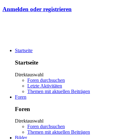
Anmelden oder registrieren
Startseite
Startseite
Direktauswahl
Foren durchsuchen
Letzte Aktivitäten
Themen mit aktuellen Beiträgen
Foren
Foren
Direktauswahl
Foren durchsuchen
Themen mit aktuellen Beiträgen
Bilder