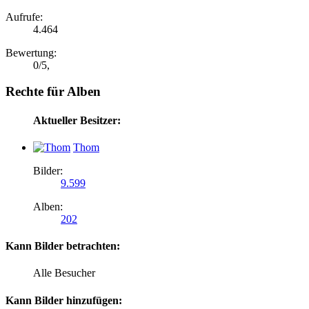
Aufrufe:
4.464
Bewertung:
0
/
5
,
Rechte für Alben
Aktueller Besitzer:
Thom
Bilder:
9.599
Alben:
202
Kann Bilder betrachten:
Alle Besucher
Kann Bilder hinzufügen: