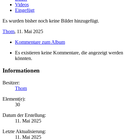
Videos
Eingefügt
Es wurden bisher noch keine Bilder hinzugefügt.
Thom
,
11. Mai 2025
Kommentare zum Album
Es existieren keine Kommentare, die angezeigt werden
könnten.
Informationen
Besitzer:
Thom
Element(e):
30
Datum der Erstellung:
11. Mai 2025
Letzte Aktualisierung:
11. Mai 2025