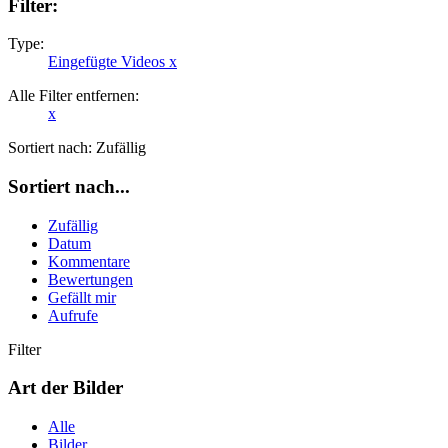
Filter:
Type:
Eingefügte Videos
x
Alle Filter entfernen:
x
Sortiert nach:
Zufällig
Sortiert nach...
Zufällig
Datum
Kommentare
Bewertungen
Gefällt mir
Aufrufe
Filter
Art der Bilder
Alle
Bilder