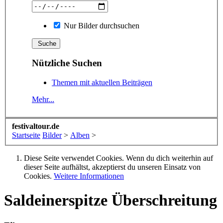
Nur Bilder durchsuchen
Nützliche Suchen
Themen mit aktuellen Beiträgen
Mehr...
festivaltour.de
Startseite
Bilder
>
Alben
>
Diese Seite verwendet Cookies. Wenn du dich weiterhin auf
dieser Seite aufhältst, akzeptierst du unseren Einsatz von
Cookies.
Weitere Informationen
Saldeinerspitze Überschreitung