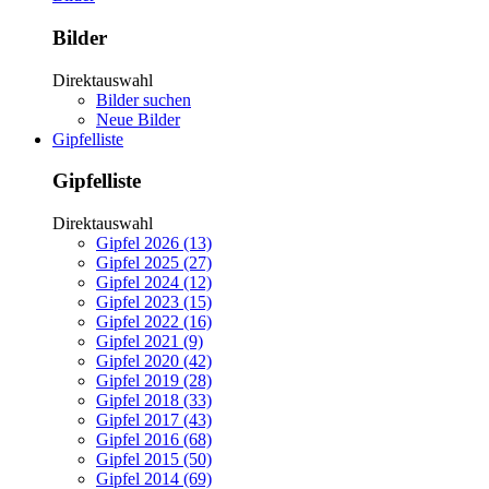
Bilder
Direktauswahl
Bilder suchen
Neue Bilder
Gipfelliste
Gipfelliste
Direktauswahl
Gipfel 2026 (13)
Gipfel 2025 (27)
Gipfel 2024 (12)
Gipfel 2023 (15)
Gipfel 2022 (16)
Gipfel 2021 (9)
Gipfel 2020 (42)
Gipfel 2019 (28)
Gipfel 2018 (33)
Gipfel 2017 (43)
Gipfel 2016 (68)
Gipfel 2015 (50)
Gipfel 2014 (69)