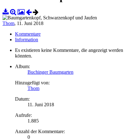
Thom
,
11. Juni 2018
Kommentare
Information
Es existieren keine Kommentare, die angezeigt werden
könnten.
Album:
Buchinger Baumgarten
Hinzugefügt von:
Thom
Datum:
11. Juni 2018
Aufrufe:
1.885
Anzahl der Kommentare:
0