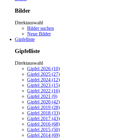
Bilder
Direktauswahl
Bilder suchen
Neue Bilder
Gipfelliste
Gipfelliste
Direktauswahl
Gipfel 2026 (10)
Gipfel 2025 (27)
Gipfel 2024 (12)
Gipfel 2023 (15)
Gipfel 2022 (16)
Gipfel 2021 (9)
Gipfel 2020 (42)
Gipfel 2019 (28)
Gipfel 2018 (33)
Gipfel 2017 (43)
Gipfel 2016 (68)
Gipfel 2015 (50)
Gipfel 2014 (69)