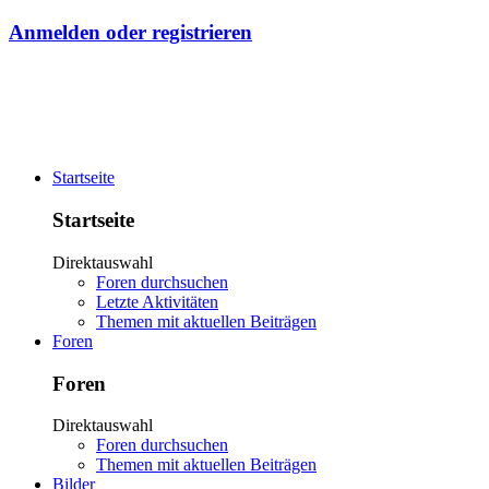
Anmelden oder registrieren
Startseite
Startseite
Direktauswahl
Foren durchsuchen
Letzte Aktivitäten
Themen mit aktuellen Beiträgen
Foren
Foren
Direktauswahl
Foren durchsuchen
Themen mit aktuellen Beiträgen
Bilder