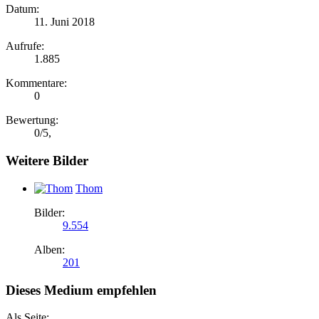
Datum:
11. Juni 2018
Aufrufe:
1.885
Kommentare:
0
Bewertung:
0
/
5
,
Weitere Bilder
Thom
Bilder:
9.554
Alben:
201
Dieses Medium empfehlen
Als Seite: