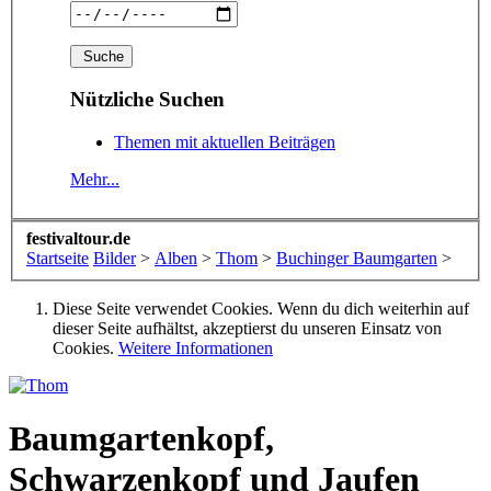
Nützliche Suchen
Themen mit aktuellen Beiträgen
Mehr...
festivaltour.de
Startseite
Bilder
>
Alben
>
Thom
>
Buchinger Baumgarten
>
Diese Seite verwendet Cookies. Wenn du dich weiterhin auf
dieser Seite aufhältst, akzeptierst du unseren Einsatz von
Cookies.
Weitere Informationen
Baumgartenkopf,
Schwarzenkopf und Jaufen