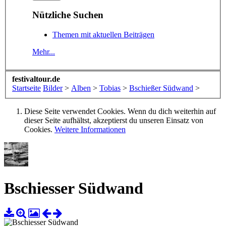
Nützliche Suchen
Themen mit aktuellen Beiträgen
Mehr...
festivaltour.de
Startseite
Bilder
>
Alben
>
Tobias
>
Bschießer Südwand
>
Diese Seite verwendet Cookies. Wenn du dich weiterhin auf
dieser Seite aufhältst, akzeptierst du unseren Einsatz von
Cookies.
Weitere Informationen
Bschiesser Südwand