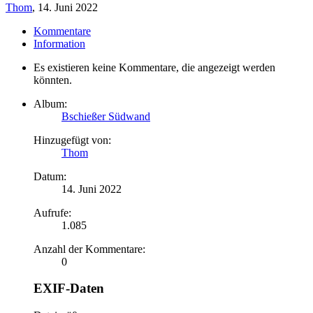
Thom
,
14. Juni 2022
Kommentare
Information
Es existieren keine Kommentare, die angezeigt werden
könnten.
Album:
Bschießer Südwand
Hinzugefügt von:
Thom
Datum:
14. Juni 2022
Aufrufe:
1.085
Anzahl der Kommentare:
0
EXIF-Daten