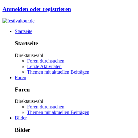
Anmelden oder registrieren
Startseite
Startseite
Direktauswahl
Foren durchsuchen
Letzte Aktivitäten
Themen mit aktuellen Beiträgen
Foren
Foren
Direktauswahl
Foren durchsuchen
Themen mit aktuellen Beiträgen
Bilder
Bilder