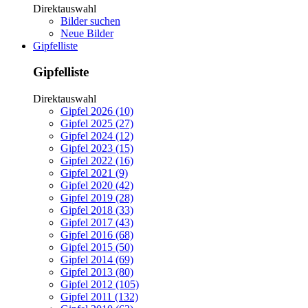
Direktauswahl
Bilder suchen
Neue Bilder
Gipfelliste
Gipfelliste
Direktauswahl
Gipfel 2026 (10)
Gipfel 2025 (27)
Gipfel 2024 (12)
Gipfel 2023 (15)
Gipfel 2022 (16)
Gipfel 2021 (9)
Gipfel 2020 (42)
Gipfel 2019 (28)
Gipfel 2018 (33)
Gipfel 2017 (43)
Gipfel 2016 (68)
Gipfel 2015 (50)
Gipfel 2014 (69)
Gipfel 2013 (80)
Gipfel 2012 (105)
Gipfel 2011 (132)