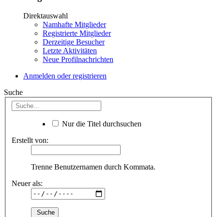
Direktauswahl
Namhafte Mitglieder
Registrierte Mitglieder
Derzeitige Besucher
Letzte Aktivitäten
Neue Profilnachrichten
Anmelden oder registrieren
Suche
Nur die Titel durchsuchen
Erstellt von:
Trenne Benutzernamen durch Kommata.
Neuer als: