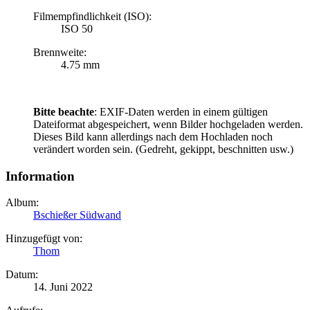
Filmempfindlichkeit (ISO):
ISO 50
Brennweite:
4.75 mm
Bitte beachte
: EXIF-Daten werden in einem gültigen
Dateiformat abgespeichert, wenn Bilder hochgeladen werden.
Dieses Bild kann allerdings nach dem Hochladen noch
verändert worden sein. (Gedreht, gekippt, beschnitten usw.)
Information
Album:
Bschießer Südwand
Hinzugefügt von:
Thom
Datum:
14. Juni 2022