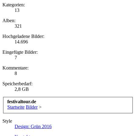
Kategorien:
13
Alben:
321
Hochgeladene Bilder:
14.696
Eingefügte Bilder:
7
Kommentare:
8
Speicherbedarf:
2,8 GB
festivaltour.de
Startseite
Bilder
>
Style
Design: Grün 2016