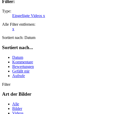
Filter:
Type:
Eingefügte Videos
x
Alle Filter entfernen:
x
Sortiert nach:
Datum
Sortiert nach...
Datum
Kommentare
Bewertungen
Gefällt mir
Aufrufe
Filter
Art der Bilder
Alle
Bilder
Videos