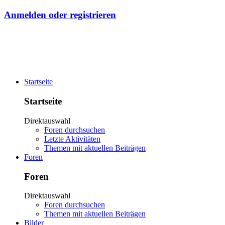
Anmelden oder registrieren
Startseite
Startseite
Direktauswahl
Foren durchsuchen
Letzte Aktivitäten
Themen mit aktuellen Beiträgen
Foren
Foren
Direktauswahl
Foren durchsuchen
Themen mit aktuellen Beiträgen
Bilder