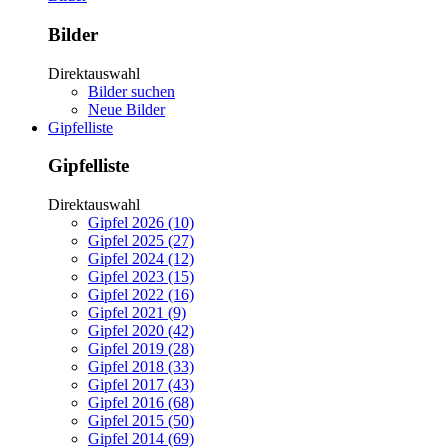
Bilder
Direktauswahl
Bilder suchen
Neue Bilder
Gipfelliste
Gipfelliste
Direktauswahl
Gipfel 2026 (10)
Gipfel 2025 (27)
Gipfel 2024 (12)
Gipfel 2023 (15)
Gipfel 2022 (16)
Gipfel 2021 (9)
Gipfel 2020 (42)
Gipfel 2019 (28)
Gipfel 2018 (33)
Gipfel 2017 (43)
Gipfel 2016 (68)
Gipfel 2015 (50)
Gipfel 2014 (69)