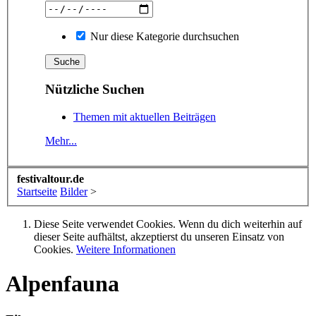
Nur diese Kategorie durchsuchen
Nützliche Suchen
Themen mit aktuellen Beiträgen
Mehr...
festivaltour.de
Startseite
Bilder
>
Diese Seite verwendet Cookies. Wenn du dich weiterhin auf
dieser Seite aufhältst, akzeptierst du unseren Einsatz von
Cookies.
Weitere Informationen
Alpenfauna