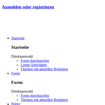
Anmelden oder registrieren
Startseite
Startseite
Direktauswahl
Foren durchsuchen
Letzte Aktivitäten
Themen mit aktuellen Beiträgen
Foren
Foren
Direktauswahl
Foren durchsuchen
Themen mit aktuellen Beiträgen
Bilder