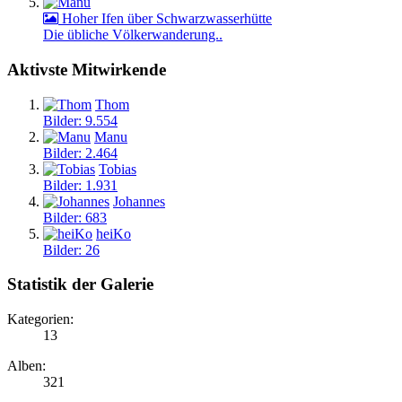
Hoher Ifen über Schwarzwasserhütte
Die übliche Völkerwanderung..
Aktivste Mitwirkende
Thom
Bilder: 9.554
Manu
Bilder: 2.464
Tobias
Bilder: 1.931
Johannes
Bilder: 683
heiKo
Bilder: 26
Statistik der Galerie
Kategorien:
13
Alben:
321