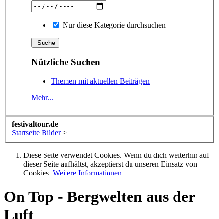
Nur diese Kategorie durchsuchen
Nützliche Suchen
Themen mit aktuellen Beiträgen
Mehr...
festivaltour.de
Startseite
Bilder
>
Diese Seite verwendet Cookies. Wenn du dich weiterhin auf
dieser Seite aufhältst, akzeptierst du unseren Einsatz von
Cookies.
Weitere Informationen
On Top - Bergwelten aus der
Luft