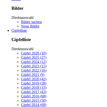
Bilder
Direktauswahl
Bilder suchen
Neue Bilder
Gipfelliste
Gipfelliste
Direktauswahl
Gipfel 2026 (10)
Gipfel 2025 (27)
Gipfel 2024 (12)
Gipfel 2023 (15)
Gipfel 2022 (16)
Gipfel 2021 (9)
Gipfel 2020 (42)
Gipfel 2019 (28)
Gipfel 2018 (33)
Gipfel 2017 (43)
Gipfel 2016 (68)
Gipfel 2015 (50)
Gipfel 2014 (69)