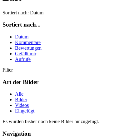
Sortiert nach:
Datum
Sortiert nach...
Datum
Kommentare
Bewertungen
Gefällt mir
Aufrufe
Filter
Art der Bilder
Alle
Bilder
Videos
Eingefügt
Es wurden bisher noch keine Bilder hinzugefügt.
Navigation