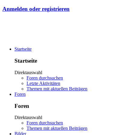
Anmelden oder registrieren
Startseite
Startseite
Direktauswahl
Foren durchsuchen
Letzte Aktivitäten
Themen mit aktuellen Beiträgen
Foren
Foren
Direktauswahl
Foren durchsuchen
Themen mit aktuellen Beiträgen
Bilder