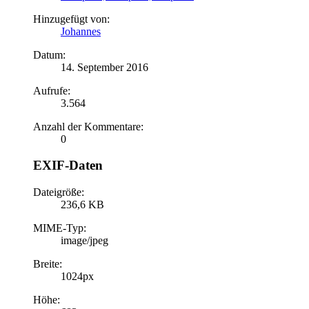
Hinzugefügt von:
Johannes
Datum:
14. September 2016
Aufrufe:
3.564
Anzahl der Kommentare:
0
EXIF-Daten
Dateigröße:
236,6 KB
MIME-Typ:
image/jpeg
Breite:
1024px
Höhe: