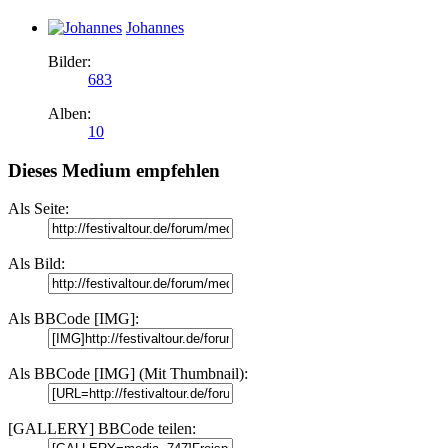
Johannes
Bilder:
683
Alben:
10
Dieses Medium empfehlen
Als Seite:
Als Bild:
Als BBCode [IMG]:
Als BBCode [IMG] (Mit Thumbnail):
[GALLERY] BBCode teilen: