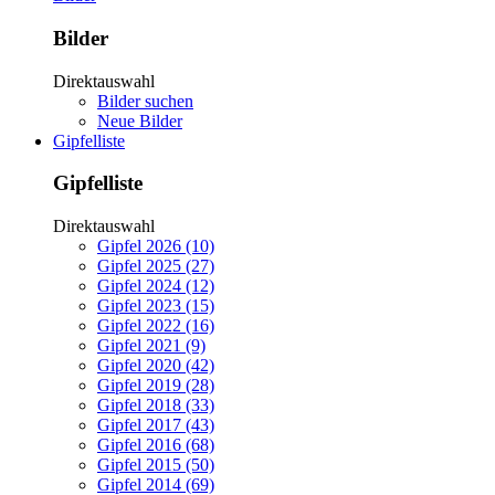
Bilder
Direktauswahl
Bilder suchen
Neue Bilder
Gipfelliste
Gipfelliste
Direktauswahl
Gipfel 2026 (10)
Gipfel 2025 (27)
Gipfel 2024 (12)
Gipfel 2023 (15)
Gipfel 2022 (16)
Gipfel 2021 (9)
Gipfel 2020 (42)
Gipfel 2019 (28)
Gipfel 2018 (33)
Gipfel 2017 (43)
Gipfel 2016 (68)
Gipfel 2015 (50)
Gipfel 2014 (69)