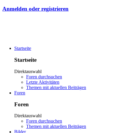
Anmelden oder registrieren
Startseite
Startseite
Direktauswahl
Foren durchsuchen
Letzte Aktivitäten
Themen mit aktuellen Beiträgen
Foren
Foren
Direktauswahl
Foren durchsuchen
Themen mit aktuellen Beiträgen
Bilder