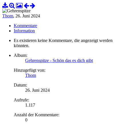
Thom
,
26. Juni 2024
Kommentare
Information
Es existieren keine Kommentare, die angezeigt werden
könnten.
Album:
Gehrenspitze - Schön das es dich gibt
Hinzugefügt von:
Thom
Datum:
26. Juni 2024
Aufrufe:
1.117
Anzahl der Kommentare:
0