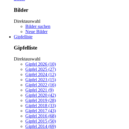
Bilder
Direktauswahl
Bilder suchen
Neue Bilder
Gipfelliste
Gipfelliste
Direktauswahl
Gipfel 2026 (10)
Gipfel 2025 (27)
Gipfel 2024 (12)
Gipfel 2023 (15)
Gipfel 2022 (16)
Gipfel 2021 (9)
Gipfel 2020 (42)
Gipfel 2019 (28)
Gipfel 2018 (33)
Gipfel 2017 (43)
Gipfel 2016 (68)
Gipfel 2015 (50)
Gipfel 2014 (69)