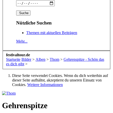
Nützliche Suchen
Themen mit aktuellen Beiträgen
Mehr...
festivaltour.de
Startseite
Bilder
>
Alben
>
Thom
>
Gehrenspitze - Schön das
es dich gibt
>
Diese Seite verwendet Cookies. Wenn du dich weiterhin auf
dieser Seite aufhältst, akzeptierst du unseren Einsatz von
Cookies.
Weitere Informationen
Gehrenspitze