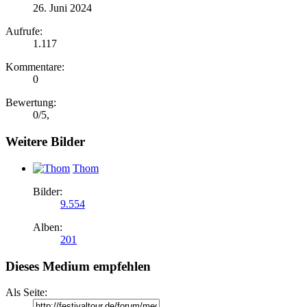
26. Juni 2024
Aufrufe:
1.117
Kommentare:
0
Bewertung:
0
/
5
,
Weitere Bilder
Thom
Bilder:
9.554
Alben:
201
Dieses Medium empfehlen
Als Seite: